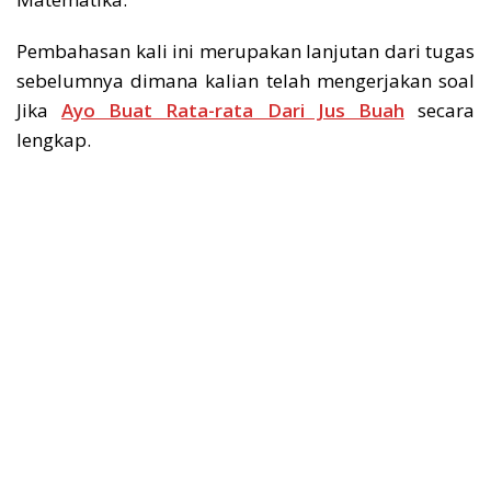
Pembahasan kali ini merupakan lanjutan dari tugas
sebelumnya dimana kalian telah mengerjakan soal
Jika
Ayo Buat Rata-rata Dari Jus Buah
secara
lengkap.