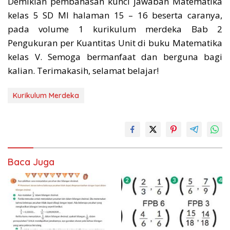
Demikian pembahasan kunci jawaban Matematika
kelas 5 SD MI halaman 15 – 16 beserta caranya,
pada volume 1 kurikulum merdeka Bab 2
Pengukuran per Kuantitas Unit di buku Matematika
kelas V. Semoga bermanfaat dan berguna bagi
kalian. Terimakasih, selamat belajar!
Kurikulum Merdeka
Baca Juga