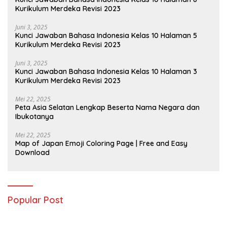
Kurikulum Merdeka Revisi 2023
Juni 3, 2025
Kunci Jawaban Bahasa Indonesia Kelas 10 Halaman 5
Kurikulum Merdeka Revisi 2023
Juni 3, 2025
Kunci Jawaban Bahasa Indonesia Kelas 10 Halaman 3
Kurikulum Merdeka Revisi 2023
Mei 22, 2025
Peta Asia Selatan Lengkap Beserta Nama Negara dan
Ibukotanya
Mei 22, 2025
Map of Japan Emoji Coloring Page | Free and Easy
Download
Popular Post