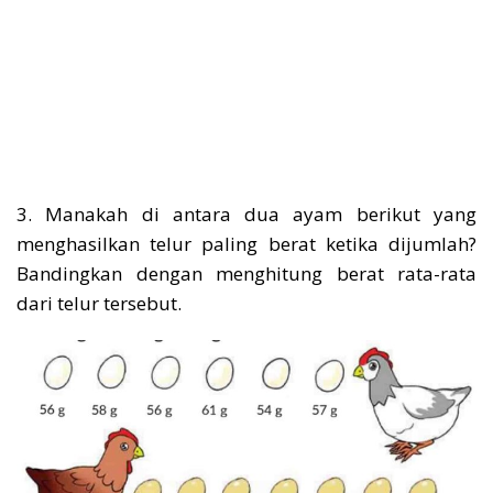
3. Manakah di antara dua ayam berikut yang
menghasilkan telur paling berat ketika dijumlah?
Bandingkan dengan menghitung berat rata-rata
dari telur tersebut.