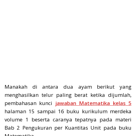
Manakah di antara dua ayam berikut yang
menghasilkan telur paling berat ketika dijumlah,
pembahasan kunci
jawaban Matematika kelas 5
halaman 15 sampai 16 buku kurikulum merdeka
volume 1 beserta caranya tepatnya pada materi
Bab 2 Pengukuran per Kuantitas Unit pada buku
Matematika.