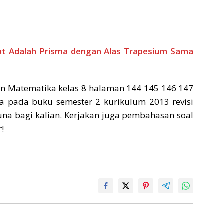
ut Adalah Prisma dengan Alas Trapesium Sama
n Matematika kelas 8 halaman 144 145 146 147
nya pada buku semester 2 kurikulum 2013 revisi
na bagi kalian. Kerjakan juga pembahasan soal
!