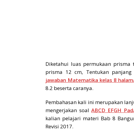
Diketahui luas permukaan prisma 
prisma 12 cm, Tentukan panjang 
jawaban Matematika kelas 8 halam
8.2 beserta caranya.
Pembahasan kali ini merupakan lanj
mengerjakan soal
ABCD EFGH Pada
kalian pelajari materi Bab 8 Bang
Revisi 2017.