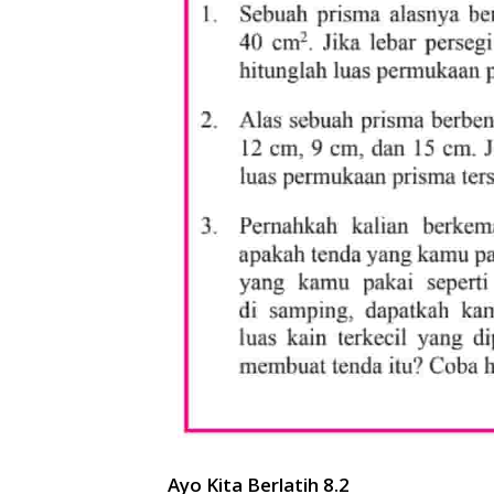
Ayo Kita Berlatih 8.2