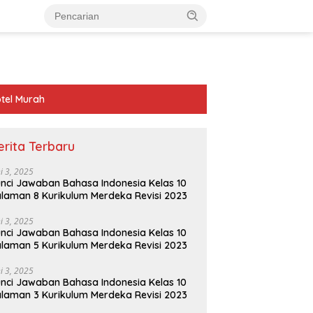
tel Murah
erita Terbaru
ni 3, 2025
nci Jawaban Bahasa Indonesia Kelas 10
laman 8 Kurikulum Merdeka Revisi 2023
ni 3, 2025
nci Jawaban Bahasa Indonesia Kelas 10
laman 5 Kurikulum Merdeka Revisi 2023
ni 3, 2025
nci Jawaban Bahasa Indonesia Kelas 10
laman 3 Kurikulum Merdeka Revisi 2023