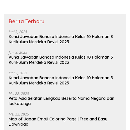
Berita Terbaru
Juni 3, 2025
Kunci Jawaban Bahasa Indonesia Kelas 10 Halaman 8
Kurikulum Merdeka Revisi 2023
Juni 3, 2025
Kunci Jawaban Bahasa Indonesia Kelas 10 Halaman 5
Kurikulum Merdeka Revisi 2023
Juni 3, 2025
Kunci Jawaban Bahasa Indonesia Kelas 10 Halaman 3
Kurikulum Merdeka Revisi 2023
Mei 22, 2025
Peta Asia Selatan Lengkap Beserta Nama Negara dan
Ibukotanya
Mei 22, 2025
Map of Japan Emoji Coloring Page | Free and Easy
Download