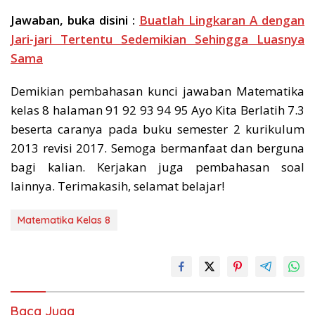
Jawaban, buka disini :
Buatlah Lingkaran A dengan
Jari-jari Tertentu Sedemikian Sehingga Luasnya
Sama
Demikian pembahasan kunci jawaban Matematika
kelas 8 halaman 91 92 93 94 95 Ayo Kita Berlatih 7.3
beserta caranya pada buku semester 2 kurikulum
2013 revisi 2017. Semoga bermanfaat dan berguna
bagi kalian. Kerjakan juga pembahasan soal
lainnya. Terimakasih, selamat belajar!
Matematika Kelas 8
Baca Juga