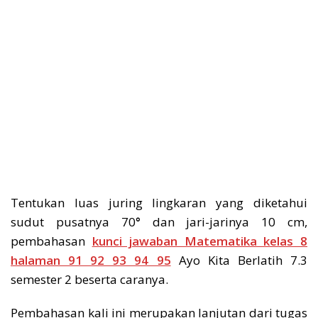
Tentukan luas juring lingkaran yang diketahui
sudut pusatnya 70
°
dan jari-jarinya 10 cm,
pembahasan
kunci jawaban Matematika kelas 8
halaman 91 92 93 94 95
Ayo Kita Berlatih 7.3
semester 2 beserta caranya.
Pembahasan kali ini merupakan lanjutan dari tugas