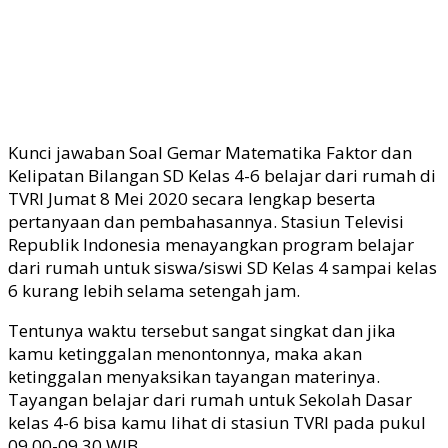
Kunci jawaban Soal Gemar Matematika Faktor dan
Kelipatan Bilangan SD Kelas 4-6 belajar dari rumah di
TVRI Jumat 8 Mei 2020 secara lengkap beserta
pertanyaan dan pembahasannya. Stasiun Televisi
Republik Indonesia menayangkan program belajar
dari rumah untuk siswa/siswi SD Kelas 4 sampai kelas
6 kurang lebih selama setengah jam.
Tentunya waktu tersebut sangat singkat dan jika
kamu ketinggalan menontonnya, maka akan
ketinggalan menyaksikan tayangan materinya.
Tayangan belajar dari rumah untuk Sekolah Dasar
kelas 4-6 bisa kamu lihat di stasiun TVRI pada pukul
09.00-09.30 WIB.