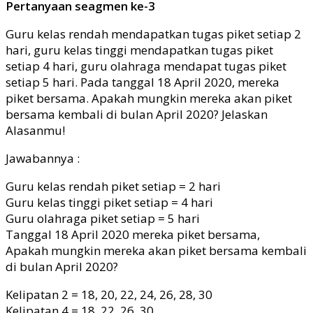
Pertanyaan seagmen ke-3
Guru kelas rendah mendapatkan tugas piket setiap 2
hari, guru kelas tinggi mendapatkan tugas piket
setiap 4 hari, guru olahraga mendapat tugas piket
setiap 5 hari. Pada tanggal 18 April 2020, mereka
piket bersama. Apakah mungkin mereka akan piket
bersama kembali di bulan April 2020? Jelaskan
Alasanmu!
Jawabannya :
Guru kelas rendah piket setiap = 2 hari
Guru kelas tinggi piket setiap = 4 hari
Guru olahraga piket setiap = 5 hari
Tanggal 18 April 2020 mereka piket bersama,
Apakah mungkin mereka akan piket bersama kembali
di bulan April 2020?
Kelipatan 2 = 18, 20, 22, 24, 26, 28, 30
Kelipatan 4 = 18, 22, 26, 30