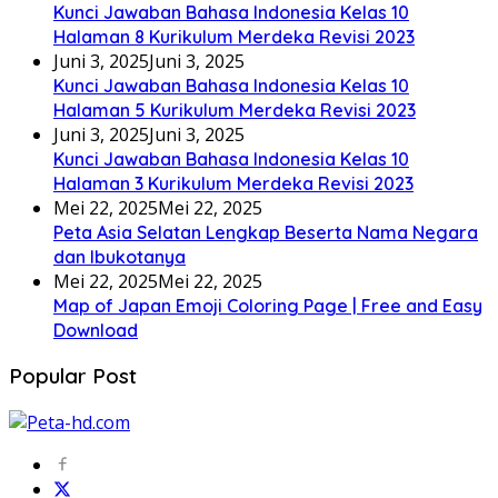
Kunci Jawaban Bahasa Indonesia Kelas 10
Halaman 8 Kurikulum Merdeka Revisi 2023
Juni 3, 2025
Juni 3, 2025
Kunci Jawaban Bahasa Indonesia Kelas 10
Halaman 5 Kurikulum Merdeka Revisi 2023
Juni 3, 2025
Juni 3, 2025
Kunci Jawaban Bahasa Indonesia Kelas 10
Halaman 3 Kurikulum Merdeka Revisi 2023
Mei 22, 2025
Mei 22, 2025
Peta Asia Selatan Lengkap Beserta Nama Negara
dan Ibukotanya
Mei 22, 2025
Mei 22, 2025
Map of Japan Emoji Coloring Page | Free and Easy
Download
Popular Post