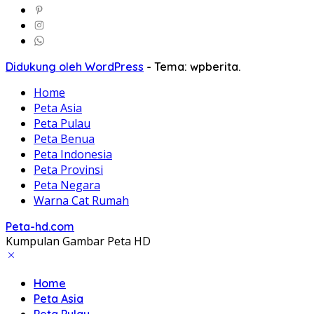
Didukung oleh WordPress
-
Tema: wpberita.
Home
Peta Asia
Peta Pulau
Peta Benua
Peta Indonesia
Peta Provinsi
Peta Negara
Warna Cat Rumah
Peta-hd.com
Kumpulan Gambar Peta HD
Home
Peta Asia