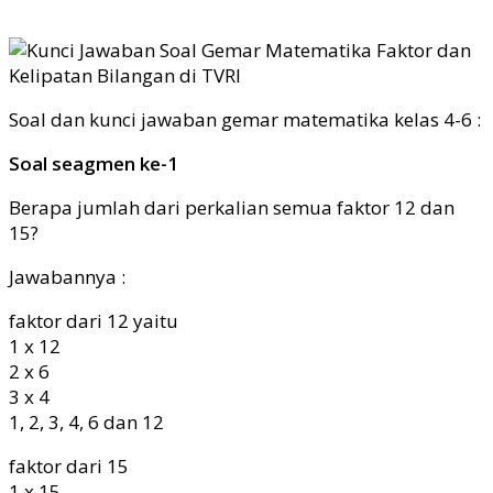
Soal dan kunci jawaban gemar matematika kelas 4-6 :
Soal seagmen ke-1
Berapa jumlah dari perkalian semua faktor 12 dan
15?
Jawabannya :
faktor dari 12 yaitu
1 x 12
2 x 6
3 x 4
1, 2, 3, 4, 6 dan 12
faktor dari 15
1 x 15