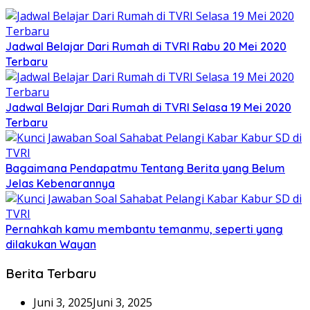
Jadwal Belajar Dari Rumah di TVRI Rabu 20 Mei 2020
Terbaru
Jadwal Belajar Dari Rumah di TVRI Selasa 19 Mei 2020
Terbaru
Bagaimana Pendapatmu Tentang Berita yang Belum
Jelas Kebenarannya
Pernahkah kamu membantu temanmu, seperti yang
dilakukan Wayan
Berita Terbaru
Juni 3, 2025
Juni 3, 2025