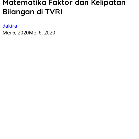
Matematika Faktor dan Kelipatan
Bilangan di TVRI
dakira
Mei 6, 2020
Mei 6, 2020