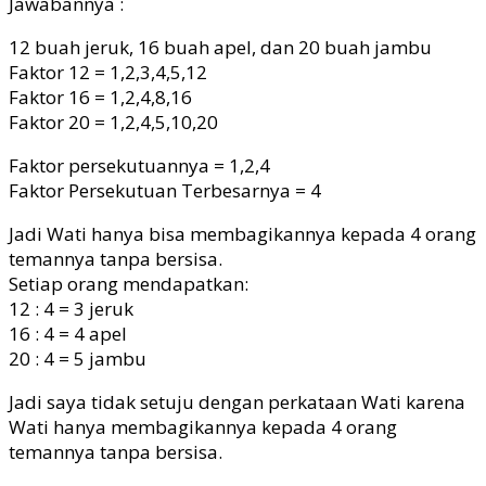
Jawabannya :
12 buah jeruk, 16 buah apel, dan 20 buah jambu
Faktor 12 = 1,2,3,4,5,12
Faktor 16 = 1,2,4,8,16
Faktor 20 = 1,2,4,5,10,20
Faktor persekutuannya = 1,2,4
Faktor Persekutuan Terbesarnya = 4
Jadi Wati hanya bisa membagikannya kepada 4 orang
temannya tanpa bersisa.
Setiap orang mendapatkan:
12 : 4 = 3 jeruk
16 : 4 = 4 apel
20 : 4 = 5 jambu
Jadi saya tidak setuju dengan perkataan Wati karena
Wati hanya membagikannya kepada 4 orang
temannya tanpa bersisa.