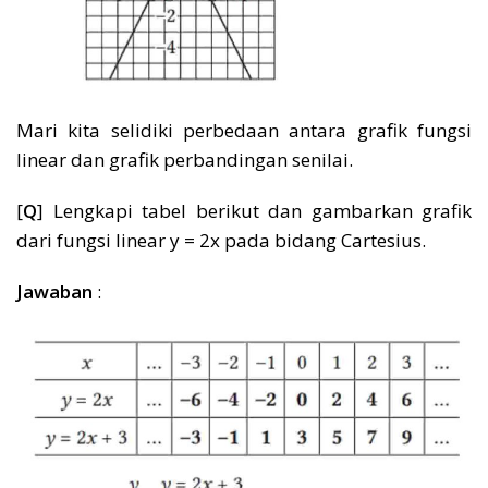
Mari kita selidiki perbedaan antara grafik fungsi
linear dan grafik perbandingan senilai.
[
Q
] Lengkapi tabel berikut dan gambarkan grafik
dari fungsi linear y = 2x pada bidang Cartesius.
Jawaban
: