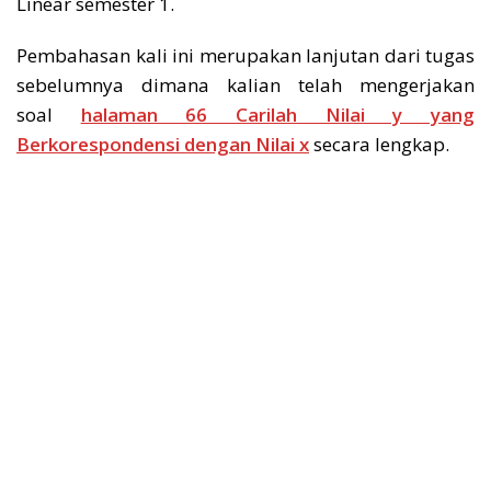
Linear semester 1.
Pembahasan kali ini merupakan lanjutan dari tugas
sebelumnya dimana kalian telah mengerjakan
soal
halaman 66 Carilah Nilai y yang
Berkorespondensi dengan Nilai x
secara lengkap.