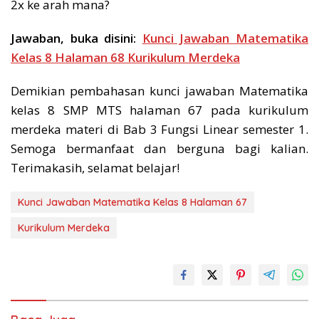
2x ke arah mana?
Jawaban, buka disini:
Kunci Jawaban Matematika
Kelas 8 Halaman 68 Kurikulum Merdeka
Demikian pembahasan kunci jawaban Matematika
kelas 8 SMP MTS halaman 67 pada kurikulum
merdeka materi di Bab 3 Fungsi Linear semester 1.
Semoga bermanfaat dan berguna bagi kalian.
Terimakasih, selamat belajar!
Kunci Jawaban Matematika Kelas 8 Halaman 67
Kurikulum Merdeka