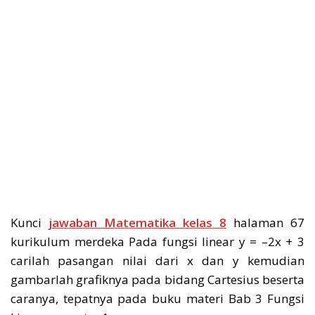
Kunci
jawaban Matematika kelas 8
halaman 67
kurikulum merdeka Pada fungsi linear y = –2x + 3
carilah pasangan nilai dari x dan y kemudian
gambarlah grafiknya pada bidang Cartesius beserta
caranya, tepatnya pada buku materi Bab 3 Fungsi