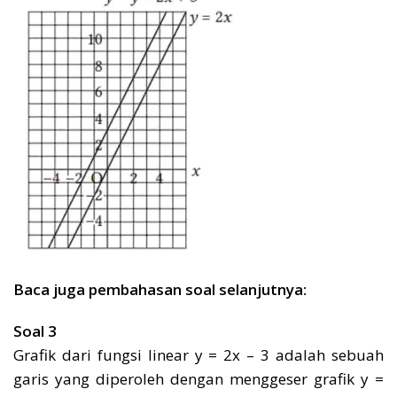
Baca juga pembahasan soal selanjutnya:
Soal 3
Grafik dari fungsi linear y = 2x – 3 adalah sebuah
garis yang diperoleh dengan menggeser grafik y =