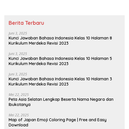
Berita Terbaru
Juni 3, 2025
Kunci Jawaban Bahasa Indonesia Kelas 10 Halaman 8
Kurikulum Merdeka Revisi 2023
Juni 3, 2025
Kunci Jawaban Bahasa Indonesia Kelas 10 Halaman 5
Kurikulum Merdeka Revisi 2023
Juni 3, 2025
Kunci Jawaban Bahasa Indonesia Kelas 10 Halaman 3
Kurikulum Merdeka Revisi 2023
Mei 22, 2025
Peta Asia Selatan Lengkap Beserta Nama Negara dan
Ibukotanya
Mei 22, 2025
Map of Japan Emoji Coloring Page | Free and Easy
Download