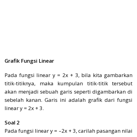
Grafik Fungsi Linear
Pada fungsi linear y = 2x + 3, bila kita gambarkan
titik-titiknya, maka kumpulan titik-titik tersebut
akan menjadi sebuah garis seperti digambarkan di
sebelah kanan. Garis ini adalah grafik dari fungsi
linear y = 2x + 3.
Soal 2
Pada fungsi linear y = –2x + 3, carilah pasangan nilai