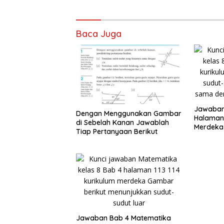
Baca Juga
Jawaban
Dengan Menggunakan Gambar
Halaman 
di Sebelah Kanan Jawablah
Merdeka 
Tiap Pertanyaan Berikut
yang Be
Jawaban Bab 4 Matematika