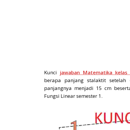
Kunci
jawaban Matematika kelas
berapa panjang stalaktit setelah
panjangnya menjadi 15 cm besert
Fungsi Linear semester 1.