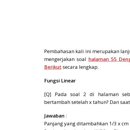
Pembahasan kali ini merupakan lanj
mengerjakan soal
halaman 55 Deng
Berikut
secara lengkap.
Fungsi Linear
[Q] Pada soal 2 di halaman seb
bertambah setelah x tahun? Dan saat 
Jawaban
:
Panjang yang ditambahkan 1/3 x cm