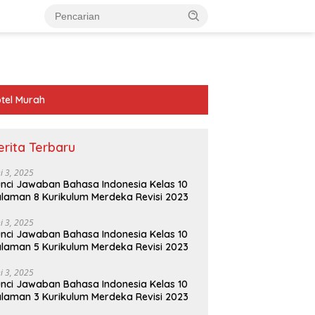
tel Murah
erita Terbaru
ni 3, 2025
nci Jawaban Bahasa Indonesia Kelas 10
laman 8 Kurikulum Merdeka Revisi 2023
ni 3, 2025
nci Jawaban Bahasa Indonesia Kelas 10
laman 5 Kurikulum Merdeka Revisi 2023
ni 3, 2025
nci Jawaban Bahasa Indonesia Kelas 10
laman 3 Kurikulum Merdeka Revisi 2023