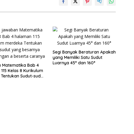
Segi Banyak Beraturan Apakah
yang Memiliki Satu Sudut
Luarnya 45° dan 160°
 Matematika Bab 4
115 Kelas 8 Kurikulum
Tentukan Sudut-sudut
sarnya Sama