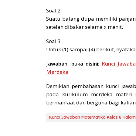
Soal 2
Suatu batang dupa memiliki panjan
setelah dibakar selama x menit.
Soal 3
Untuk (1) sampai (4) berikut, nyat
Jawaban, buka disini:
Kunci Jawab
Merdeka
Demikian pembahasan kunci jawa
pada kurikulum merdeka materi 
bermanfaat dan berguna bagi kalian.
Kunci Jawaban Matematika Kelas 8 Halam