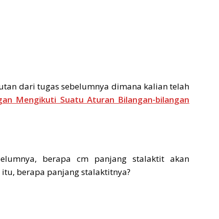
utan dari tugas sebelumnya dimana kalian telah
an Mengikuti Suatu Aturan Bilangan-bilangan
elumnya, berapa cm panjang stalaktit akan
itu, berapa panjang stalaktitnya?