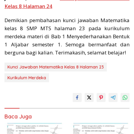
Kelas 8 Halaman 24
Demikian pembahasan kunci jawaban Matematika
kelas 8 SMP MTS halaman 23 pada kurikulum
merdeka materi di Bab 1 Menyederhanakan Bentuk
1 Aljabar semester 1. Semoga bermanfaat dan
berguna bagi kalian. Terimakasih, selamat belajar!
Kunci Jawaban Matematika Kelas 8 Halaman 23
Kurikulum Merdeka
Baca Juga