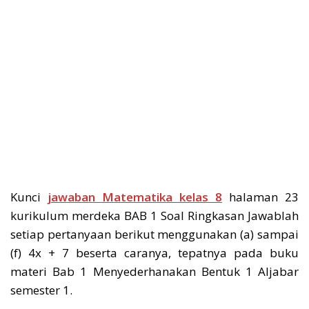
Kunci
jawaban Matematika kelas 8
halaman 23
kurikulum merdeka BAB 1 Soal Ringkasan Jawablah
setiap pertanyaan berikut menggunakan (a) sampai
(f) 4x + 7 beserta caranya, tepatnya pada buku
materi Bab 1 Menyederhanakan Bentuk 1 Aljabar
semester 1.