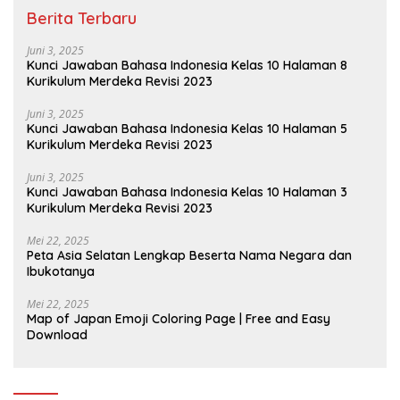
Berita Terbaru
Juni 3, 2025
Kunci Jawaban Bahasa Indonesia Kelas 10 Halaman 8
Kurikulum Merdeka Revisi 2023
Juni 3, 2025
Kunci Jawaban Bahasa Indonesia Kelas 10 Halaman 5
Kurikulum Merdeka Revisi 2023
Juni 3, 2025
Kunci Jawaban Bahasa Indonesia Kelas 10 Halaman 3
Kurikulum Merdeka Revisi 2023
Mei 22, 2025
Peta Asia Selatan Lengkap Beserta Nama Negara dan
Ibukotanya
Mei 22, 2025
Map of Japan Emoji Coloring Page | Free and Easy
Download