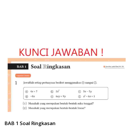
BAB 1 Soal Ringkasan