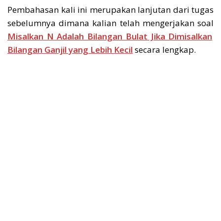
Pembahasan kali ini merupakan lanjutan dari tugas
sebelumnya dimana kalian telah mengerjakan soal
Misalkan N Adalah Bilangan Bulat Jika Dimisalkan
Bilangan Ganjil yang Lebih Kecil
secara lengkap.