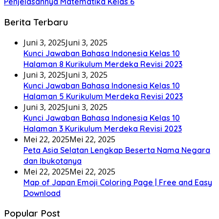
Penjelasannya Matematika Kelas 6
Berita Terbaru
Juni 3, 2025
Juni 3, 2025
Kunci Jawaban Bahasa Indonesia Kelas 10
Halaman 8 Kurikulum Merdeka Revisi 2023
Juni 3, 2025
Juni 3, 2025
Kunci Jawaban Bahasa Indonesia Kelas 10
Halaman 5 Kurikulum Merdeka Revisi 2023
Juni 3, 2025
Juni 3, 2025
Kunci Jawaban Bahasa Indonesia Kelas 10
Halaman 3 Kurikulum Merdeka Revisi 2023
Mei 22, 2025
Mei 22, 2025
Peta Asia Selatan Lengkap Beserta Nama Negara
dan Ibukotanya
Mei 22, 2025
Mei 22, 2025
Map of Japan Emoji Coloring Page | Free and Easy
Download
Popular Post