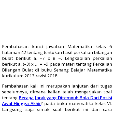
Pembahasan kunci jawaban Matematika kelas 6
halaman 42 tentang tentukan hasil perkalian bilangan
bulat berikut a. –7 x 8 =, Lengkapilah perkalian
berikut a. (–3) x … = –9 pada materi tentang Perkalian
Bilangan Bulat di buku Senang Belajar Matematika
kurikulum 2013 revisi 2018.
Pembahasan kali ini merupakan lanjutan dari tugas
sebelumnya, dimana kalian telah mengerjakan soal
tentang
Berapa Jarak yang Ditempuh Bola Dari Posisi
Awal Hingga Akhir
? pada buku matematika kelas VI.
Langsung saja simak soal berikut ini dan cara