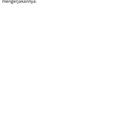
mengerjakannya.