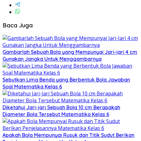
Baca Juga
Gambarlah Sebuah Bola yang Mempunyai Jari-jari 4 cm
Gunakan Jangka Untuk Menggambarnya
Sebutkan Lima Benda yang Berbentuk Bola Jawaban
Soal Matematika Kelas 6
Diketahui Jari-jari Sebuah Bola 10 cm Berapakah
Diameter Bola Tersebut Matematika Kelas 6
Apakah Bola Mempunyai Rusuk dan Titik Sudut Berikan