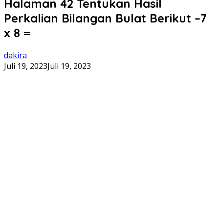
Halaman 42 Tentukan Hasil
Perkalian Bilangan Bulat Berikut –7
x 8 =
dakira
Juli 19, 2023
Juli 19, 2023