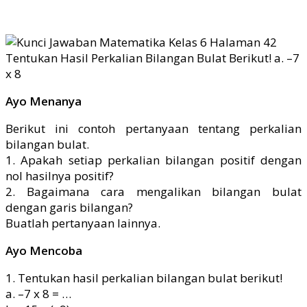
Ayo Menanya
Berikut ini contoh pertanyaan tentang perkalian
bilangan bulat.
1. Apakah setiap perkalian bilangan positif dengan
nol hasilnya positif?
2. Bagaimana cara mengalikan bilangan bulat
dengan garis bilangan?
Buatlah pertanyaan lainnya.
Ayo Mencoba
1. Tentukan hasil perkalian bilangan bulat berikut!
a. –7 x 8 = …