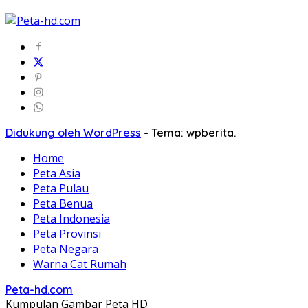
Didukung oleh WordPress
-
Tema: wpberita.
Home
Peta Asia
Peta Pulau
Peta Benua
Peta Indonesia
Peta Provinsi
Peta Negara
Warna Cat Rumah
Peta-hd.com
Kumpulan Gambar Peta HD