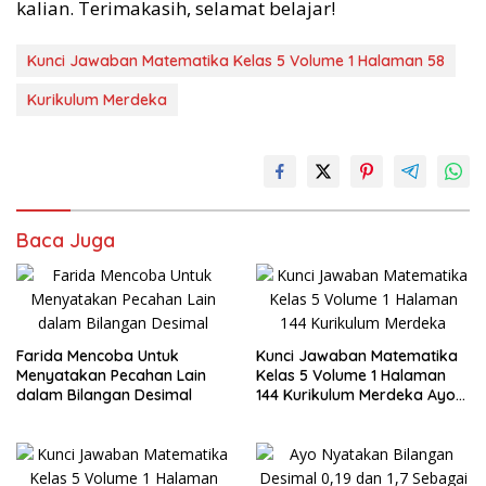
kalian. Terimakasih, selamat belajar!
Kunci Jawaban Matematika Kelas 5 Volume 1 Halaman 58
Kurikulum Merdeka
Baca Juga
Farida Mencoba Untuk
Kunci Jawaban Matematika
Menyatakan Pecahan Lain
Kelas 5 Volume 1 Halaman
dalam Bilangan Desimal
144 Kurikulum Merdeka Ayo
Sederhanakan Pecahan
Berikut