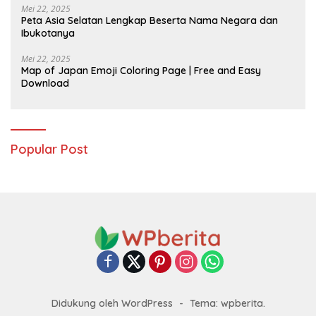
Mei 22, 2025
Peta Asia Selatan Lengkap Beserta Nama Negara dan
Ibukotanya
Mei 22, 2025
Map of Japan Emoji Coloring Page | Free and Easy
Download
Popular Post
Didukung oleh WordPress
-
Tema: wpberita.