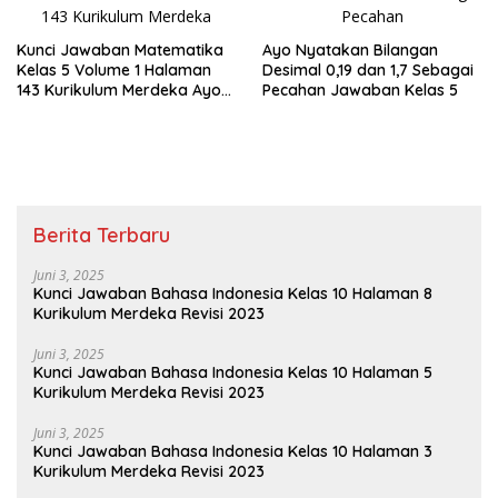
Kunci Jawaban Matematika
Ayo Nyatakan Bilangan
Kelas 5 Volume 1 Halaman
Desimal 0,19 dan 1,7 Sebagai
143 Kurikulum Merdeka Ayo
Pecahan Jawaban Kelas 5
Ubahlah Pecahan Berikut
Berita Terbaru
Juni 3, 2025
Kunci Jawaban Bahasa Indonesia Kelas 10 Halaman 8
Kurikulum Merdeka Revisi 2023
Juni 3, 2025
Kunci Jawaban Bahasa Indonesia Kelas 10 Halaman 5
Kurikulum Merdeka Revisi 2023
Juni 3, 2025
Kunci Jawaban Bahasa Indonesia Kelas 10 Halaman 3
Kurikulum Merdeka Revisi 2023