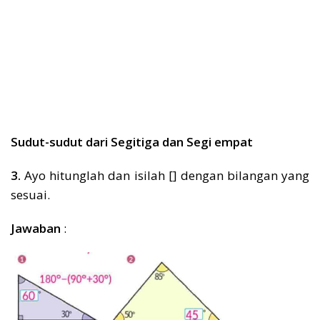
Sudut-sudut dari Segitiga dan Segi empat
3.
Ayo hitunglah dan isilah [] dengan bilangan yang
sesuai.
Jawaban
: