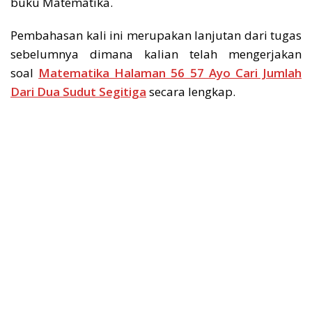
buku Matematika.
Pembahasan kali ini merupakan lanjutan dari tugas
sebelumnya dimana kalian telah mengerjakan
soal
Matematika Halaman 56 57 Ayo Cari Jumlah
Dari Dua Sudut Segitiga
secara lengkap.