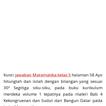
Kunci
jawaban Matematika kelas 5
halaman 58 Ayo
hitunglah dan isilah dengan bilangan yang sesuai
30º Segitiga siku-siku, pada buku kurikulum
merdeka volume 1 tepatnya pada materi Bab 4
Kekongruenan dan Sudut dari Bangun Datar pada