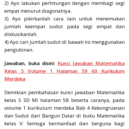
2) Ayo lakukan perhitungan dengan membagi segi
empat menurut diagonalnya.
3) Ayo pikirkanlah cara lain untuk menemukan
jumlah keempat sudut pada segi empat dan
diskusikanlah.
4) Ayo cari jumlah sudut di bawah ini menggunakan
pengubinan.
Jawaban, buka disini:
Kunci Jawaban Matematika
Kelas 5 Volume 1 Halaman 59 60 Kurikulum
Merdeka
Demikian pembahasan kunci jawaban Matematika
kelas 5 SD MI halaman 58 beserta caranya, pada
volume 1 kurikulum merdeka Bab 4 Kekongruenan
dan Sudut dari Bangun Datar di buku Matematika
kelas V. Semoga bermanfaat dan berguna bagi