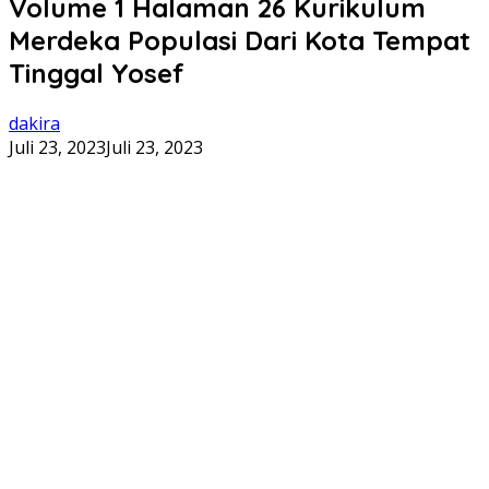
Volume 1 Halaman 26 Kurikulum
Merdeka Populasi Dari Kota Tempat
Tinggal Yosef
dakira
Juli 23, 2023
Juli 23, 2023