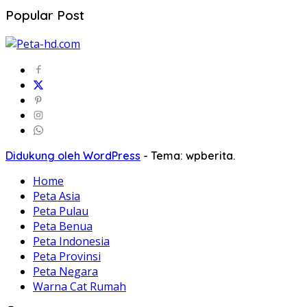
Popular Post
Didukung oleh WordPress
-
Tema: wpberita.
Home
Peta Asia
Peta Pulau
Peta Benua
Peta Indonesia
Peta Provinsi
Peta Negara
Warna Cat Rumah