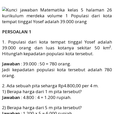
PERSOALAN 1
1. Populasi dari kota tempat tinggal Yosef adalah
39.000 orang dan luas kotanya sekitar 50 km².
Hitunglah kepadatan populasi kota tersebut.
Jawaban
: 39.000 : 50 = 780 orang.
Jadi kepadatan populasi kota tersebut adalah 780
orang.
2. Ada sebuah pita seharga Rp4.800,00 per 4 m.
1) Berapa harga dari 1 m pita tersebut?
Jawaban
: 4.800 : 4 = 1.200 rupiah.
2) Berapa harga dari 5 m pita tersebut?
Jawaban
: 1.200 × 5 = 6.000 rupiah.