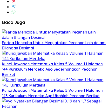
Baca Juga
Farida Mencoba Untuk Menyatakan Pecahan Lain dalam
Bilangan Desimal
Kunci Jawaban Matematika Kelas 5 Volume 1 Halaman
144 Kurikulum Merdeka Ayo Sederhanakan Pecahan
Berikut
Kunci Jawaban Matematika Kelas 5 Volume 1 Halaman
143 Kurikulum Merdeka Ayo Ubahlah Pecahan Berikut