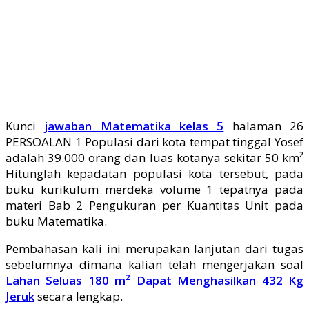
Kunci
jawaban Matematika kelas 5
halaman 26
PERSOALAN 1 Populasi dari kota tempat tinggal Yosef
adalah 39.000 orang dan luas kotanya sekitar 50 km²
Hitunglah kepadatan populasi kota tersebut, pada
buku kurikulum merdeka volume 1 tepatnya pada
materi Bab 2 Pengukuran per Kuantitas Unit pada
buku Matematika.
Pembahasan kali ini merupakan lanjutan dari tugas
sebelumnya dimana kalian telah mengerjakan soal
Lahan Seluas 180 m² Dapat Menghasilkan 432 Kg
Jeruk
secara lengkap.