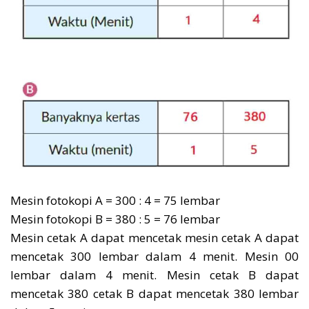
Mesin fotokopi A = 300 : 4 = 75 lembar
Mesin fotokopi B = 380 : 5 = 76 lembar
Mesin cetak A dapat mencetak mesin cetak A dapat
mencetak 300 lembar dalam 4 menit. Mesin 00
lembar dalam 4 menit. Mesin cetak B dapat
mencetak 380 cetak B dapat mencetak 380 lembar