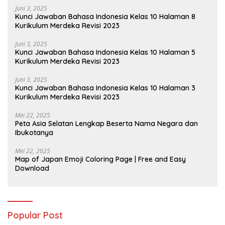
Juni 3, 2025
Kunci Jawaban Bahasa Indonesia Kelas 10 Halaman 8
Kurikulum Merdeka Revisi 2023
Juni 3, 2025
Kunci Jawaban Bahasa Indonesia Kelas 10 Halaman 5
Kurikulum Merdeka Revisi 2023
Juni 3, 2025
Kunci Jawaban Bahasa Indonesia Kelas 10 Halaman 3
Kurikulum Merdeka Revisi 2023
Mei 22, 2025
Peta Asia Selatan Lengkap Beserta Nama Negara dan
Ibukotanya
Mei 22, 2025
Map of Japan Emoji Coloring Page | Free and Easy
Download
Popular Post