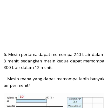
6. Mesin pertama dapat memompa 240 L air dalam
8 menit, sedangkan mesin kedua dapat memompa
300 L air dalam 12 menit.
–
Mesin mana yang dapat memompa lebih banyak
air per menit?