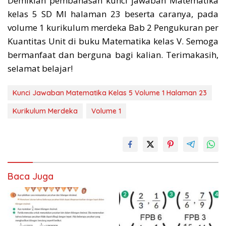
Demikian pembahasan kunci jawaban Matematika
kelas 5 SD MI halaman 23 beserta caranya, pada
volume 1 kurikulum merdeka Bab 2 Pengukuran per
Kuantitas Unit di buku Matematika kelas V. Semoga
bermanfaat dan berguna bagi kalian. Terimakasih,
selamat belajar!
Kunci Jawaban Matematika Kelas 5 Volume 1 Halaman 23
Kurikulum Merdeka
Volume 1
Baca Juga