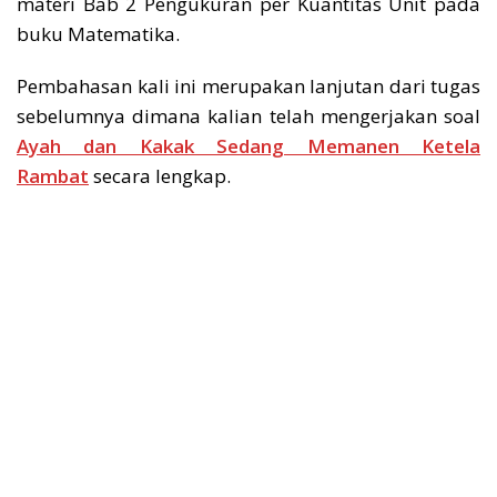
materi Bab 2 Pengukuran per Kuantitas Unit pada
buku Matematika.
Pembahasan kali ini merupakan lanjutan dari tugas
sebelumnya dimana kalian telah mengerjakan soal
Ayah dan Kakak Sedang Memanen Ketela
Rambat
secara lengkap.