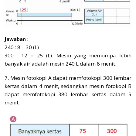
Jawaban
:
240 : 8 = 30 (L)
300 : 12 = 25 (L). Mesin yang memompa lebih
banyak air adalah mesin 240 L dalam 8 menit.
7. Mesin fotokopi A dapat memfotokopi 300 lembar
kertas dalam 4 menit, sedangkan mesin fotokopi B
dapat memfotokopi 380 lembar kertas dalam 5
menit.