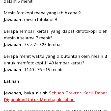
dalam 5 menit.
Mesin fotokopi mana yang lebih cepat?
Jawaban
: mesin fotokopi B.
Berapa lembar kertas yang dapat difotokopi oleh
mesin
A
selama 7 menit?
Jawaban
: 75 × 7= 525 lembar.
Berapa menit waktu yang dibutuhkan oleh mesin
B
untuk memfotokopi 1140 lembar kertas?
Jawaban
: 1140 : 76 =15 menit.
Latihan
Jawaban, buka disini:
Sebuah Traktor Kecil Dapat
Digunakan Untuk Membajak Lahan