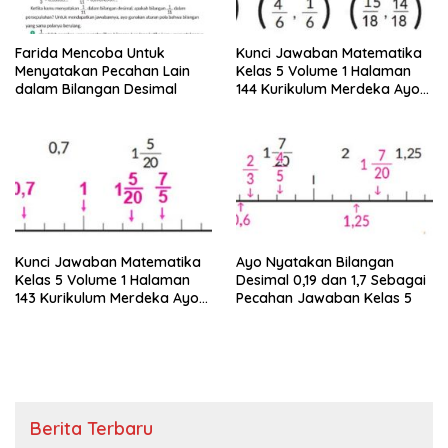
Farida Mencoba Untuk
Kunci Jawaban Matematika
Menyatakan Pecahan Lain
Kelas 5 Volume 1 Halaman
dalam Bilangan Desimal
144 Kurikulum Merdeka Ayo
Sederhanakan Pecahan
Berikut
Kunci Jawaban Matematika
Ayo Nyatakan Bilangan
Kelas 5 Volume 1 Halaman
Desimal 0,19 dan 1,7 Sebagai
143 Kurikulum Merdeka Ayo
Pecahan Jawaban Kelas 5
Ubahlah Pecahan Berikut
Berita Terbaru