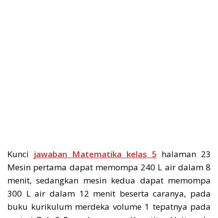
Kunci
jawaban Matematika kelas 5
halaman 23
Mesin pertama dapat memompa 240 L air dalam 8
menit, sedangkan mesin kedua dapat memompa
300 L air dalam 12 menit beserta caranya, pada
buku kurikulum merdeka volume 1 tepatnya pada