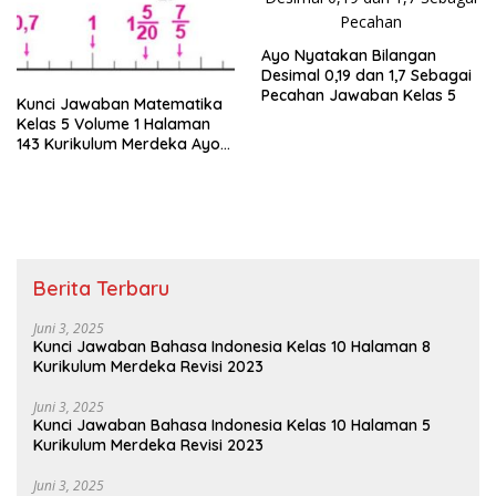
Ayo Nyatakan Bilangan
Desimal 0,19 dan 1,7 Sebagai
Pecahan Jawaban Kelas 5
Kunci Jawaban Matematika
Kelas 5 Volume 1 Halaman
143 Kurikulum Merdeka Ayo
Ubahlah Pecahan Berikut
Berita Terbaru
Juni 3, 2025
Kunci Jawaban Bahasa Indonesia Kelas 10 Halaman 8
Kurikulum Merdeka Revisi 2023
Juni 3, 2025
Kunci Jawaban Bahasa Indonesia Kelas 10 Halaman 5
Kurikulum Merdeka Revisi 2023
Juni 3, 2025