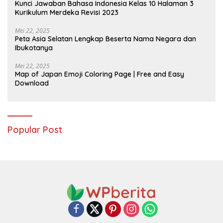
Kunci Jawaban Bahasa Indonesia Kelas 10 Halaman 3
Kurikulum Merdeka Revisi 2023
Mei 22, 2025
Peta Asia Selatan Lengkap Beserta Nama Negara dan
Ibukotanya
Mei 22, 2025
Map of Japan Emoji Coloring Page | Free and Easy
Download
Popular Post