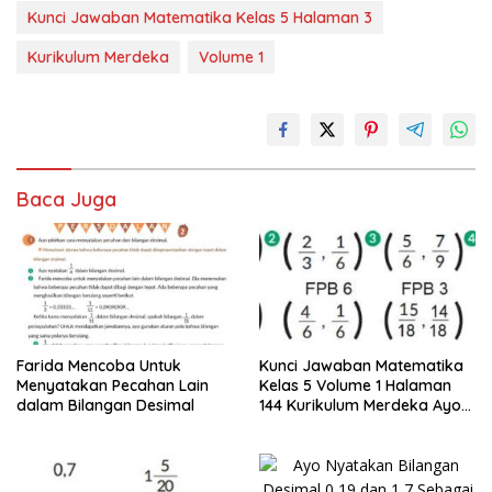
Kunci Jawaban Matematika Kelas 5 Halaman 3
Kurikulum Merdeka
Volume 1
Baca Juga
Farida Mencoba Untuk
Kunci Jawaban Matematika
Menyatakan Pecahan Lain
Kelas 5 Volume 1 Halaman
dalam Bilangan Desimal
144 Kurikulum Merdeka Ayo
Sederhanakan Pecahan
Berikut