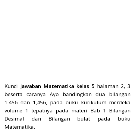
Kunci
jawaban Matematika kelas 5
halaman 2, 3
beserta caranya Ayo bandingkan dua bilangan
1.456 dan 1,456, pada buku kurikulum merdeka
volume 1 tepatnya pada materi Bab 1 Bilangan
Desimal dan Bilangan bulat pada buku
Matematika.