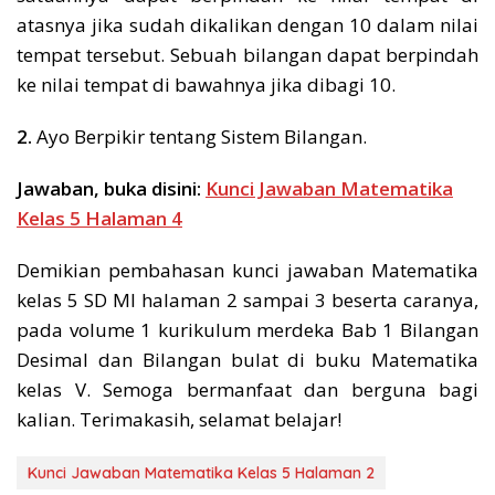
atasnya jika sudah dikalikan dengan 10 dalam nilai
tempat tersebut. Sebuah bilangan dapat berpindah
ke nilai tempat di bawahnya jika dibagi 10.
2.
Ayo Berpikir tentang Sistem Bilangan.
Jawaban, buka disini:
Kunci Jawaban Matematika
Kelas 5 Halaman 4
Demikian pembahasan kunci jawaban Matematika
kelas 5 SD MI halaman 2 sampai 3 beserta caranya,
pada volume 1 kurikulum merdeka Bab 1 Bilangan
Desimal dan Bilangan bulat di buku Matematika
kelas V. Semoga bermanfaat dan berguna bagi
kalian. Terimakasih, selamat belajar!
Kunci Jawaban Matematika Kelas 5 Halaman 2