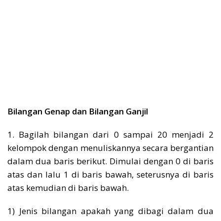
Bilangan Genap dan Bilangan Ganjil
1. Bagilah bilangan dari 0 sampai 20 menjadi 2
kelompok dengan menuliskannya secara bergantian
dalam dua baris berikut. Dimulai dengan 0 di baris
atas dan lalu 1 di baris bawah, seterusnya di baris
atas kemudian di baris bawah.
1) Jenis bilangan apakah yang dibagi dalam dua