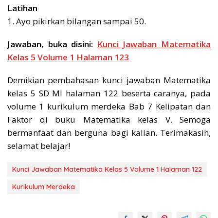
Latihan
1. Ayo pikirkan bilangan sampai 50.
Jawaban, buka disini:
Kunci Jawaban Matematika
Kelas 5 Volume 1 Halaman 123
Demikian pembahasan kunci jawaban Matematika
kelas 5 SD MI halaman 122 beserta caranya, pada
volume 1 kurikulum merdeka Bab 7 Kelipatan dan
Faktor di buku Matematika kelas V. Semoga
bermanfaat dan berguna bagi kalian. Terimakasih,
selamat belajar!
Kunci Jawaban Matematika Kelas 5 Volume 1 Halaman 122
Kurikulum Merdeka