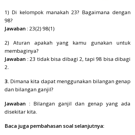
1) Di kelompok manakah 23? Bagaimana dengan
98?
Jawaban
: 23(2) 98(1)
2) Aturan apakah yang kamu gunakan untuk
membaginya?
Jawaban
: 23 tidak bisa dibagi 2, tapi 98 bisa dibagi
2.
3.
Dimana kita dapat menggunakan bilangan genap
dan bilangan ganjil?
Jawaban
: Bilangan ganjil dan genap yang ada
disekitar kita.
Baca juga pembahasan soal selanjutnya: