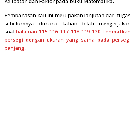
Kelipatan dan Faktor pada buku Matematika.
Pembahasan kali ini merupakan lanjutan dari tugas
sebelumnya dimana kalian telah mengerjakan
soal
halaman 115 116 117 118 119 120 Tempatkan
persegi dengan ukuran yang sama pada persegi
panjang
.