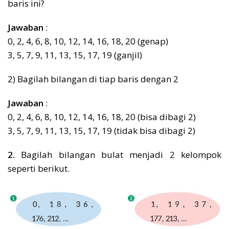
baris ini?
Jawaban
:
0, 2, 4, 6, 8, 10, 12, 14, 16, 18, 20 (genap)
3, 5, 7, 9, 11, 13, 15, 17, 19 (ganjil)
2) Bagilah bilangan di tiap baris dengan 2
Jawaban
:
0, 2, 4, 6, 8, 10, 12, 14, 16, 18, 20 (bisa dibagi 2)
3, 5, 7, 9, 11, 13, 15, 17, 19 (tidak bisa dibagi 2)
2.
Bagilah bilangan bulat menjadi 2 kelompok
seperti berikut.