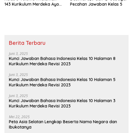
143 Kurikulum Merdeka Ayo
Pecahan Jawaban Kelas 5
Ubahlah Pecahan Berikut
Berita Terbaru
Juni 3, 2025
Kunci Jawaban Bahasa Indonesia Kelas 10 Halaman 8
Kurikulum Merdeka Revisi 2023
Juni 3, 2025
Kunci Jawaban Bahasa Indonesia Kelas 10 Halaman 5
Kurikulum Merdeka Revisi 2023
Juni 3, 2025
Kunci Jawaban Bahasa Indonesia Kelas 10 Halaman 3
Kurikulum Merdeka Revisi 2023
Mei 22, 2025
Peta Asia Selatan Lengkap Beserta Nama Negara dan
Ibukotanya