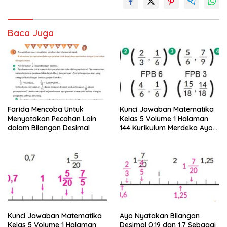
Baca Juga
Farida Mencoba Untuk
Kunci Jawaban Matematika
Menyatakan Pecahan Lain
Kelas 5 Volume 1 Halaman
dalam Bilangan Desimal
144 Kurikulum Merdeka Ayo
Sederhanakan Pecahan
Berikut
Kunci Jawaban Matematika
Ayo Nyatakan Bilangan
Kelas 5 Volume 1 Halaman
Desimal 0,19 dan 1,7 Sebagai