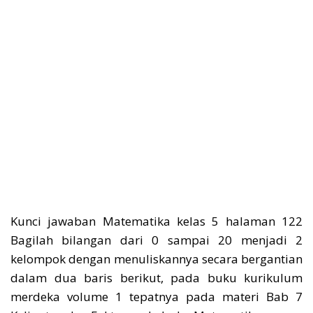
Kunci jawaban Matematika kelas 5 halaman 122
Bagilah bilangan dari 0 sampai 20 menjadi 2
kelompok dengan menuliskannya secara bergantian
dalam dua baris berikut, pada buku kurikulum
merdeka volume 1 tepatnya pada materi Bab 7