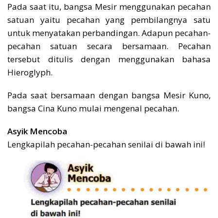
Pada saat itu, bangsa Mesir menggunakan pecahan
satuan yaitu pecahan yang pembilangnya satu
untuk menyatakan perbandingan. Adapun pecahan-
pecahan satuan secara bersamaan. Pecahan
tersebut ditulis dengan menggunakan bahasa
Hieroglyph.
Pada saat bersamaan dengan bangsa Mesir Kuno,
bangsa Cina Kuno mulai mengenal pecahan.
Asyik Mencoba
Lengkapilah pecahan-pecahan senilai di bawah ini!