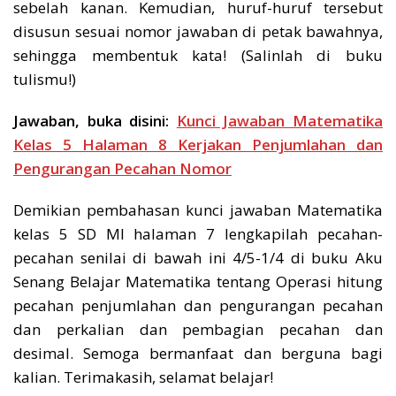
sebelah kanan. Kemudian, huruf-huruf tersebut
disusun sesuai nomor jawaban di petak bawahnya,
sehingga membentuk kata! (Salinlah di buku
tulismu!)
Jawaban, buka disini:
Kunci Jawaban Matematika
Kelas 5 Halaman 8 Kerjakan Penjumlahan dan
Pengurangan Pecahan Nomor
Demikian pembahasan kunci jawaban Matematika
kelas 5 SD MI halaman 7 lengkapilah pecahan-
pecahan senilai di bawah ini 4/5-1/4 di buku Aku
Senang Belajar Matematika tentang Operasi hitung
pecahan penjumlahan dan pengurangan pecahan
dan perkalian dan pembagian pecahan dan
desimal. Semoga bermanfaat dan berguna bagi
kalian. Terimakasih, selamat belajar!