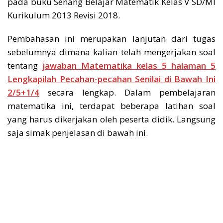
pada buku Senang Belajar Matematik Kelas V SD/MI
Kurikulum 2013 Revisi 2018.
Pembahasan ini merupakan lanjutan dari tugas
sebelumnya dimana kalian telah mengerjakan soal
tentang
jawaban Matematika kelas 5 halaman 5
Lengkapilah Pecahan-pecahan Senilai di Bawah Ini
2/5+1/4
secara lengkap. Dalam pembelajaran
matematika ini, terdapat beberapa latihan soal
yang harus dikerjakan oleh peserta didik. Langsung
saja simak penjelasan di bawah ini.