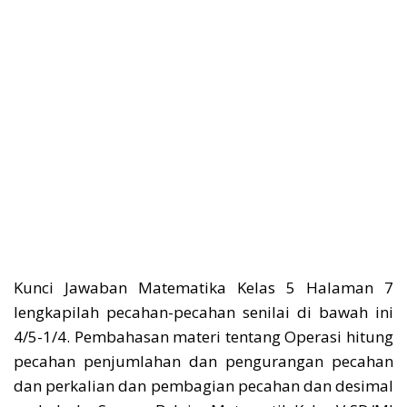
Kunci Jawaban Matematika Kelas 5 Halaman 7
lengkapilah pecahan-pecahan senilai di bawah ini
4/5-1/4. Pembahasan materi tentang Operasi hitung
pecahan penjumlahan dan pengurangan pecahan
dan perkalian dan pembagian pecahan dan desimal