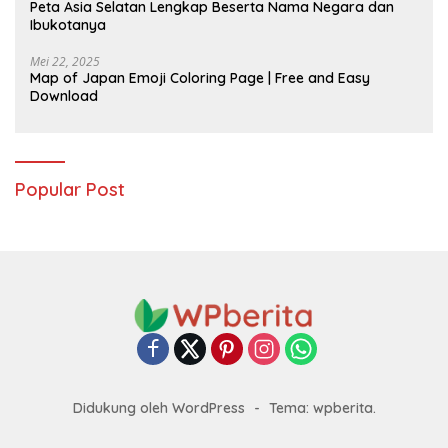
Peta Asia Selatan Lengkap Beserta Nama Negara dan
Ibukotanya
Mei 22, 2025
Map of Japan Emoji Coloring Page | Free and Easy
Download
Popular Post
Didukung oleh WordPress
-
Tema: wpberita.