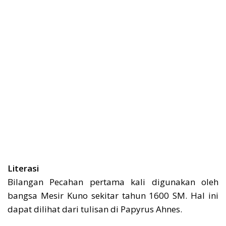
Literasi
Bilangan Pecahan pertama kali digunakan oleh
bangsa Mesir Kuno sekitar tahun 1600 SM. Hal ini
dapat dilihat dari tulisan di Papyrus Ahnes.