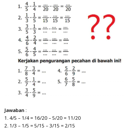
Jawaban
:
1. 4/5 – 1/4 = 16/20 – 5/20 = 11/20
2. 1/3 – 1/5 = 5/15 – 3/15 = 2/15