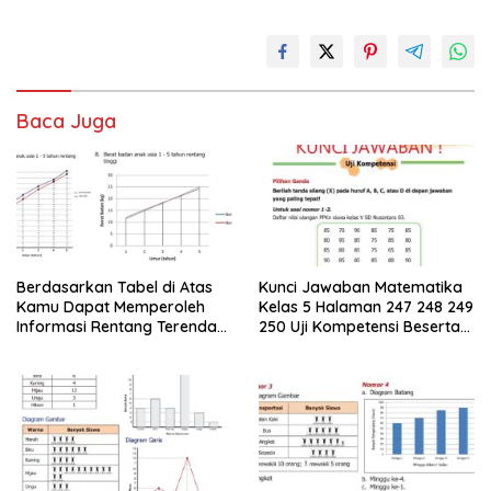
Baca Juga
Berdasarkan Tabel di Atas
Kunci Jawaban Matematika
Kamu Dapat Memperoleh
Kelas 5 Halaman 247 248 249
Informasi Rentang Terendah
250 Uji Kompetensi Beserta
dan Tertinggi
Caranya