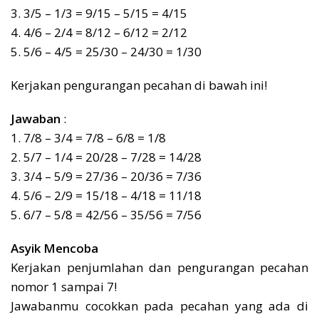
3. 3/5 – 1/3 = 9/15 – 5/15 = 4/15
4. 4/6 – 2/4 = 8/12 – 6/12 = 2/12
5. 5/6 – 4/5 = 25/30 – 24/30 = 1/30
Kerjakan pengurangan pecahan di bawah ini!
Jawaban
:
1. 7/8 – 3/4 = 7/8 – 6/8 = 1/8
2. 5/7 – 1/4 = 20/28 – 7/28 = 14/28
3. 3/4 – 5/9 = 27/36 – 20/36 = 7/36
4. 5/6 – 2/9 = 15/18 – 4/18 = 11/18
5. 6/7 – 5/8 = 42/56 – 35/56 = 7/56
Asyik Mencoba
Kerjakan penjumlahan dan pengurangan pecahan
nomor 1 sampai 7!
Jawabanmu cocokkan pada pecahan yang ada di