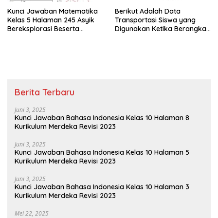
Kunci Jawaban Matematika
Berikut Adalah Data
Kelas 5 Halaman 245 Asyik
Transportasi Siswa yang
Bereksplorasi Beserta
Digunakan Ketika Berangkat
Caranya
Sekolah
Berita Terbaru
Juni 3, 2025
Kunci Jawaban Bahasa Indonesia Kelas 10 Halaman 8
Kurikulum Merdeka Revisi 2023
Juni 3, 2025
Kunci Jawaban Bahasa Indonesia Kelas 10 Halaman 5
Kurikulum Merdeka Revisi 2023
Juni 3, 2025
Kunci Jawaban Bahasa Indonesia Kelas 10 Halaman 3
Kurikulum Merdeka Revisi 2023
Mei 22, 2025