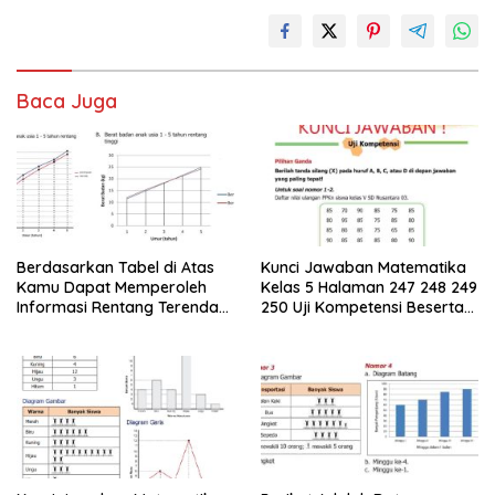
Baca Juga
Berdasarkan Tabel di Atas
Kunci Jawaban Matematika
Kamu Dapat Memperoleh
Kelas 5 Halaman 247 248 249
Informasi Rentang Terendah
250 Uji Kompetensi Beserta
dan Tertinggi
Caranya