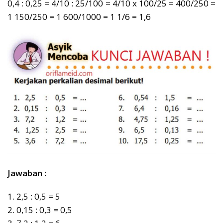
0,4 : 0,25 = 4/10 : 25/100 = 4/10 x 100/25 = 400/250 =
1 150/250 = 1 600/1000 = 1 1/6 = 1,6
Jawaban
:
1. 2,5 : 0,5 = 5
2. 0,15 : 0,3 = 0,5