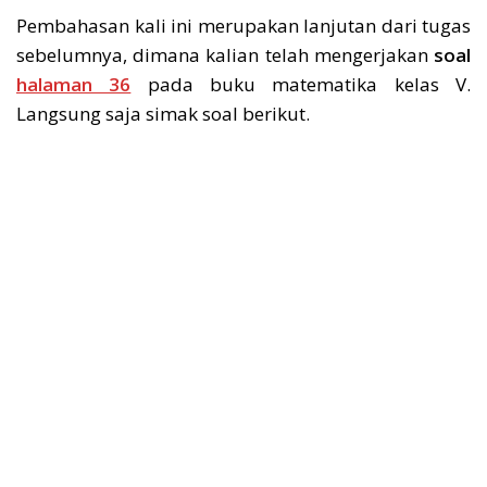
Pembahasan kali ini merupakan lanjutan dari tugas
sebelumnya, dimana kalian telah mengerjakan
soal
halaman 36
pada buku matematika kelas V.
Langsung saja simak soal berikut.