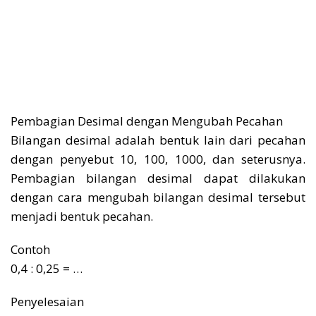
Pembagian Desimal dengan Mengubah Pecahan
Bilangan desimal adalah bentuk lain dari pecahan
dengan penyebut 10, 100, 1000, dan seterusnya.
Pembagian bilangan desimal dapat dilakukan
dengan cara mengubah bilangan desimal tersebut
menjadi bentuk pecahan.
Contoh
0,4 : 0,25 = …
Penyelesaian