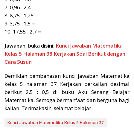
7. 0,96 : 2,4 =
8. 8,75 : 1,25 =
9. 3,75 : 1,5 =
10. 17,55 : 2,7 =
Jawaban, buka disini:
Kunci Jawaban Matematika
Kelas 5 Halaman 38 Kerjakan Soal Berikut dengan
Cara Susun
Demikian pembahasan kunci jawaban Matematika
kelas 5 halaman 37 Kerjakan perkalian desimal
berikut 2,5 : 0,5 di buku Aku Senang Belajar
Matematika. Semoga bermanfaat dan berguna bagi
kalian. Terimakasih, selamat belajar!
Kunci Jawaban Matematika Kelas 5 Halaman 37