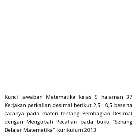
Kunci jawaban Matematika kelas 5 halaman 37
Kerjakan perkalian desimal berikut 2,5 : 0,5 beserta
caranya pada materi tentang Pembagian Desimal
dengan Mengubah Pecahan pada buku “Senang
Belajar Matematika” kurikulum 2013.