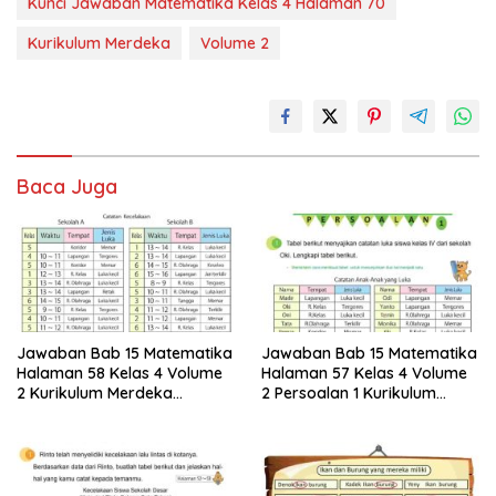
Kunci Jawaban Matematika Kelas 4 Halaman 70
Kurikulum Merdeka
Volume 2
Baca Juga
Jawaban Bab 15 Matematika
Jawaban Bab 15 Matematika
Halaman 58 Kelas 4 Volume
Halaman 57 Kelas 4 Volume
2 Kurikulum Merdeka
2 Persoalan 1 Kurikulum
Persoalan 2 Ayo Membuat
Merdeka
Tabel