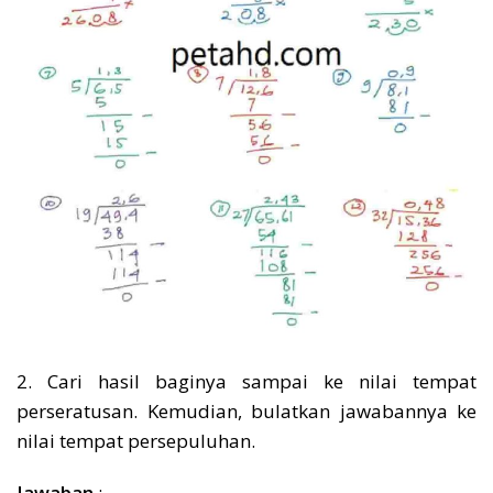
2. Cari hasil baginya sampai ke nilai tempat
perseratusan. Kemudian, bulatkan jawabannya ke
nilai tempat persepuluhan.
Jawaban
: