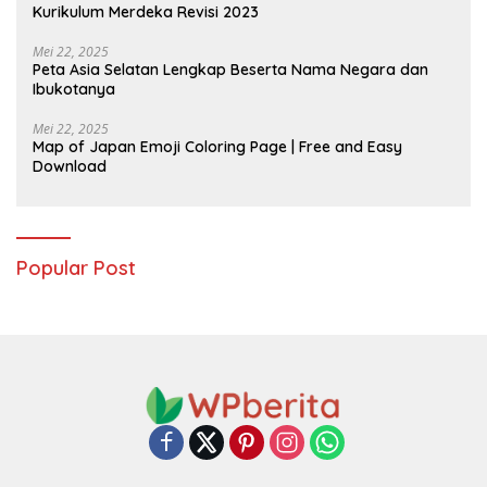
Kurikulum Merdeka Revisi 2023
Mei 22, 2025
Peta Asia Selatan Lengkap Beserta Nama Negara dan
Ibukotanya
Mei 22, 2025
Map of Japan Emoji Coloring Page | Free and Easy
Download
Popular Post