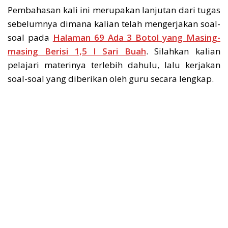
Pembahasan kali ini merupakan lanjutan dari tugas
sebelumnya dimana kalian telah mengerjakan soal-
soal pada
Halaman 69 Ada 3 Botol yang Masing-
masing Berisi 1,5 l Sari Buah
. Silahkan kalian
pelajari materinya terlebih dahulu, lalu kerjakan
soal-soal yang diberikan oleh guru secara lengkap.