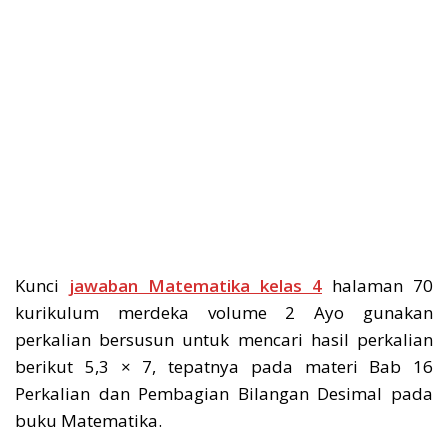
Kunci
jawaban Matematika kelas 4
halaman 70
kurikulum merdeka volume 2 Ayo gunakan
perkalian bersusun untuk mencari hasil perkalian
berikut 5,3 × 7, tepatnya pada materi Bab 16
Perkalian dan Pembagian Bilangan Desimal pada
buku Matematika.