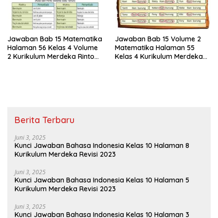
Jawaban Bab 15 Matematika
Jawaban Bab 15 Volume 2
Halaman 56 Kelas 4 Volume
Matematika Halaman 55
2 Kurikulum Merdeka Rinto
Kelas 4 Kurikulum Merdeka
Telah Menyelidiki Kecelakaan
Mastoni Meminta Teman-
Lalu Lintas
teman Sekelasnya Untuk
Melingkari
Berita Terbaru
Juni 3, 2025
Kunci Jawaban Bahasa Indonesia Kelas 10 Halaman 8
Kurikulum Merdeka Revisi 2023
Juni 3, 2025
Kunci Jawaban Bahasa Indonesia Kelas 10 Halaman 5
Kurikulum Merdeka Revisi 2023
Juni 3, 2025
Kunci Jawaban Bahasa Indonesia Kelas 10 Halaman 3