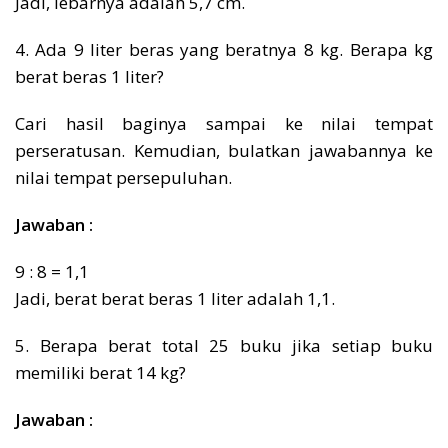
Jadi, lebarnya adalah 5,7 cm.
4. Ada 9 liter beras yang beratnya 8 kg. Berapa kg
berat beras 1 liter?
Cari hasil baginya sampai ke nilai tempat
perseratusan. Kemudian, bulatkan jawabannya ke
nilai tempat persepuluhan.
Jawaban :
9 : 8 = 1,1
Jadi, berat berat beras 1 liter adalah 1,1.
5. Berapa berat total 25 buku jika setiap buku
memiliki berat 14 kg?
Jawaban :