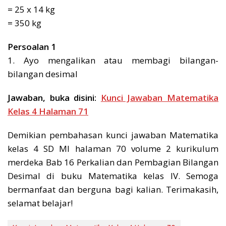
= 25 x 14 kg
= 350 kg
Persoalan 1
1. Ayo mengalikan atau membagi bilangan-
bilangan desimal
Jawaban, buka disini:
Kunci Jawaban Matematika
Kelas 4 Halaman 71
Demikian pembahasan kunci jawaban Matematika
kelas 4 SD MI halaman 70 volume 2 kurikulum
merdeka Bab 16 Perkalian dan Pembagian Bilangan
Desimal di buku Matematika kelas IV. Semoga
bermanfaat dan berguna bagi kalian. Terimakasih,
selamat belajar!