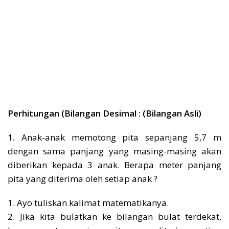
Perhitungan (Bilangan Desimal : (Bilangan Asli)
1.
Anak-anak memotong pita sepanjang 5,7 m
dengan sama panjang yang masing-masing akan
diberikan kepada 3 anak. Berapa meter panjang
pita yang diterima oleh setiap anak ?
1. Ayo tuliskan kalimat matematikanya.
2. Jika kita bulatkan ke bilangan bulat terdekat,