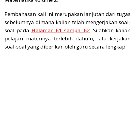
Pembahasan kali ini merupakan lanjutan dari tugas
sebelumnya dimana kalian telah mengerjakan soal-
soal pada
Halaman 61 sampai 62
. Silahkan kalian
pelajari materinya terlebih dahulu, lalu kerjakan
soal-soal yang diberikan oleh guru secara lengkap.