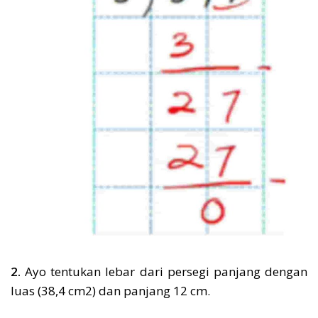
2.
Ayo tentukan lebar dari persegi panjang dengan
luas (38,4 cm2) dan panjang 12 cm.