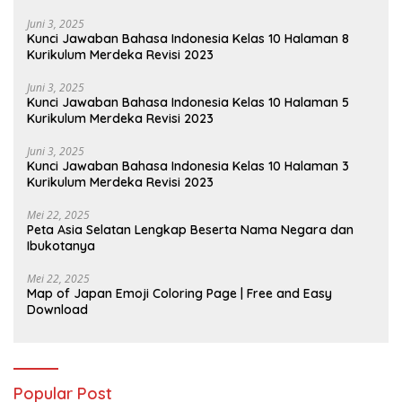
Juni 3, 2025
Kunci Jawaban Bahasa Indonesia Kelas 10 Halaman 8
Kurikulum Merdeka Revisi 2023
Juni 3, 2025
Kunci Jawaban Bahasa Indonesia Kelas 10 Halaman 5
Kurikulum Merdeka Revisi 2023
Juni 3, 2025
Kunci Jawaban Bahasa Indonesia Kelas 10 Halaman 3
Kurikulum Merdeka Revisi 2023
Mei 22, 2025
Peta Asia Selatan Lengkap Beserta Nama Negara dan
Ibukotanya
Mei 22, 2025
Map of Japan Emoji Coloring Page | Free and Easy
Download
Popular Post