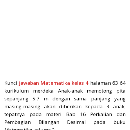
Kunci
jawaban Matematika kelas 4
halaman 63 64
kurikulum merdeka Anak-anak memotong pita
sepanjang 5,7 m dengan sama panjang yang
masing-masing akan diberikan kepada 3 anak,
tepatnya pada materi Bab 16 Perkalian dan
Pembagian Bilangan Desimal pada buku
Matematika volume 2.