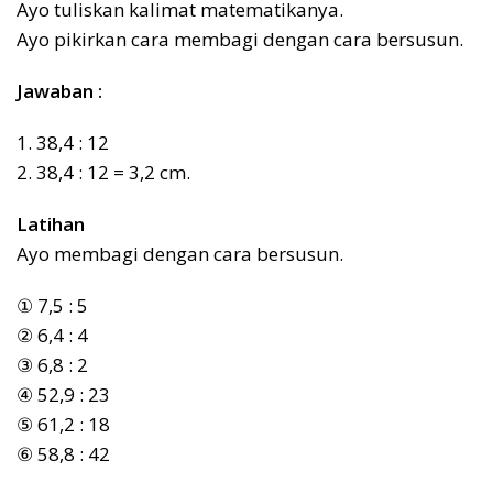
Ayo tuliskan kalimat matematikanya.
Ayo pikirkan cara membagi dengan cara bersusun.
Jawaban :
1. 38,4 : 12
2. 38,4 : 12 = 3,2 cm.
Latihan
Ayo membagi dengan cara bersusun.
① 7,5 : 5
② 6,4 : 4
③ 6,8 : 2
④ 52,9 : 23
⑤ 61,2 : 18
⑥ 58,8 : 42