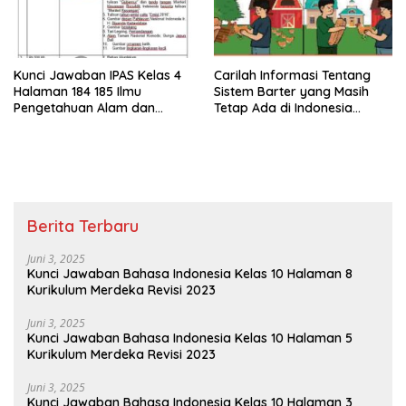
Kunci Jawaban IPAS Kelas 4
Carilah Informasi Tentang
Halaman 184 185 Ilmu
Sistem Barter yang Masih
Pengetahuan Alam dan
Tetap Ada di Indonesia
Sosial Kurikulum Merdeka
Bagaimana Proses Barter
Dilaksanakan
Berita Terbaru
Juni 3, 2025
Kunci Jawaban Bahasa Indonesia Kelas 10 Halaman 8
Kurikulum Merdeka Revisi 2023
Juni 3, 2025
Kunci Jawaban Bahasa Indonesia Kelas 10 Halaman 5
Kurikulum Merdeka Revisi 2023
Juni 3, 2025
Kunci Jawaban Bahasa Indonesia Kelas 10 Halaman 3