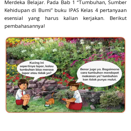
Merdeka Belajar. Pada Bab 1 “Tumbuhan, Sumber
Kehidupan di Bumi” buku IPAS Kelas 4 pertanyaan
esensial yang harus kalian kerjakan. Berikut
pembahasannya!