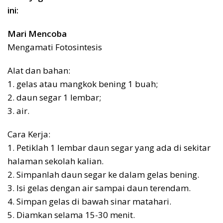
ini:
Mari Mencoba
Mengamati Fotosintesis
Alat dan bahan:
1. gelas atau mangkok bening 1 buah;
2. daun segar 1 lembar;
3. air.
Cara Kerja:
1. Petiklah 1 lembar daun segar yang ada di sekitar
halaman sekolah kalian.
2. Simpanlah daun segar ke dalam gelas bening.
3. Isi gelas dengan air sampai daun terendam.
4. Simpan gelas di bawah sinar matahari.
5. Diamkan selama 15-30 menit.