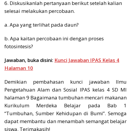
6. Diskusikanlah pertanyaan berikut setelah kalian
selesai melakukan percobaan.
a. Apa yang terlihat pada daun?
b. Apa kaitan percobaan ini dengan proses
fotosintesis?
Jawaban, buka disini:
Kunci Jawaban IPAS Kelas 4
Halaman 10
Demikian pembahasan kunci jawaban Ilmu
Pengetahuan Alam dan Sosial IPAS kelas 4 SD MI
halaman 9 Bagaimana tumbuhan mencari makanan
Kurikulum Merdeka Belajar pada Bab 1
“Tumbuhan, Sumber Kehidupan di Bumi”. Semoga
dapat membantu dan menambah semangat belajar
siswa. Terimakasih!