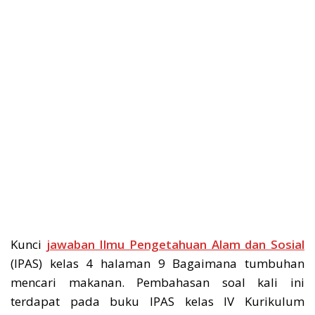
Kunci
jawaban Ilmu Pengetahuan Alam dan Sosial
(IPAS) kelas 4 halaman 9 Bagaimana tumbuhan
mencari makanan. Pembahasan soal kali ini
terdapat pada buku IPAS kelas IV Kurikulum