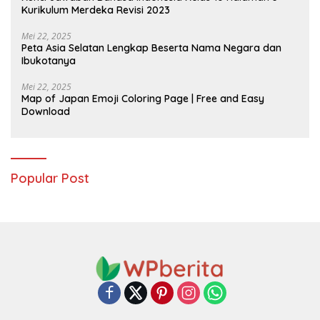
Kurikulum Merdeka Revisi 2023
Mei 22, 2025
Peta Asia Selatan Lengkap Beserta Nama Negara dan
Ibukotanya
Mei 22, 2025
Map of Japan Emoji Coloring Page | Free and Easy
Download
Popular Post