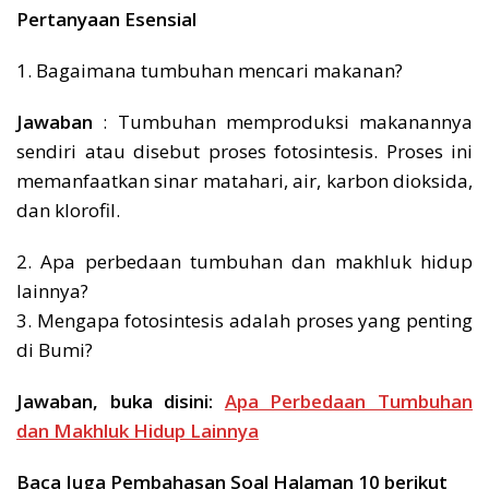
Pertanyaan Esensial
1. Bagaimana tumbuhan mencari makanan?
Jawaban
: Tumbuhan memproduksi makanannya
sendiri atau disebut proses fotosintesis. Proses ini
memanfaatkan sinar matahari, air, karbon dioksida,
dan klorofil.
2. Apa perbedaan tumbuhan dan makhluk hidup
lainnya?
3. Mengapa fotosintesis adalah proses yang penting
di Bumi?
Jawaban, buka disini:
Apa Perbedaan Tumbuhan
dan Makhluk Hidup Lainnya
Baca Juga Pembahasan Soal Halaman 10 berikut