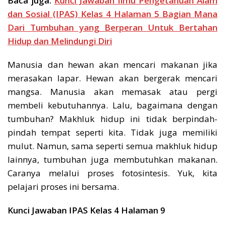
Baca juga:
Kunci Jawaban Ilmu Pengetahuan Alam
dan Sosial (IPAS) Kelas 4 Halaman 5 Bagian Mana
Dari Tumbuhan yang Berperan Untuk Bertahan
Hidup dan Melindungi Diri
Manusia dan hewan akan mencari makanan jika
merasakan lapar. Hewan akan bergerak mencari
mangsa. Manusia akan memasak atau pergi
membeli kebutuhannya. Lalu, bagaimana dengan
tumbuhan? Makhluk hidup ini tidak berpindah-
pindah tempat seperti kita. Tidak juga memiliki
mulut. Namun, sama seperti semua makhluk hidup
lainnya, tumbuhan juga membutuhkan makanan.
Caranya melalui proses fotosintesis. Yuk, kita
pelajari proses ini bersama.
Kunci Jawaban IPAS Kelas 4 Halaman 9