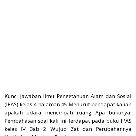
Kunci jawaban Ilmu Pengetahuan Alam dan Sosial
(IPAS) kelas 4 halaman 45 Menurut pendapat kalian
apakah udara menempati ruang Apa buktinya.
Pembahasan soal kali ini terdapat pada buku IPAS
kelas IV Bab 2 Wujud Zat dan Perubahannya