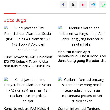
Baca Juga
Menurut Kalian Apa
Sebenernya Fungsi Uang Apa
Kunci Jawaban IPAS Halaman
Jenis Uang yang Beredar di
172 173 Kelas 4 Topik A Aku
Sekitar Kalian
dan Kebutuhanku Kurikulum
Merdeka
Kunci Jawaban IPAS Kelas 4
Carilah Informasi Tentang