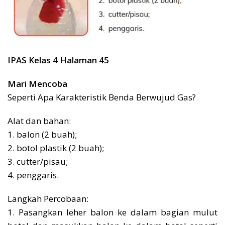
IPAS Kelas 4 Halaman 45
Mari Mencoba
Seperti Apa Karakteristik Benda Berwujud Gas?
Alat dan bahan:
1. balon (2 buah);
2. botol plastik (2 buah);
3. cutter/pisau;
4. penggaris.
Langkah Percobaan:
1. Pasangkan leher balon ke dalam bagian mulut