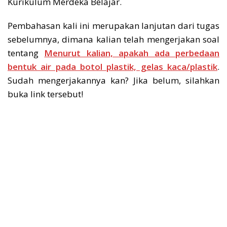
Kurikulum Merdeka Belajar.
Pembahasan kali ini merupakan lanjutan dari tugas
sebelumnya, dimana kalian telah mengerjakan soal
tentang
Menurut kalian, apakah ada perbedaan
bentuk air pada botol plastik, gelas kaca/plastik
.
Sudah mengerjakannya kan? Jika belum, silahkan
buka link tersebut!