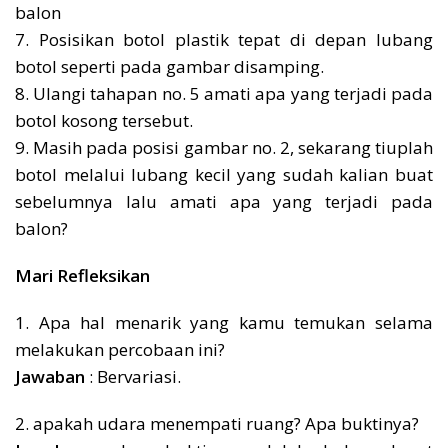
balon
7. Posisikan botol plastik tepat di depan lubang
botol seperti pada gambar disamping.
8. Ulangi tahapan no. 5 amati apa yang terjadi pada
botol kosong tersebut.
9. Masih pada posisi gambar no. 2, sekarang tiuplah
botol melalui lubang kecil yang sudah kalian buat
sebelumnya lalu amati apa yang terjadi pada
balon?
Mari Refleksikan
1. Apa hal menarik yang kamu temukan selama
melakukan percobaan ini?
Jawaban
: Bervariasi.
2. apakah udara menempati ruang? Apa buktinya?