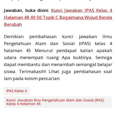
Jawaban, buka disini:
Kunci Jawaban IPAS Kelas 4
Halaman 48 49 50 Topik C Bagaimana Wujud Benda
Berubah
Demikian pembahasan kunci jawaban Ilmu
Pengetahuan Alam dan Sosial (IPAS) kelas 4
halaman 45 Menurut pendapat kalian apakah
udara menempati ruang Apa buktinya. Semoga
dapat membantu dan menambah semangat belajar
siswa. Terimakasih! Lihat juga pembahasan soal
lain pada kolom pencarian:
IPAS Kelas 4
Kunci Jawaban Ilmu Pengetahuan Alam dan Sosial (IPAS)
Kelas 4 Halaman 45