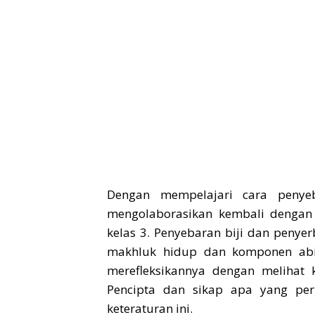
Dengan mempelajari cara penyeb
mengolaborasikan kembali dengan 
kelas 3. Penyebaran biji dan penye
makhluk hidup dan komponen abiot
merefleksikannya dengan melihat 
Pencipta dan sikap apa yang per
keteraturan ini.