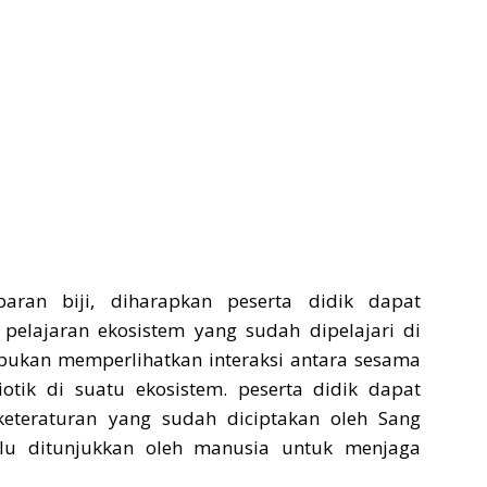
aran biji, diharapkan peserta didik dapat
pelajaran ekosistem yang sudah dipelajari di
rbukan memperlihatkan interaksi antara sesama
ik di suatu ekosistem. peserta didik dapat
keteraturan yang sudah diciptakan oleh Sang
lu ditunjukkan oleh manusia untuk menjaga