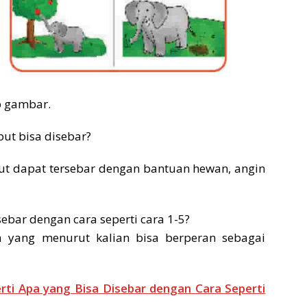
p gambar.
but bisa disebar?
ebut dapat tersebar dengan bantuan hewan, angin
ebar dengan cara seperti cara 1-5?
a yang menurut kalian bisa berperan sebagai
ti Apa yang Bisa Disebar dengan Cara Seperti