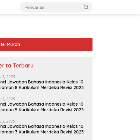
tel Murah
erita Terbaru
ni 3, 2025
nci Jawaban Bahasa Indonesia Kelas 10
laman 8 Kurikulum Merdeka Revisi 2023
ni 3, 2025
nci Jawaban Bahasa Indonesia Kelas 10
laman 5 Kurikulum Merdeka Revisi 2023
ni 3, 2025
nci Jawaban Bahasa Indonesia Kelas 10
laman 3 Kurikulum Merdeka Revisi 2023