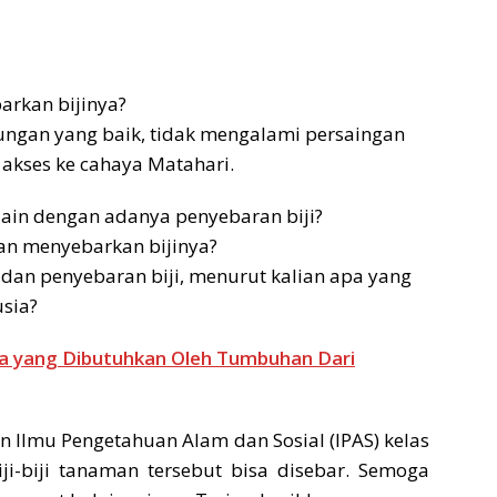
rkan bijinya?
kungan yang baik, tidak mengalami persaingan
akses ke cahaya Matahari.
lain dengan adanya penyebaran biji?
n menyebarkan bijinya?
dan penyebaran biji, menurut kalian apa yang
sia?
 yang Dibutuhkan Oleh Tumbuhan Dari
Ilmu Pengetahuan Alam dan Sosial (IPAS) kelas
i-biji tanaman tersebut bisa disebar. Semoga