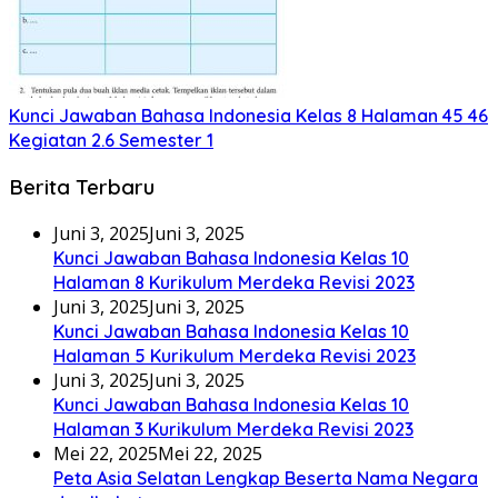
Kunci Jawaban Bahasa Indonesia Kelas 8 Halaman 45 46
Kegiatan 2.6 Semester 1
Berita Terbaru
Juni 3, 2025
Juni 3, 2025
Kunci Jawaban Bahasa Indonesia Kelas 10
Halaman 8 Kurikulum Merdeka Revisi 2023
Juni 3, 2025
Juni 3, 2025
Kunci Jawaban Bahasa Indonesia Kelas 10
Halaman 5 Kurikulum Merdeka Revisi 2023
Juni 3, 2025
Juni 3, 2025
Kunci Jawaban Bahasa Indonesia Kelas 10
Halaman 3 Kurikulum Merdeka Revisi 2023
Mei 22, 2025
Mei 22, 2025
Peta Asia Selatan Lengkap Beserta Nama Negara