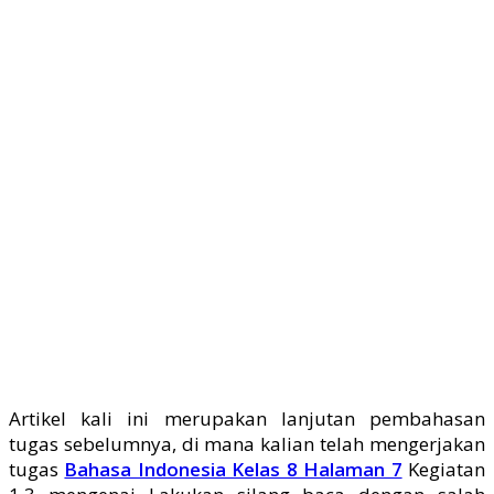
Artikel kali ini merupakan lanjutan pembahasan
tugas sebelumnya, di mana kalian telah mengerjakan
tugas
Bahasa Indonesia Kelas 8 Halaman 7
Kegiatan