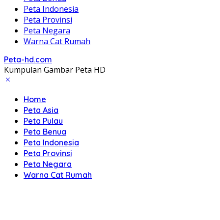
Peta Indonesia
Peta Provinsi
Peta Negara
Warna Cat Rumah
Peta-hd.com
Kumpulan Gambar Peta HD
Home
Peta Asia
Peta Pulau
Peta Benua
Peta Indonesia
Peta Provinsi
Peta Negara
Warna Cat Rumah