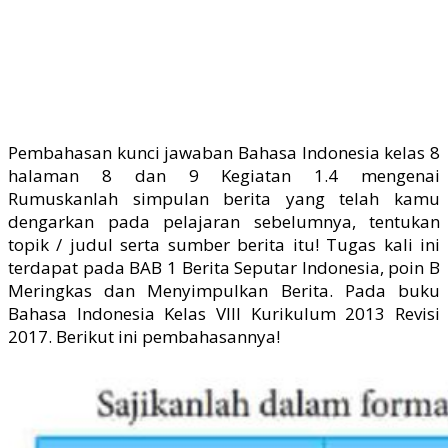
Pembahasan kunci jawaban Bahasa Indonesia kelas 8
halaman 8 dan 9 Kegiatan 1.4 mengenai
Rumuskanlah simpulan berita yang telah kamu
dengarkan pada pelajaran sebelumnya, tentukan
topik / judul serta sumber berita itu! Tugas kali ini
terdapat pada BAB 1 Berita Seputar Indonesia, poin B
Meringkas dan Menyimpulkan Berita. Pada buku
Bahasa Indonesia Kelas VIII Kurikulum 2013 Revisi
2017. Berikut ini pembahasannya!