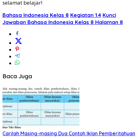
selamat belajar!
Bahasa Indonesia Kelas 8
Kegiatan 1.4
Kunci
Jawaban Bahasa Indonesia Kelas 8 Halaman 8
Baca Juga
Carilah Masing-masing Dua Contoh Iklan Pemberitahuan