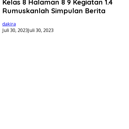
Kelas 8 Halaman 8 9 Kegiatan 1.4
Rumuskanlah Simpulan Berita
dakira
Juli 30, 2023
Juli 30, 2023