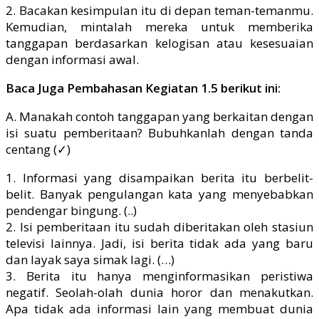
2. Bacakan kesimpulan itu di depan teman-temanmu.
Kemudian, mintalah mereka untuk memberika
tanggapan berdasarkan kelogisan atau kesesuaian
dengan informasi awal.
Baca Juga Pembahasan Kegiatan 1.5 berikut ini:
A. Manakah contoh tanggapan yang berkaitan dengan
isi suatu pemberitaan? Bubuhkanlah dengan tanda
centang (✓)
1. Informasi yang disampaikan berita itu berbelit-
belit. Banyak pengulangan kata yang menyebabkan
pendengar bingung. (..)
2. Isi pemberitaan itu sudah diberitakan oleh stasiun
televisi lainnya. Jadi, isi berita tidak ada yang baru
dan layak saya simak lagi. (…)
3. Berita itu hanya menginformasikan peristiwa
negatif. Seolah-olah dunia horor dan menakutkan.
Apa tidak ada informasi lain yang membuat dunia