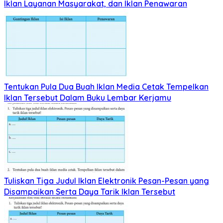
Iklan Layanan Masyarakat, dan Iklan Penawaran
Tentukan Pula Dua Buah Iklan Media Cetak Tempelkan
Iklan Tersebut Dalam Buku Lembar Kerjamu
Tuliskan Tiga Judul Iklan Elektronik Pesan-Pesan yang
Disampaikan Serta Daya Tarik Iklan Tersebut