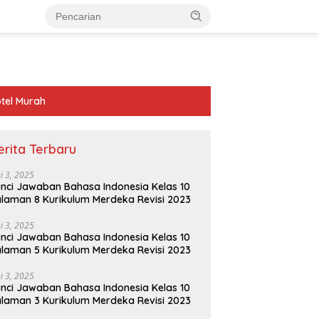
tel Murah
erita Terbaru
ni 3, 2025
nci Jawaban Bahasa Indonesia Kelas 10
laman 8 Kurikulum Merdeka Revisi 2023
ni 3, 2025
nci Jawaban Bahasa Indonesia Kelas 10
laman 5 Kurikulum Merdeka Revisi 2023
ni 3, 2025
nci Jawaban Bahasa Indonesia Kelas 10
laman 3 Kurikulum Merdeka Revisi 2023