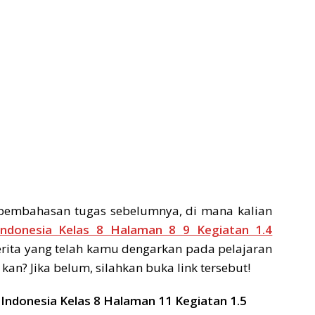
n pembahasan tugas sebelumnya, di mana kalian
ndonesia Kelas 8 Halaman 8 9 Kegiatan 1.4
ita yang telah kamu dengarkan pada pelajaran
n? Jika belum, silahkan buka link tersebut!
ndonesia Kelas 8 Halaman 11 Kegiatan 1.5