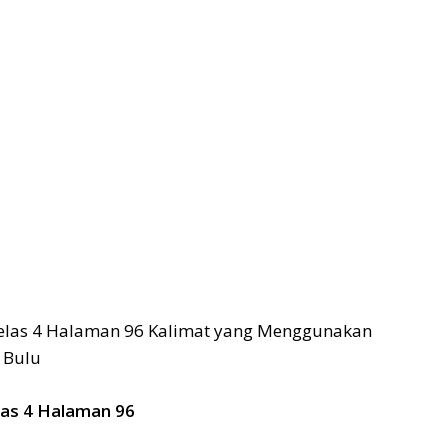
las 4 Halaman 96