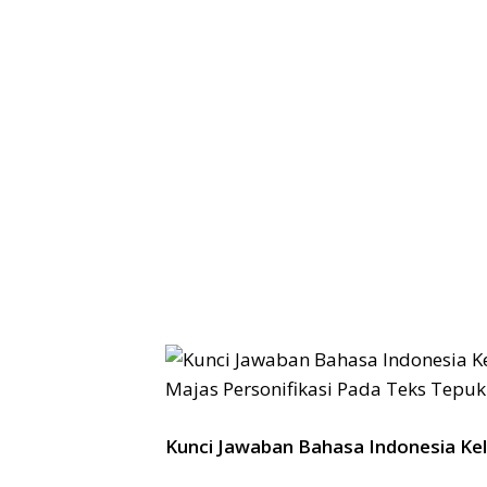
Kunci Jawaban Bahasa Indonesia Ke