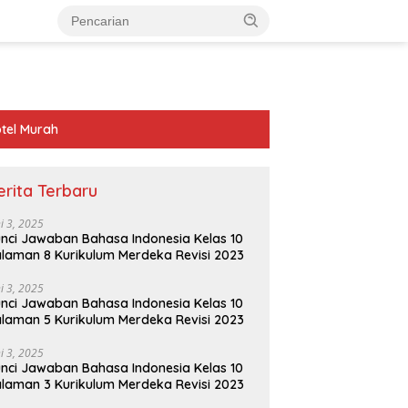
tel Murah
erita Terbaru
ni 3, 2025
nci Jawaban Bahasa Indonesia Kelas 10
laman 8 Kurikulum Merdeka Revisi 2023
ni 3, 2025
nci Jawaban Bahasa Indonesia Kelas 10
laman 5 Kurikulum Merdeka Revisi 2023
ni 3, 2025
nci Jawaban Bahasa Indonesia Kelas 10
laman 3 Kurikulum Merdeka Revisi 2023