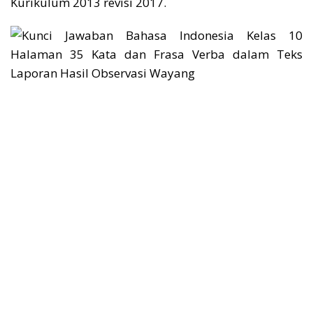
Kurikulum 2013 revisi 2017.