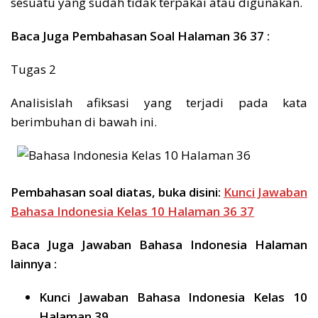
sesuatu yang sudah tidak terpakai atau digunakan.
Baca Juga Pembahasan Soal Halaman 36 37 :
Tugas 2
Analisislah afiksasi yang terjadi pada kata
berimbuhan di bawah ini.
Pembahasan soal diatas, buka disini:
Kunci Jawaban
Bahasa Indonesia Kelas 10 Halaman 36 37
Baca Juga Jawaban Bahasa Indonesia Halaman
lainnya :
Kunci Jawaban Bahasa Indonesia Kelas 10
Halaman 39