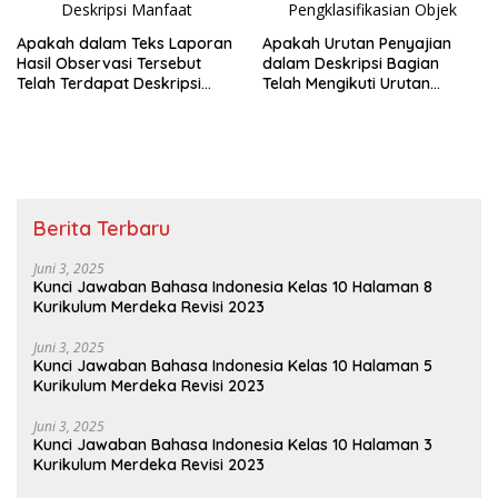
Apakah dalam Teks Laporan
Apakah Urutan Penyajian
Hasil Observasi Tersebut
dalam Deskripsi Bagian
Telah Terdapat Deskripsi
Telah Mengikuti Urutan
Manfaat
Pengklasifikasian Objek
Berita Terbaru
Juni 3, 2025
Kunci Jawaban Bahasa Indonesia Kelas 10 Halaman 8
Kurikulum Merdeka Revisi 2023
Juni 3, 2025
Kunci Jawaban Bahasa Indonesia Kelas 10 Halaman 5
Kurikulum Merdeka Revisi 2023
Juni 3, 2025
Kunci Jawaban Bahasa Indonesia Kelas 10 Halaman 3
Kurikulum Merdeka Revisi 2023