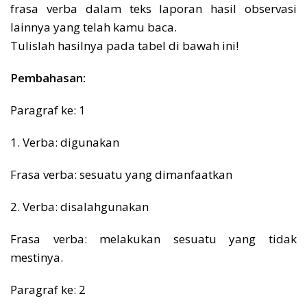
frasa verba dalam teks laporan hasil observasi
lainnya yang telah kamu baca.
Tulislah hasilnya pada tabel di bawah ini!
Pembahasan:
Paragraf ke: 1
1. Verba: digunakan
Frasa verba: sesuatu yang dimanfaatkan
2. Verba: disalahgunakan
Frasa verba: melakukan sesuatu yang tidak
mestinya.
Paragraf ke: 2