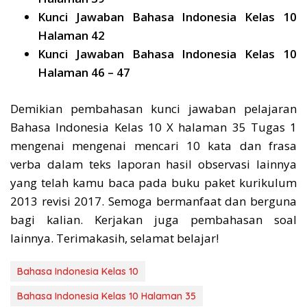
Kunci Jawaban Bahasa Indonesia Kelas 10
Halaman 42
Kunci Jawaban Bahasa Indonesia Kelas 10
Halaman 46 – 47
Demikian pembahasan kunci jawaban pelajaran
Bahasa Indonesia Kelas 10 X halaman 35 Tugas 1
mengenai mengenai mencari 10 kata dan frasa
verba dalam teks laporan hasil observasi lainnya
yang telah kamu baca pada buku paket kurikulum
2013 revisi 2017. Semoga bermanfaat dan berguna
bagi kalian. Kerjakan juga pembahasan soal
lainnya. Terimakasih, selamat belajar!
Bahasa Indonesia Kelas 10
Bahasa Indonesia Kelas 10 Halaman 35