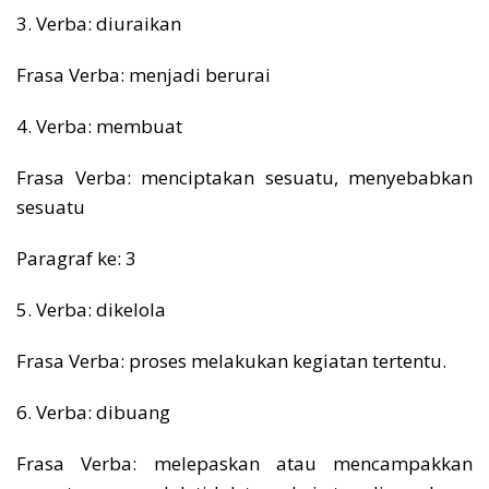
3. Verba: diuraikan
Frasa Verba: menjadi berurai
4. Verba: membuat
Frasa Verba: menciptakan sesuatu, menyebabkan
sesuatu
Paragraf ke: 3
5. Verba: dikelola
Frasa Verba: proses melakukan kegiatan tertentu.
6. Verba: dibuang
Frasa Verba: melepaskan atau mencampakkan