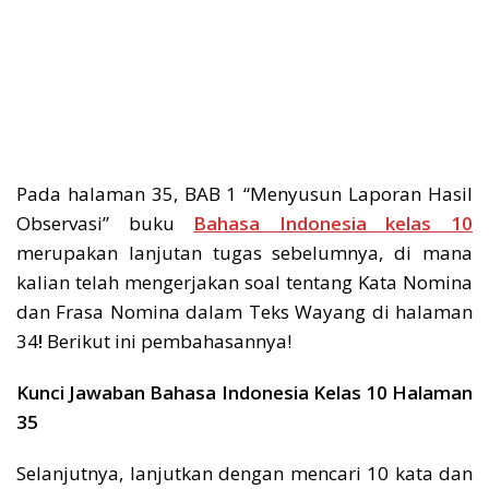
Pada halaman 35, BAB 1 “Menyusun Laporan Hasil
Observasi” buku
Bahasa Indonesia kelas 10
merupakan lanjutan tugas sebelumnya, di mana
kalian telah mengerjakan soal tentang Kata Nomina
dan Frasa Nomina dalam Teks Wayang di halaman
34
!
Berikut ini pembahasannya!
Kunci Jawaban Bahasa Indonesia Kelas 10 Halaman
35
Selanjutnya, lanjutkan dengan mencari 10 kata dan