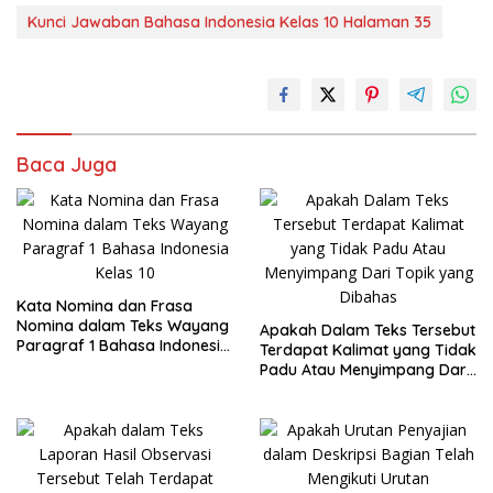
Kunci Jawaban Bahasa Indonesia Kelas 10 Halaman 35
Baca Juga
Kata Nomina dan Frasa
Nomina dalam Teks Wayang
Apakah Dalam Teks Tersebut
Paragraf 1 Bahasa Indonesia
Terdapat Kalimat yang Tidak
Kelas 10
Padu Atau Menyimpang Dari
Topik yang Dibahas