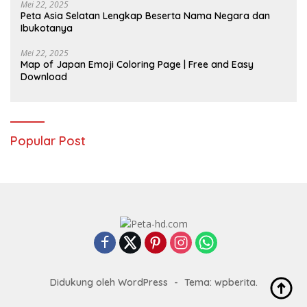
Mei 22, 2025
Peta Asia Selatan Lengkap Beserta Nama Negara dan
Ibukotanya
Mei 22, 2025
Map of Japan Emoji Coloring Page | Free and Easy
Download
Popular Post
Didukung oleh WordPress
-
Tema: wpberita.