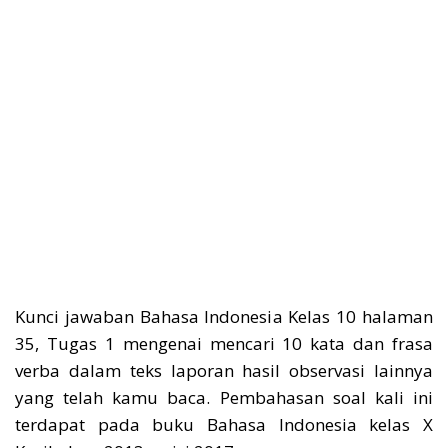
Kunci jawaban Bahasa Indonesia Kelas 10 halaman
35, Tugas 1 mengenai mencari 10 kata dan frasa
verba dalam teks laporan hasil observasi lainnya
yang telah kamu baca. Pembahasan soal kali ini
terdapat pada buku Bahasa Indonesia kelas X