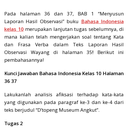
Pada halaman 36 dan 37, BAB 1 “Menyusun
Laporan Hasil Observasi” buku
Bahasa Indonesia
kelas 10
merupakan lanjutan tugas sebelumnya, di
mana kalian telah mengerjakan soal tentang Kata
dan Frasa Verba dalam Teks Laporan Hasil
Observasi Wayang di halaman 35
!
Berikut ini
pembahasannya!
Kunci Jawaban Bahasa Indonesia Kelas 10 Halaman
36 37
Lakukanlah analisis afiksasi terhadap kata-kata
yang digunakan pada paragraf ke-3 dan ke-4 dari
teks berjudul “D’topeng Museum Angkut”.
Tugas 2