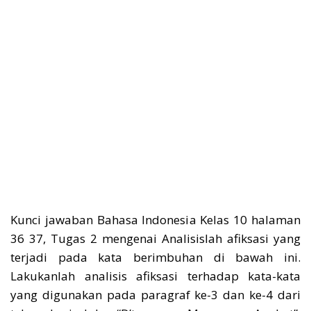
Kunci jawaban Bahasa Indonesia Kelas 10 halaman
36 37, Tugas 2 mengenai Analisislah afiksasi yang
terjadi pada kata berimbuhan di bawah ini.
Lakukanlah analisis afiksasi terhadap kata-kata
yang digunakan pada paragraf ke-3 dan ke-4 dari