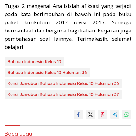
Tugas 2 mengenai Analisislah afiksasi yang terjadi
pada kata berimbuhan di bawah ini pada buku
paket kurikulum 2013 revisi 2017. Semoga
bermanfaat dan berguna bagi kalian. Kerjakan juga
pembahasan soal lainnya. Terimakasih, selamat
belajar!
Bahasa Indonesia Kelas 10
Bahasa Indonesia Kelas 10 Halaman 36
Kunci Jawaban Bahasa Indonesia Kelas 10 Halaman 36
Kunci Jawaban Bahasa Indonesia Kelas 10 Halaman 37
Baca Juga