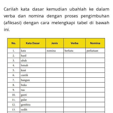
Carilah kata dasar kemudian ubahlah ke dalam
verba dan nomina dengan proses pengimbuhan
(afiksasi) dengan cara melengkapi tabel di bawah
ini.