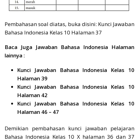
Pembahasan soal diatas, buka disini: Kunci Jawaban
Bahasa Indonesia Kelas 10 Halaman 37
Baca Juga Jawaban Bahasa Indonesia Halaman
lainnya :
Kunci Jawaban Bahasa Indonesia Kelas 10
Halaman 39
Kunci Jawaban Bahasa Indonesia Kelas 10
Halaman 42
Kunci Jawaban Bahasa Indonesia Kelas 10
Halaman 46 – 47
Demikian pembahasan kunci jawaban pelajaran
Bahasa Indonesia Kelas 10 X halaman 36 dan 37