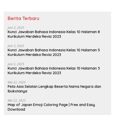
Berita Terbaru
Juni 3, 2025
Kunci Jawaban Bahasa Indonesia Kelas 10 Halaman 8
Kurikulum Merdeka Revisi 2023
Juni 3, 2025
Kunci Jawaban Bahasa Indonesia Kelas 10 Halaman 5
Kurikulum Merdeka Revisi 2023
Juni 3, 2025
Kunci Jawaban Bahasa Indonesia Kelas 10 Halaman 3
Kurikulum Merdeka Revisi 2023
Mei 22, 2025
Peta Asia Selatan Lengkap Beserta Nama Negara dan
Ibukotanya
Mei 22, 2025
Map of Japan Emoji Coloring Page | Free and Easy
Download