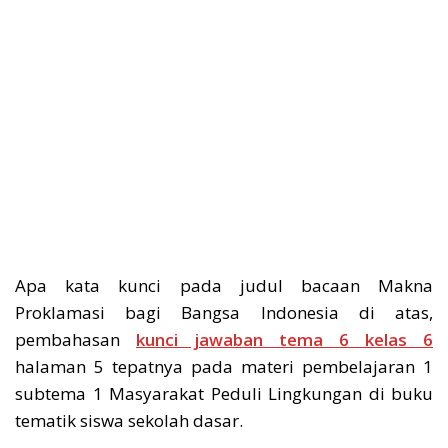
Apa kata kunci pada judul bacaan Makna
Proklamasi bagi Bangsa Indonesia di atas,
pembahasan
kunci jawaban tema 6 kelas 6
halaman 5 tepatnya pada materi pembelajaran 1
subtema 1 Masyarakat Peduli Lingkungan di buku
tematik siswa sekolah dasar.