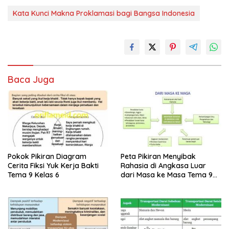
Kata Kunci Makna Proklamasi bagi Bangsa Indonesia
Baca Juga
Pokok Pikiran Diagram
Peta Pikiran Menyibak
Cerita Fiksi Yuk Kerja Bakti
Rahasia di Angkasa Luar
Tema 9 Kelas 6
dari Masa ke Masa Tema 9
Kelas 6