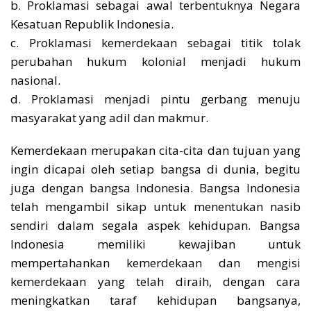
b. Proklamasi sebagai awal terbentuknya Negara
Kesatuan Republik Indonesia.
c. Proklamasi kemerdekaan sebagai titik tolak
perubahan hukum kolonial menjadi hukum
nasional.
d. Proklamasi menjadi pintu gerbang menuju
masyarakat yang adil dan makmur.
Kemerdekaan merupakan cita-cita dan tujuan yang
ingin dicapai oleh setiap bangsa di dunia, begitu
juga dengan bangsa Indonesia. Bangsa Indonesia
telah mengambil sikap untuk menentukan nasib
sendiri dalam segala aspek kehidupan. Bangsa
Indonesia memiliki kewajiban untuk
mempertahankan kemerdekaan dan mengisi
kemerdekaan yang telah diraih, dengan cara
meningkatkan taraf kehidupan bangsanya,