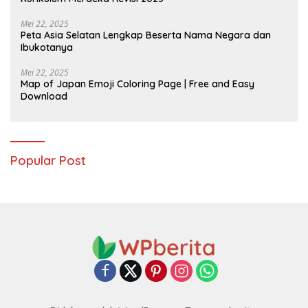
Mei 22, 2025
Peta Asia Selatan Lengkap Beserta Nama Negara dan
Ibukotanya
Mei 22, 2025
Map of Japan Emoji Coloring Page | Free and Easy
Download
Popular Post