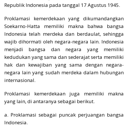
Republik Indonesia pada tanggal 17 Agustus 1945.
Proklamasi kemerdekaan yang dikumandangkan
Soekarno-Hatta memiliki makna bahwa bangsa
Indonesia telah merdeka dan berdaulat, sehingga
wajib dihormati oleh negara-negara lain. Indonesia
menjadi bangsa dan negara yang memiliki
kedudukan yang sama dan sederajat serta memiliki
hak dan kewajiban yang sama dengan negara-
negara lain yang sudah merdeka dalam hubungan
internasional.
Proklamasi kemerdekaan juga memiliki makna
yang lain, di antaranya sebagai berikut.
a. Proklamasi sebagai puncak perjuangan bangsa
Indonesia.