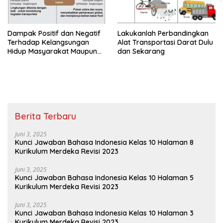
Dampak Positif dan Negatif
Lakukanlah Perbandingkan
Terhadap Kelangsungan
Alat Transportasi Darat Dulu
Hidup Masyarakat Maupun
dan Sekarang
Dampaknya Terhadap
Lingkungan
Berita Terbaru
Juni 3, 2025
Kunci Jawaban Bahasa Indonesia Kelas 10 Halaman 8
Kurikulum Merdeka Revisi 2023
Juni 3, 2025
Kunci Jawaban Bahasa Indonesia Kelas 10 Halaman 5
Kurikulum Merdeka Revisi 2023
Juni 3, 2025
Kunci Jawaban Bahasa Indonesia Kelas 10 Halaman 3
Kurikulum Merdeka Revisi 2023