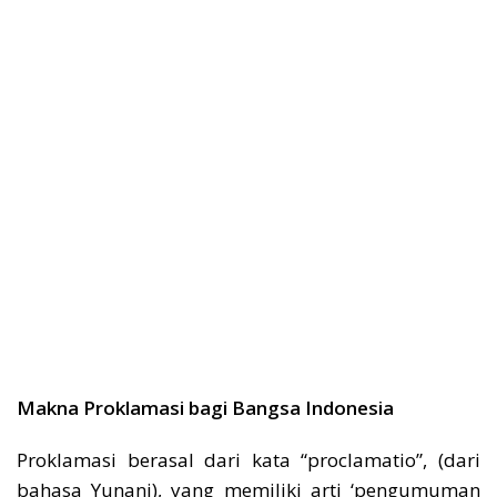
Makna Proklamasi bagi Bangsa Indonesia
Proklamasi berasal dari kata “proclamatio”, (dari
bahasa Yunani), yang memiliki arti ‘pengumuman