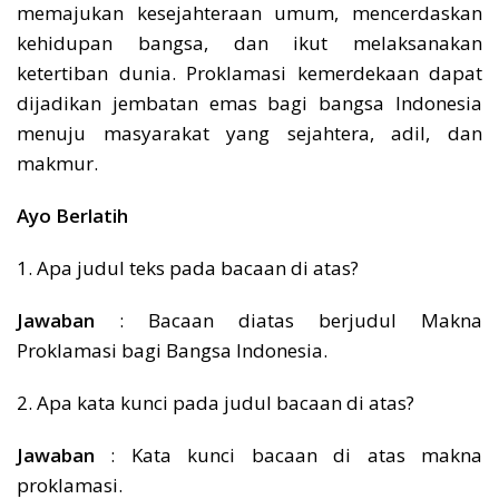
memajukan kesejahteraan umum, mencerdaskan
kehidupan bangsa, dan ikut melaksanakan
ketertiban dunia. Proklamasi kemerdekaan dapat
dijadikan jembatan emas bagi bangsa Indonesia
menuju masyarakat yang sejahtera, adil, dan
makmur.
Ayo Berlatih
1. Apa judul teks pada bacaan di atas?
Jawaban
: Bacaan diatas berjudul Makna
Proklamasi bagi Bangsa Indonesia.
2. Apa kata kunci pada judul bacaan di atas?
Jawaban
: Kata kunci bacaan di atas makna
proklamasi.