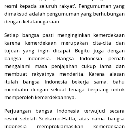
resmi kepada seluruh rakyat’. Pengumuman yang
dimaksud adalah pengumuman yang berhubungan
dengan ketatanegaraan.
Setiap bangsa pasti menginginkan kemerdekaan
karena kemerdekaan merupakan cita-cita dan
tujuan yang ingin dicapai. Begitu juga dengan
bangsa Indonesia. Bangsa Indonesia pernah
mengalami masa penjajahan cukup lama dan
membuat rakyatnya menderita. Karena alasan
itulah bangsa Indonesia bekerja sama, bahu
membahu dengan sekuat tenaga berjuang untuk
memperoleh kemerdekaannya.
Perjuangan bangsa Indonesia terwujud secara
resmi setelah Soekarno-Hatta, atas nama bangsa
Indonesia memproklamasikan kemerdekaan