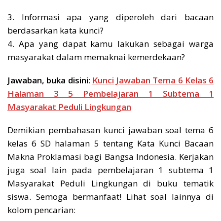
3. Informasi apa yang diperoleh dari bacaan
berdasarkan kata kunci?
4. Apa yang dapat kamu lakukan sebagai warga
masyarakat dalam memaknai kemerdekaan?
Jawaban, buka disini:
Kunci Jawaban Tema 6 Kelas 6
Halaman 3 5 Pembelajaran 1 Subtema 1
Masyarakat Peduli Lingkungan
Demikian pembahasan kunci jawaban soal tema 6
kelas 6 SD halaman 5 tentang Kata Kunci Bacaan
Makna Proklamasi bagi Bangsa Indonesia. Kerjakan
juga soal lain pada pembelajaran 1 subtema 1
Masyarakat Peduli Lingkungan di buku tematik
siswa. Semoga bermanfaat! Lihat soal lainnya di
kolom pencarian: