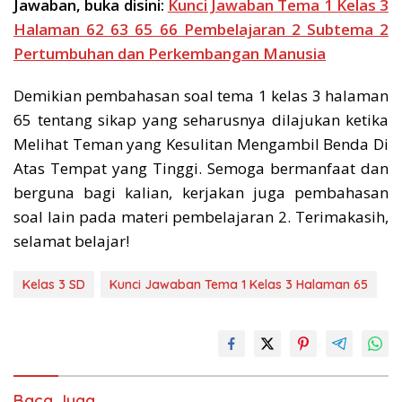
Jawaban, buka disini:
Kunci Jawaban Tema 1 Kelas 3
Halaman 62 63 65 66 Pembelajaran 2 Subtema 2
Pertumbuhan dan Perkembangan Manusia
Demikian pembahasan soal tema 1 kelas 3 halaman
65 tentang sikap yang seharusnya dilajukan ketika
Melihat Teman yang Kesulitan Mengambil Benda Di
Atas Tempat yang Tinggi. Semoga bermanfaat dan
berguna bagi kalian, kerjakan juga pembahasan
soal lain pada materi pembelajaran 2. Terimakasih,
selamat belajar!
Kelas 3 SD
Kunci Jawaban Tema 1 Kelas 3 Halaman 65
Baca Juga