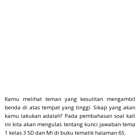
Kamu melihat teman yang kesulitan mengambil
benda di atas tempat yang tinggi. Sikap yang akan
kamu lakukan adalah? Pada pembahasan soal kali
ini kita akan mengulas tentang kunci jawaban tema
1 kelas 3 SD dan MI di buku tematik halaman 65.