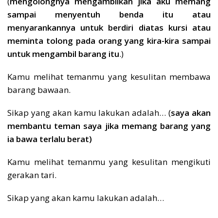
(
mengolongnya mengambilkan jika aku memang
sampai menyentuh benda itu atau
menyarankannya untuk berdiri diatas kursi atau
meminta tolong pada orang yang kira-kira sampai
untuk mengambil barang itu
.)
Kamu melihat temanmu yang kesulitan membawa
barang bawaan.
Sikap yang akan kamu lakukan adalah… (
saya akan
membantu teman saya jika memang barang yang
ia bawa terlalu berat)
Kamu melihat temanmu yang kesulitan mengikuti
gerakan tari.
Sikap yang akan kamu lakukan adalah…