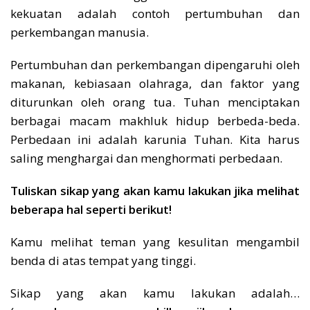
kekuatan adalah contoh pertumbuhan dan
perkembangan manusia.
Pertumbuhan dan perkembangan dipengaruhi oleh
makanan, kebiasaan olahraga, dan faktor yang
diturunkan oleh orang tua. Tuhan menciptakan
berbagai macam makhluk hidup berbeda-beda.
Perbedaan ini adalah karunia Tuhan. Kita harus
saling menghargai dan menghormati perbedaan.
Tuliskan sikap yang akan kamu lakukan jika melihat
beberapa hal seperti berikut!
Kamu melihat teman yang kesulitan mengambil
benda di atas tempat yang tinggi.
Sikap yang akan kamu lakukan adalah…