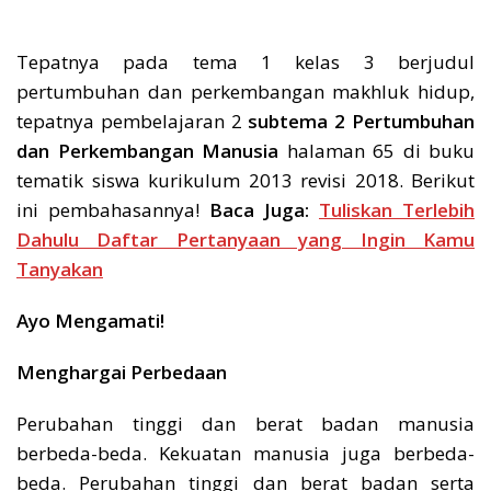
Tepatnya pada tema 1 kelas 3 berjudul
pertumbuhan dan perkembangan makhluk hidup,
tepatnya pembelajaran 2
subtema 2 Pertumbuhan
dan Perkembangan Manusia
halaman 65 di buku
tematik siswa kurikulum 2013 revisi 2018. Berikut
ini pembahasannya!
Baca Juga:
Tuliskan Terlebih
Dahulu Daftar Pertanyaan yang Ingin Kamu
Tanyakan
Ayo Mengamati!
Menghargai Perbedaan
Perubahan tinggi dan berat badan manusia
berbeda-beda. Kekuatan manusia juga berbeda-
beda. Perubahan tinggi dan berat badan serta