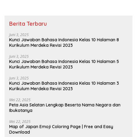
Berita Terbaru
Juni 3, 2025
Kunci Jawaban Bahasa Indonesia Kelas 10 Halaman 8
Kurikulum Merdeka Revisi 2023
Juni 3, 2025
Kunci Jawaban Bahasa Indonesia Kelas 10 Halaman 5
Kurikulum Merdeka Revisi 2023
Juni 3, 2025
Kunci Jawaban Bahasa Indonesia Kelas 10 Halaman 3
Kurikulum Merdeka Revisi 2023
Mei 22, 2025
Peta Asia Selatan Lengkap Beserta Nama Negara dan
Ibukotanya
Mei 22, 2025
Map of Japan Emoji Coloring Page | Free and Easy
Download