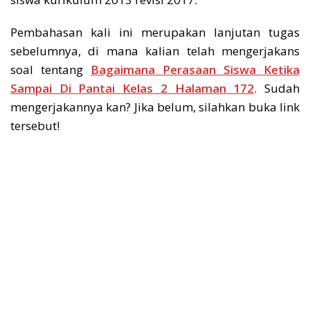
Pembahasan kali ini merupakan lanjutan tugas
sebelumnya, di mana kalian telah mengerjakans
soal tentang
Bagaimana Perasaan Siswa Ketika
Sampai Di Pantai Kelas 2 Halaman 172
. Sudah
mengerjakannya kan? Jika belum, silahkan buka link
tersebut!