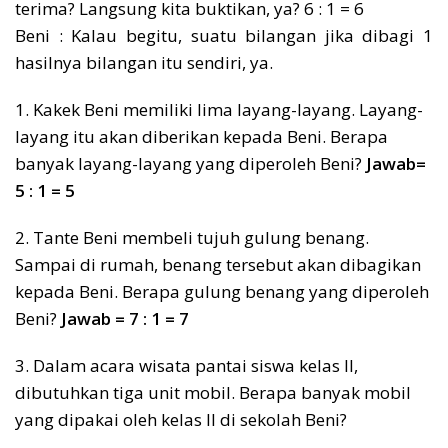
terima? Langsung kita buktikan, ya? 6 : 1 = 6
Beni : Kalau begitu, suatu bilangan jika dibagi 1
hasilnya bilangan itu sendiri, ya.
1. Kakek Beni memiliki lima layang-layang. Layang-
layang itu akan diberikan kepada Beni. Berapa
banyak layang-layang yang diperoleh Beni?
Jawab=
5 : 1 = 5
2. Tante Beni membeli tujuh gulung benang.
Sampai di rumah, benang tersebut akan dibagikan
kepada Beni. Berapa gulung benang yang diperoleh
Beni?
Jawab = 7 : 1 = 7
3. Dalam acara wisata pantai siswa kelas II,
dibutuhkan tiga unit mobil. Berapa banyak mobil
yang dipakai oleh kelas II di sekolah Beni?