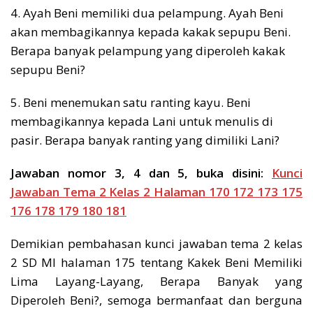
4. Ayah Beni memiliki dua pelampung. Ayah Beni
akan membagikannya kepada kakak sepupu Beni.
Berapa banyak pelampung yang diperoleh kakak
sepupu Beni?
5. Beni menemukan satu ranting kayu. Beni
membagikannya kepada Lani untuk menulis di
pasir. Berapa banyak ranting yang dimiliki Lani?
Jawaban nomor 3, 4 dan 5, buka disini:
Kunci
Jawaban Tema 2 Kelas 2 Halaman 170 172 173 175
176 178 179 180 181
Demikian pembahasan kunci jawaban tema 2 kelas
2 SD MI halaman 175 tentang Kakek Beni Memiliki
Lima Layang-Layang, Berapa Banyak yang
Diperoleh Beni?, semoga bermanfaat dan berguna