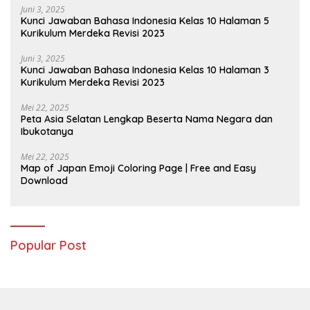
Juni 3, 2025
Kunci Jawaban Bahasa Indonesia Kelas 10 Halaman 5
Kurikulum Merdeka Revisi 2023
Juni 3, 2025
Kunci Jawaban Bahasa Indonesia Kelas 10 Halaman 3
Kurikulum Merdeka Revisi 2023
Mei 22, 2025
Peta Asia Selatan Lengkap Beserta Nama Negara dan
Ibukotanya
Mei 22, 2025
Map of Japan Emoji Coloring Page | Free and Easy
Download
Popular Post