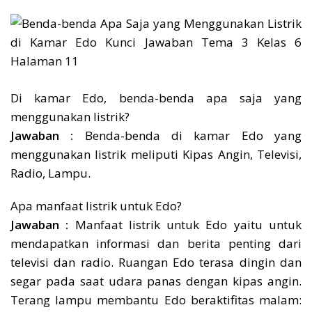
Di kamar Edo, benda-benda apa saja yang
menggunakan listrik?
Jawaban :
Benda-benda di kamar Edo yang
menggunakan listrik meliputi Kipas Angin, Televisi,
Radio, Lampu.
Apa manfaat listrik untuk Edo?
Jawaban :
Manfaat listrik untuk Edo yaitu untuk
mendapatkan informasi dan berita penting dari
televisi dan radio. Ruangan Edo terasa dingin dan
segar pada saat udara panas dengan kipas angin.
Terang lampu membantu Edo beraktifitas malam: