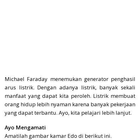
Michael Faraday menemukan generator penghasil
arus listrik. Dengan adanya listrik, banyak sekali
manfaat yang dapat kita peroleh. Listrik membuat
orang hidup lebih nyaman karena banyak pekerjaan
yang dapat terbantu. Ayo, kita pelajari lebih lanjut.
Ayo Mengamati
Amatilah gambar kamar Edo di berikut ini.