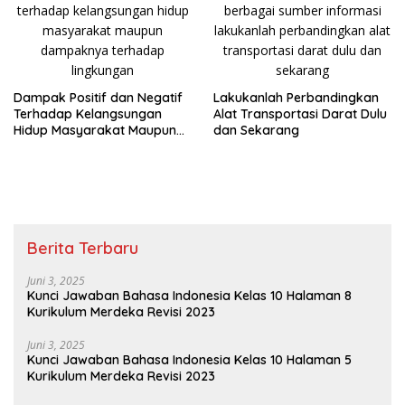
Dampak Positif dan Negatif
Lakukanlah Perbandingkan
Terhadap Kelangsungan
Alat Transportasi Darat Dulu
Hidup Masyarakat Maupun
dan Sekarang
Dampaknya Terhadap
Lingkungan
Berita Terbaru
Juni 3, 2025
Kunci Jawaban Bahasa Indonesia Kelas 10 Halaman 8
Kurikulum Merdeka Revisi 2023
Juni 3, 2025
Kunci Jawaban Bahasa Indonesia Kelas 10 Halaman 5
Kurikulum Merdeka Revisi 2023