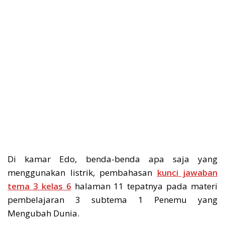
Di kamar Edo, benda-benda apa saja yang
menggunakan listrik, pembahasan
kunci jawaban
tema 3 kelas 6
halaman 11 tepatnya pada materi
pembelajaran 3 subtema 1 Penemu yang
Mengubah Dunia.