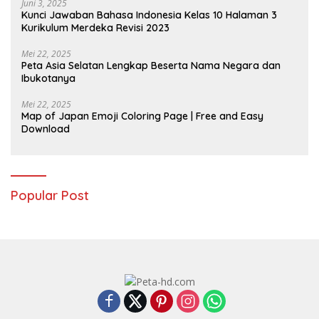
Juni 3, 2025
Kunci Jawaban Bahasa Indonesia Kelas 10 Halaman 3
Kurikulum Merdeka Revisi 2023
Mei 22, 2025
Peta Asia Selatan Lengkap Beserta Nama Negara dan
Ibukotanya
Mei 22, 2025
Map of Japan Emoji Coloring Page | Free and Easy
Download
Popular Post