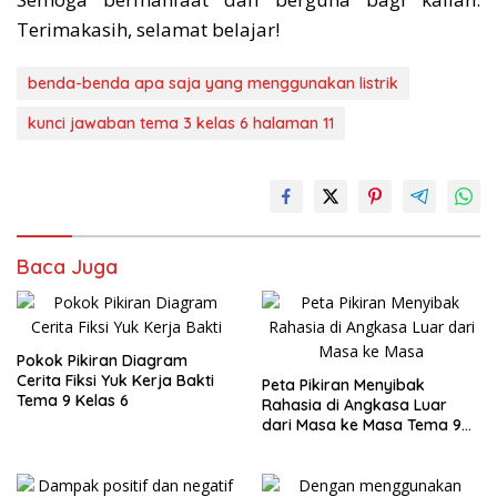
Terimakasih, selamat belajar!
benda-benda apa saja yang menggunakan listrik
kunci jawaban tema 3 kelas 6 halaman 11
Baca Juga
Pokok Pikiran Diagram
Cerita Fiksi Yuk Kerja Bakti
Peta Pikiran Menyibak
Tema 9 Kelas 6
Rahasia di Angkasa Luar
dari Masa ke Masa Tema 9
Kelas 6