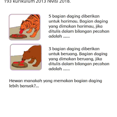
193 kurikulum 2013 revisi 2018.