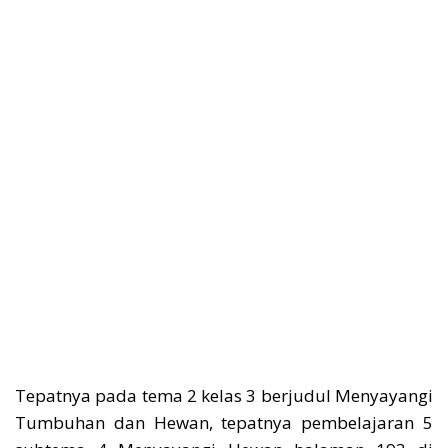
Tepatnya pada tema 2 kelas 3 berjudul Menyayangi
Tumbuhan dan Hewan, tepatnya pembelajaran 5