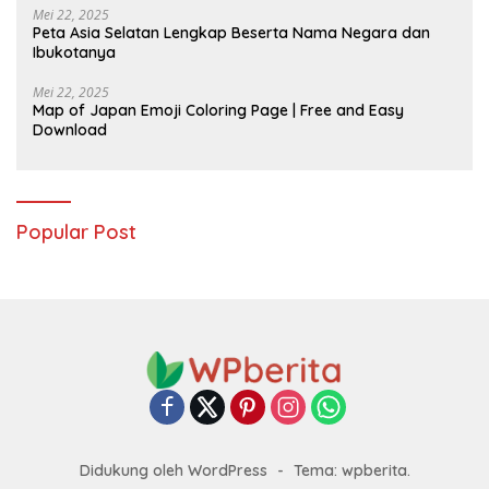
Mei 22, 2025
Peta Asia Selatan Lengkap Beserta Nama Negara dan
Ibukotanya
Mei 22, 2025
Map of Japan Emoji Coloring Page | Free and Easy
Download
Popular Post
Didukung oleh WordPress
-
Tema: wpberita.