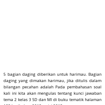
5 bagian daging diberikan untuk harimau. Bagian
daging yang dimakan harimau, jika ditulis dalam
bilangan pecahan adalah Pada pembahasan soal
kali ini kita akan mengulas tentang kunci jawaban
tema 2 kelas 3 SD dan MI di buku tematik halaman