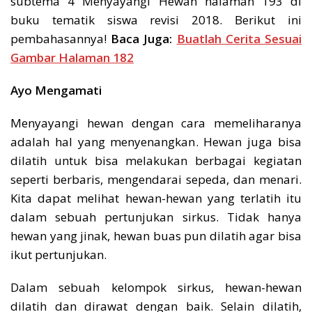
subtema 4 Menyayangi Hewan halaman 193 di
buku tematik siswa revisi 2018. Berikut ini
pembahasannya!
Baca Juga:
Buatlah Cerita Sesuai
Gambar Halaman 182
Ayo Mengamati
Menyayangi hewan dengan cara memeliharanya
adalah hal yang menyenangkan. Hewan juga bisa
dilatih untuk bisa melakukan berbagai kegiatan
seperti berbaris, mengendarai sepeda, dan menari.
Kita dapat melihat hewan-hewan yang terlatih itu
dalam sebuah pertunjukan sirkus. Tidak hanya
hewan yang jinak, hewan buas pun dilatih agar bisa
ikut pertunjukan.
Dalam sebuah kelompok sirkus, hewan-hewan
dilatih dan dirawat dengan baik. Selain dilatih,