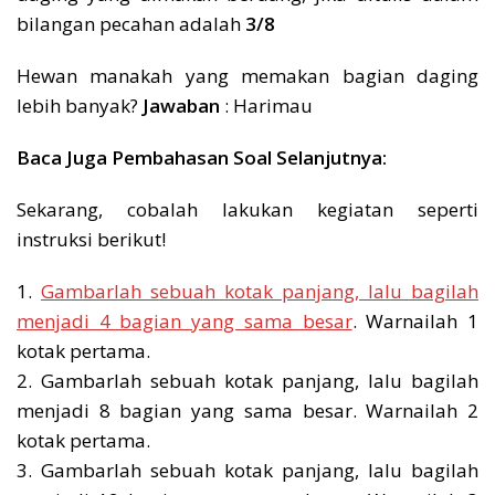
bilangan pecahan adalah
3/8
Hewan manakah yang memakan bagian daging
lebih banyak?
Jawaban
: Harimau
Baca Juga Pembahasan Soal Selanjutnya:
Sekarang, cobalah lakukan kegiatan seperti
instruksi berikut!
1.
Gambarlah sebuah kotak panjang, lalu bagilah
menjadi 4 bagian yang sama besar
. Warnailah 1
kotak pertama.
2. Gambarlah sebuah kotak panjang, lalu bagilah
menjadi 8 bagian yang sama besar. Warnailah 2
kotak pertama.
3. Gambarlah sebuah kotak panjang, lalu bagilah