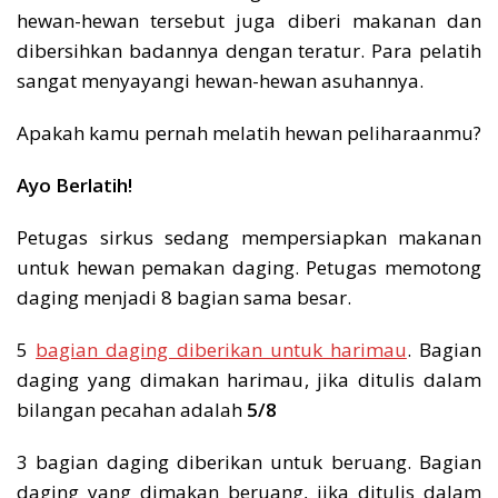
hewan-hewan tersebut juga diberi makanan dan
dibersihkan badannya dengan teratur. Para pelatih
sangat menyayangi hewan-hewan asuhannya.
Apakah kamu pernah melatih hewan peliharaanmu?
Ayo Berlatih!
Petugas sirkus sedang mempersiapkan makanan
untuk hewan pemakan daging. Petugas memotong
daging menjadi 8 bagian sama besar.
5
bagian daging diberikan untuk harimau
. Bagian
daging yang dimakan harimau, jika ditulis dalam
bilangan pecahan adalah
5/8
3 bagian daging diberikan untuk beruang. Bagian
daging yang dimakan beruang, jika ditulis dalam