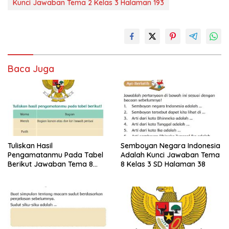
Kunci Jawaban Tema 2 Kelas 3 Halaman 193
Baca Juga
Tuliskan Hasil
Semboyan Negara Indonesia
Pengamatanmu Pada Tabel
Adalah Kunci Jawaban Tema
Berikut Jawaban Tema 8
8 Kelas 3 SD Halaman 38
Kelas 3 SD Halaman 45