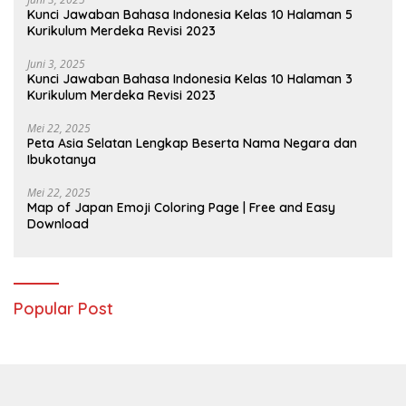
Kunci Jawaban Bahasa Indonesia Kelas 10 Halaman 5
Kurikulum Merdeka Revisi 2023
Juni 3, 2025
Kunci Jawaban Bahasa Indonesia Kelas 10 Halaman 3
Kurikulum Merdeka Revisi 2023
Mei 22, 2025
Peta Asia Selatan Lengkap Beserta Nama Negara dan
Ibukotanya
Mei 22, 2025
Map of Japan Emoji Coloring Page | Free and Easy
Download
Popular Post