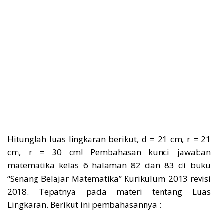
Hitunglah luas lingkaran berikut, d = 21 cm, r = 21
cm, r = 30 cm! Pembahasan kunci jawaban
matematika kelas 6 halaman 82 dan 83 di buku
“Senang Belajar Matematika” Kurikulum 2013 revisi
2018. Tepatnya pada materi tentang Luas
Lingkaran. Berikut ini pembahasannya :