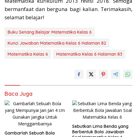
Matematika kurikulum 2013 revisi 2018. Semoga
bermanfaat dan berguna bagi kalian. Terimakasih,
selamat belajar!
Buku Senang Belajar Matematika Kelas 6
Kunci Jawaban Matematika Kelas 6 Halaman 82
Matematika Kelas 6
Matematika Kelas 6 Halaman 83
Baca Juga
Sebutkan Lima Benda yang
Berbentuk Bola Jawaban
Gambarlah Sebuah Bola