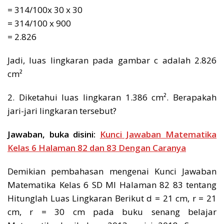
= 314/100x 30 x 30
= 314/100 x 900
= 2.826
Jadi, luas lingkaran pada gambar c adalah 2.826
cm²
2. Diketahui luas lingkaran 1.386 cm². Berapakah
jari-jari lingkaran tersebut?
Jawaban, buka disini:
Kunci Jawaban Matematika
Kelas 6 Halaman 82 dan 83 Dengan Caranya
Demikian pembahasan mengenai Kunci Jawaban
Matematika Kelas 6 SD MI Halaman 82 83 tentang
Hitunglah Luas Lingkaran Berikut d = 21 cm, r = 21
cm, r = 30 cm pada buku senang belajar