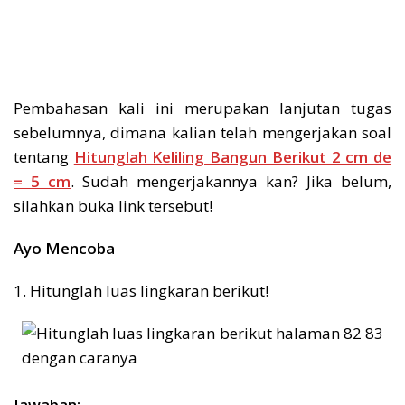
Pembahasan kali ini merupakan lanjutan tugas
sebelumnya, dimana kalian telah mengerjakan soal
tentang
Hitunglah Keliling Bangun Berikut 2 cm de
= 5 cm
. Sudah mengerjakannya kan? Jika belum,
silahkan buka link tersebut!
Ayo Mencoba
1. Hitunglah luas lingkaran berikut!
Jawaban: