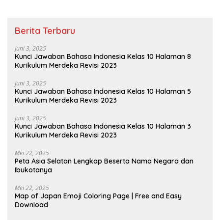
Berita Terbaru
Juni 3, 2025
Kunci Jawaban Bahasa Indonesia Kelas 10 Halaman 8
Kurikulum Merdeka Revisi 2023
Juni 3, 2025
Kunci Jawaban Bahasa Indonesia Kelas 10 Halaman 5
Kurikulum Merdeka Revisi 2023
Juni 3, 2025
Kunci Jawaban Bahasa Indonesia Kelas 10 Halaman 3
Kurikulum Merdeka Revisi 2023
Mei 22, 2025
Peta Asia Selatan Lengkap Beserta Nama Negara dan
Ibukotanya
Mei 22, 2025
Map of Japan Emoji Coloring Page | Free and Easy
Download