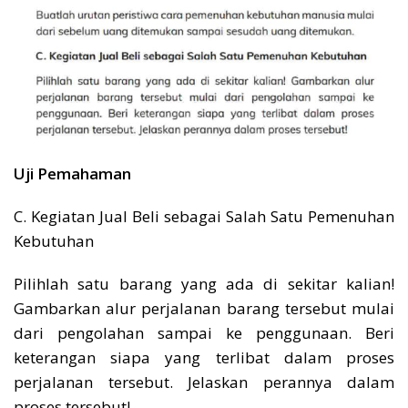
Uji Pemahaman
C. Kegiatan Jual Beli sebagai Salah Satu Pemenuhan
Kebutuhan
Pilihlah satu barang yang ada di sekitar kalian!
Gambarkan alur perjalanan barang tersebut mulai
dari pengolahan sampai ke penggunaan. Beri
keterangan siapa yang terlibat dalam proses
perjalanan tersebut. Jelaskan perannya dalam
proses tersebut!