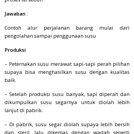
Jawaban
:
Contoh alur perjalanan barang mulai dari
pengolahan sampai penggunaan susu
Produksi
– Peternakan susu merawat sapi-sapi perah pilihan
supaya bisa menghasilkan susu dengan kualitas
baik.
– Setelah produksi susu banyak, sapi diperah dan
dikumpulkan susu segarnya untuk diolah lebih
lanjut di pabrik.
– Di pabrik, susu segar diolah supaya lebih bersih
dan steril, lalu dikemas dengan wadah seperti