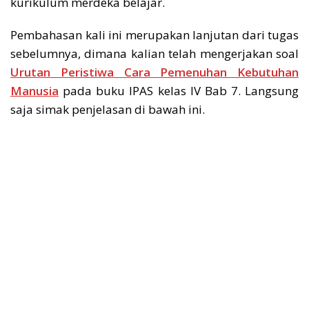
kurikulum merdeka belajar.
Pembahasan kali ini merupakan lanjutan dari tugas
sebelumnya, dimana kalian telah mengerjakan soal
Urutan Peristiwa Cara Pemenuhan Kebutuhan
Manusia
pada buku IPAS kelas IV Bab 7. Langsung
saja simak penjelasan di bawah ini.