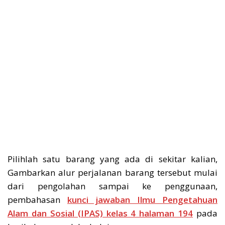
Pilihlah satu barang yang ada di sekitar kalian,
Gambarkan alur perjalanan barang tersebut mulai
dari pengolahan sampai ke penggunaan,
pembahasan
kunci jawaban Ilmu Pengetahuan
Alam dan Sosial (IPAS) kelas 4 halaman 194
pada