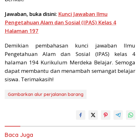
Jawaban, buka disini:
Kunci Jawaban Ilmu
Pengetahuan Alam dan Sosial (IPAS) Kelas 4
Halaman 197
Demikian pembahasan kunci jawaban Ilmu
Pengetahuan Alam dan Sosial (IPAS) kelas 4
halaman 194 Kurikulum Merdeka Belajar. Semoga
dapat membantu dan menambah semangat belajar
siswa. Terimakasih!
Gambarkan alur perjalanan barang
Baca Juga