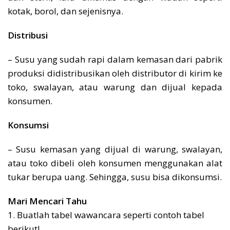
kotak, borol, dan sejenisnya.
Distribusi
– Susu yang sudah rapi dalam kemasan dari pabrik
produksi didistribusikan oleh distributor di kirim ke
toko, swalayan, atau warung dan dijual kepada
konsumen.
Konsumsi
– Susu kemasan yang dijual di warung, swalayan,
atau toko dibeli oleh konsumen menggunakan alat
tukar berupa uang. Sehingga, susu bisa dikonsumsi.
Mari Mencari Tahu
1. Buatlah tabel wawancara seperti contoh tabel
berikut!