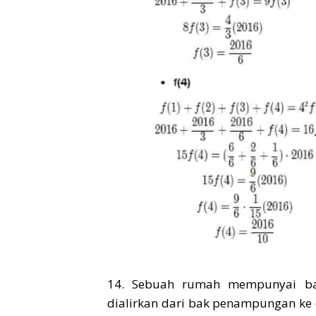
14. Sebuah rumah mempunyai bak
dialirkan dari bak penampungan ke