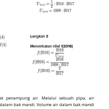
 penampung air. Melalui sebuah pipa, air
 dalam bak mandi. Volume air dalam bak mandi