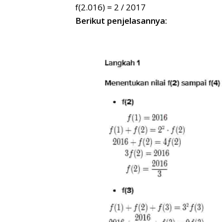
f(2.016) = 2 / 2017
Berikut penjelasannya: