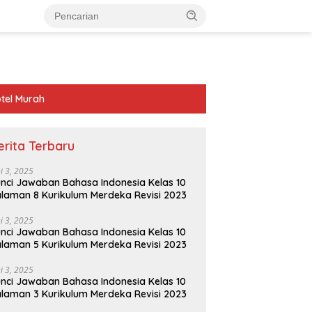
tel Murah
erita Terbaru
ni 3, 2025
nci Jawaban Bahasa Indonesia Kelas 10
laman 8 Kurikulum Merdeka Revisi 2023
ni 3, 2025
nci Jawaban Bahasa Indonesia Kelas 10
laman 5 Kurikulum Merdeka Revisi 2023
ni 3, 2025
nci Jawaban Bahasa Indonesia Kelas 10
laman 3 Kurikulum Merdeka Revisi 2023