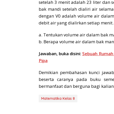
setelah 3 menit adalah 23 liter dan 
bak mandi setelah dialiri air selama 
dengan V0 adalah volume air dalam
debit air yang dialirkan setiap menit.
a. Tentukan volume air dalam bak ma
b. Berapa volume air dalam bak mand
Jawaban, buka disini:
Sebuah Rumah 
Pipa
Demikian pembahasan kunci jawab
beserta caranya pada buku seme
bermanfaat dan berguna bagi kalian
Matematika Kelas 8