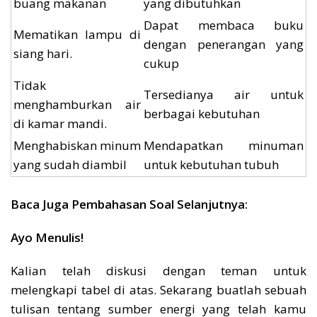
buang makanan
yang dibutuhkan
Dapat membaca buku
Mematikan lampu di
dengan penerangan yang
siang hari.
cukup
Tidak
Tersedianya air untuk
menghamburkan air
berbagai kebutuhan
di kamar mandi.
Menghabiskan minum
Mendapatkan minuman
yang sudah diambil
untuk kebutuhan tubuh
Baca Juga Pembahasan Soal Selanjutnya:
Ayo Menulis!
Kalian telah diskusi dengan teman untuk
melengkapi tabel di atas. Sekarang buatlah sebuah
tulisan tentang sumber energi yang telah kamu