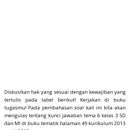
Diskusikan hak yang sesuai dengan kewajiban yang
tertulis pada tabel berikut! Kerjakan di buku
tugasmu! Pada pembahasan soal kali ini kita akan
mengulas tentang kunci jawaban tema 6 kelas 3 SD
dan MI di buku tematik halaman 49 kurikulum 2013