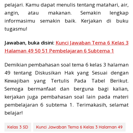
pelajari. Kamu dapat menulis tentang matahari, air,
angin, atau makanan. Semakin lengkap
informasimu semakin baik. Kerjakan di buku
tugasmu!
Jawaban, buka disini:
Kunci Jawaban Tema 6 Kelas 3
Halaman 49 50 51 Pembelajaran 6 Subtema 1
Demikian pembahasan soal tema 6 kelas 3 halaman
49 tentang Diskusikan Hak yang Sesuai dengan
Kewajiban yang Tertulis Pada Tabel Berikut.
Semoga bermanfaat dan berguna bagi kalian,
kerjakan juga pembahasan soal lain pada materi
pembelajaran 6 subtema 1. Terimakasih, selamat
belajar!
Kelas 3 SD
Kunci Jawaban Tema 6 Kelas 3 Halaman 49