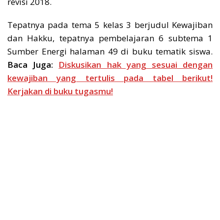
revisi 2018.
Tepatnya pada tema 5 kelas 3 berjudul Kewajiban
dan Hakku, tepatnya pembelajaran 6 subtema 1
Sumber Energi halaman 49 di buku tematik siswa.
Baca Juga:
Diskusikan hak yang sesuai dengan
kewajiban yang tertulis pada tabel berikut!
Kerjakan di buku tugasmu!