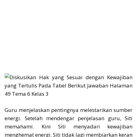
Guru menjelaskan pentingnya melestarikan sumber
energi. Setelah mendengar penjelasan guru, Siti
memahami. Kini Siti menyadari kewajiban
menghemat energi. Siti tidak lagi membiarkan keran