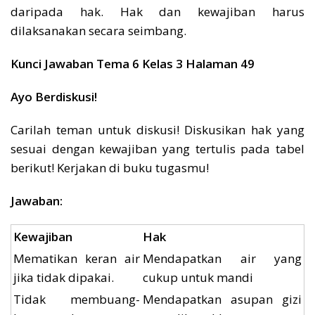
daripada hak. Hak dan kewajiban harus
dilaksanakan secara seimbang.
Kunci Jawaban Tema 6 Kelas 3 Halaman 49
Ayo Berdiskusi!
Carilah teman untuk diskusi! Diskusikan hak yang
sesuai dengan kewajiban yang tertulis pada tabel
berikut! Kerjakan di buku tugasmu!
Jawaban:
Kewajiban
Hak
Mematikan keran air
Mendapatkan air yang
jika tidak dipakai.
cukup untuk mandi
Tidak membuang-
Mendapatkan asupan gizi