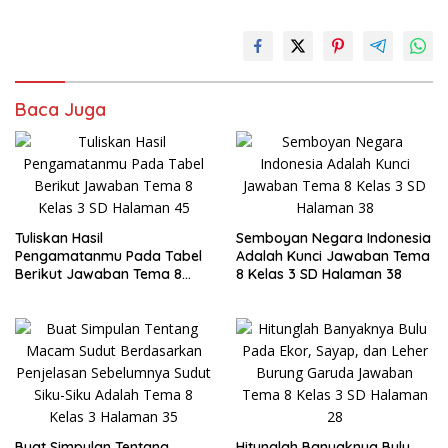
Baca Juga
Tuliskan Hasil
Semboyan Negara Indonesia
Pengamatanmu Pada Tabel
Adalah Kunci Jawaban Tema
Berikut Jawaban Tema 8
8 Kelas 3 SD Halaman 38
Kelas 3 SD Halaman 45
Buat Simpulan Tentang
Hitunglah Banyaknya Bulu