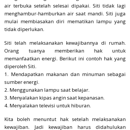
air terbuka setelah selesai dipakai. Siti tidak lagi
menghambur-hamburkan air saat mandi. Siti juga
mulai membiasakan diri mematikan lampu yang
tidak diperlukan.
Siti telah melaksanakan kewajibannya di rumah.
Orang tuanya memberikan hak untuk
memanfaatkan energi. Berikut ini contoh hak yang
diperoleh Siti.
1. Mendapatkan makanan dan minuman sebagai
sumber energi.
2. Menggunakan lampu saat belajar.
3. Menyalakan kipas angin saat kepanasan.
4. Menyalakan televisi untuk hiburan.
Kita boleh menuntut hak setelah melaksanakan
kewajiban. Jadi kewajiban harus didahulukan