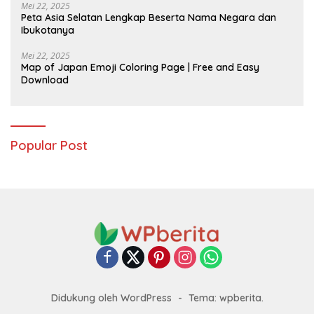
Mei 22, 2025
Peta Asia Selatan Lengkap Beserta Nama Negara dan
Ibukotanya
Mei 22, 2025
Map of Japan Emoji Coloring Page | Free and Easy
Download
Popular Post
Didukung oleh WordPress
-
Tema: wpberita.