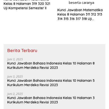
Kelas 8 Halaman 319 320 321
Uji Kompetensi Semester II
Kunci Jawaban Matematika
Kelas 8 Halaman 311 312 313
314 315 316 317 318 Uji
Kompetensi Semester II
Berita Terbaru
Juni 3, 2025
Kunci Jawaban Bahasa Indonesia Kelas 10 Halaman 8
Kurikulum Merdeka Revisi 2023
Juni 3, 2025
Kunci Jawaban Bahasa Indonesia Kelas 10 Halaman 5
Kurikulum Merdeka Revisi 2023
Juni 3, 2025
Kunci Jawaban Bahasa Indonesia Kelas 10 Halaman 3
Kurikulum Merdeka Revisi 2023