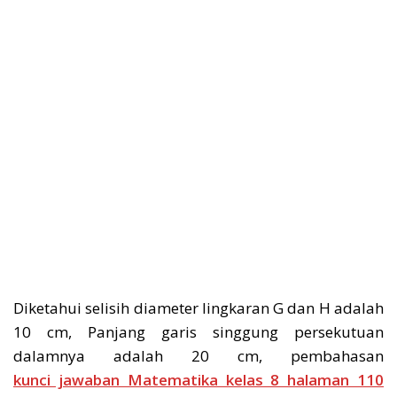
Diketahui selisih diameter lingkaran G dan H adalah
10 cm, Panjang garis singgung persekutuan
dalamnya adalah 20 cm, pembahasan
kunci jawaban Matematika kelas 8 halaman 110