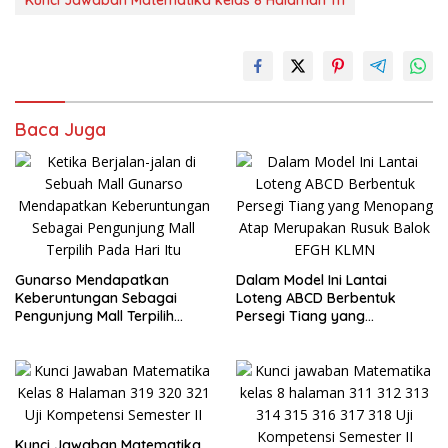
Baca Juga
Gunarso Mendapatkan
Dalam Model Ini Lantai
Keberuntungan Sebagai
Loteng ABCD Berbentuk
Pengunjung Mall Terpilih
Persegi Tiang yang
Pada Hari Itu
Menopang Atap Merupakan
Rusuk Balok EFGH KLMN
Kunci Jawaban Matematika