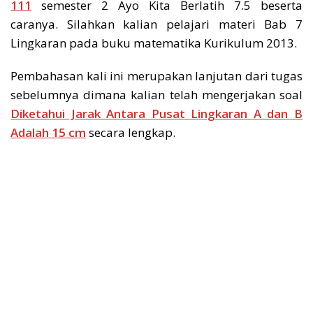
111
semester 2 Ayo Kita Berlatih 7.5 beserta
caranya. Silahkan kalian pelajari materi Bab 7
Lingkaran pada buku matematika Kurikulum 2013.
Pembahasan kali ini merupakan lanjutan dari tugas
sebelumnya dimana kalian telah mengerjakan soal
Diketahui Jarak Antara Pusat Lingkaran A dan B
Adalah 15 cm
secara lengkap.