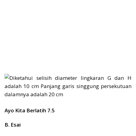
Ayo Kita Berlatih 7.5
B. Esai