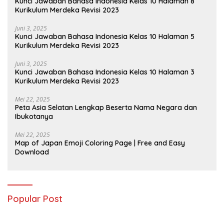
Kunci Jawaban Bahasa Indonesia Kelas 10 Halaman 8
Kurikulum Merdeka Revisi 2023
Juni 3, 2025
Kunci Jawaban Bahasa Indonesia Kelas 10 Halaman 5
Kurikulum Merdeka Revisi 2023
Juni 3, 2025
Kunci Jawaban Bahasa Indonesia Kelas 10 Halaman 3
Kurikulum Merdeka Revisi 2023
Mei 22, 2025
Peta Asia Selatan Lengkap Beserta Nama Negara dan
Ibukotanya
Mei 22, 2025
Map of Japan Emoji Coloring Page | Free and Easy
Download
Popular Post