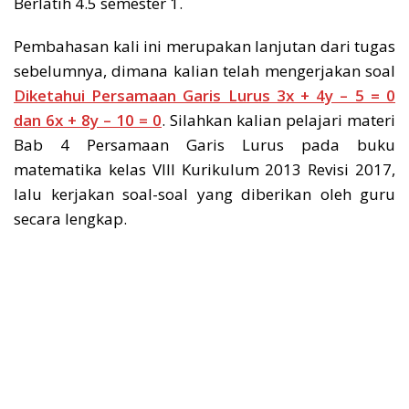
Berlatih 4.5 semester 1.
Pembahasan kali ini merupakan lanjutan dari tugas
sebelumnya, dimana kalian telah mengerjakan soal
Diketahui Persamaan Garis Lurus 3x + 4y – 5 = 0
dan 6x + 8y – 10 = 0
. Silahkan kalian pelajari materi
Bab 4 Persamaan Garis Lurus pada buku
matematika kelas VIII Kurikulum 2013 Revisi 2017,
lalu kerjakan soal-soal yang diberikan oleh guru
secara lengkap.