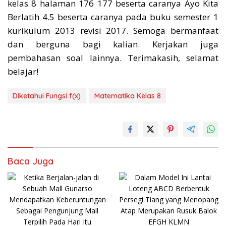
kelas 8 halaman 176 177 beserta caranya Ayo Kita
Berlatih 4.5 beserta caranya pada buku semester 1
kurikulum 2013 revisi 2017. Semoga bermanfaat
dan berguna bagi kalian. Kerjakan juga
pembahasan soal lainnya. Terimakasih, selamat
belajar!
Diketahui Fungsi f(x)
Matematika Kelas 8
Baca Juga