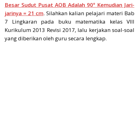
Besar Sudut Pusat AOB Adalah 90° Kemudian Jari-
jarinya = 21 cm
. Silahkan kalian pelajari materi Bab
7 Lingkaran pada buku matematika kelas VIII
Kurikulum 2013 Revisi 2017, lalu kerjakan soal-soal
yang diberikan oleh guru secara lengkap.