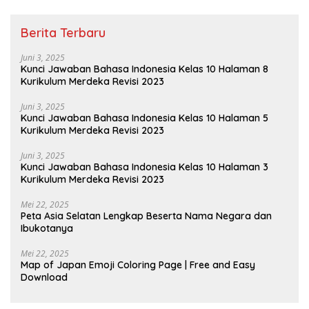
Berita Terbaru
Juni 3, 2025
Kunci Jawaban Bahasa Indonesia Kelas 10 Halaman 8
Kurikulum Merdeka Revisi 2023
Juni 3, 2025
Kunci Jawaban Bahasa Indonesia Kelas 10 Halaman 5
Kurikulum Merdeka Revisi 2023
Juni 3, 2025
Kunci Jawaban Bahasa Indonesia Kelas 10 Halaman 3
Kurikulum Merdeka Revisi 2023
Mei 22, 2025
Peta Asia Selatan Lengkap Beserta Nama Negara dan
Ibukotanya
Mei 22, 2025
Map of Japan Emoji Coloring Page | Free and Easy
Download