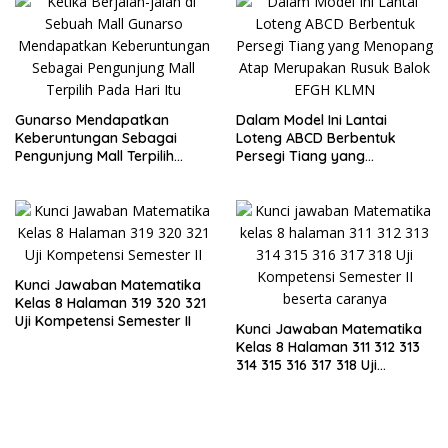
Gunarso Mendapatkan
Dalam Model Ini Lantai
Keberuntungan Sebagai
Loteng ABCD Berbentuk
Pengunjung Mall Terpilih
Persegi Tiang yang
Pada Hari Itu
Menopang Atap Merupakan
Rusuk Balok EFGH KLMN
Kunci Jawaban Matematika
Kelas 8 Halaman 319 320 321
Uji Kompetensi Semester II
Kunci Jawaban Matematika
Kelas 8 Halaman 311 312 313
314 315 316 317 318 Uji
Kompetensi Semester II