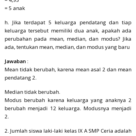
= 5 anak
h. Jika terdapat 5 keluarga pendatang dan tiap
keluarga tersebut memiliki dua anak, apakah ada
perubahan pada mean, median, dan modus? Jika
ada, tentukan mean, median, dan modus yang baru
Jawaban
:
Mean tidak berubah, karena mean asal 2 dan mean
pendatang 2.
Median tidak berubah.
Modus berubah karena keluarga yang anaknya 2
berubah menjadi 12 keluarga. Modusnya menjadi
2.
2. Jumlah siswa laki-laki kelas IX A SMP Ceria adalah