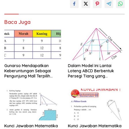
Baca Juga
Gunarso Mendapatkan
Dalam Model Ini Lantai
Keberuntungan Sebagai
Loteng ABCD Berbentuk
Pengunjung Mall Terpilih
Persegi Tiang yang
Pada Hari Itu
Menopang Atap Merupakan
Rusuk Balok EFGH KLMN
Kunci Jawaban Matematika
Kunci Jawaban Matematika