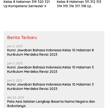
Kelas 8 Halaman 319 320 321
Kelas 8 Halaman 311 312 313
Uji Kompetensi Semester II
314 315 316 317 318 Uji
Kompetensi Semester II
Berita Terbaru
Juni 3, 2025
Kunci Jawaban Bahasa Indonesia Kelas 10 Halaman 8
Kurikulum Merdeka Revisi 2023
Juni 3, 2025
Kunci Jawaban Bahasa Indonesia Kelas 10 Halaman 5
Kurikulum Merdeka Revisi 2023
Juni 3, 2025
Kunci Jawaban Bahasa Indonesia Kelas 10 Halaman 3
Kurikulum Merdeka Revisi 2023
Mei 22, 2025
Peta Asia Selatan Lengkap Beserta Nama Negara dan
Ibukotanya