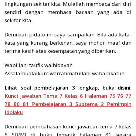
lingkungan sekitar kita. Mulailah membaca dari diri
sendiri dengan membaca bacaan yang ada di
sekitar kita.
Demikian pidato ini saya sampaikan. Bila ada kata-
kata yang kurang berkenan, saya mohon maaf dan
terima kasih atas kesempatan yang diberikan.
Wabillahi taufik walhidayah
Assalamualaikum warrahmatullahi wabarakatuh.
Lihat soal pembelajaran 3 lengkap, buka disini:
Kunci Jawaban Tema 7 Kelas 6 Halaman 75 76 77
78 80 81 Pembelajaran 3 Subtema 2 Pemimpin
Idolaku
Demikian pembahasan kunci jawaban tema 7 kelas
6 SD/MI di buku tematik halaman 81 secara