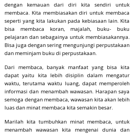
dengan kemauan dari diri kita sendiri untuk
membaca. Kita membiasakan diri untuk membaca
seperti yang kita lakukan pada kebiasaan lain. Kita
bisa membaca koran, majalah, buku- buku
pelajaran dan sebagainya untuk membiasakannya.
Bisa juga dengan sering mengunjungi perpustakaan
dan meminjam buku di perpustakaan.
Dari membaca, banyak manfaat yang bisa kita
dapat yaitu kita lebih disiplin dalam mengatur
waktu, terutama waktu luang, dapat memperoleh
informasi dan menambah wawasan. Harapan saya
semoga dengan membaca, wawasan kita akan lebih
luas dan minat membaca kita semakin besar.
Marilah kita tumbuhkan minat membaca, untuk
menambah wawasan kita mengenai dunia dan