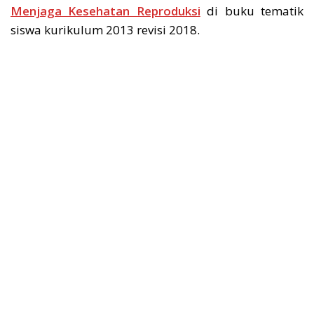
Menjaga Kesehatan Reproduksi
di buku tematik
siswa kurikulum 2013 revisi 2018.