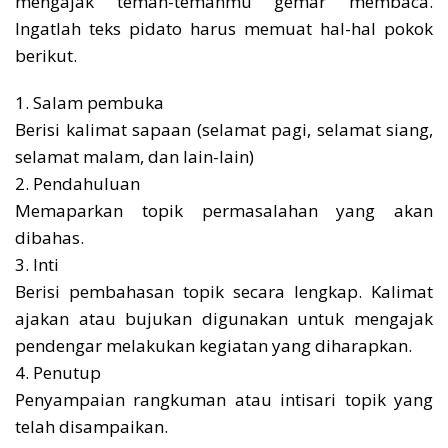
mengajak teman-temanmu gemar membaca.
Ingatlah teks pidato harus memuat hal-hal pokok
berikut.
1. Salam pembuka
Berisi kalimat sapaan (selamat pagi, selamat siang,
selamat malam, dan lain-lain)
2. Pendahuluan
Memaparkan topik permasalahan yang akan
dibahas.
3. lnti
Berisi pembahasan topik secara lengkap. Kalimat
ajakan atau bujukan digunakan untuk mengajak
pendengar melakukan kegiatan yang diharapkan.
4. Penutup
Penyampaian rangkuman atau intisari topik yang
telah disampaikan.