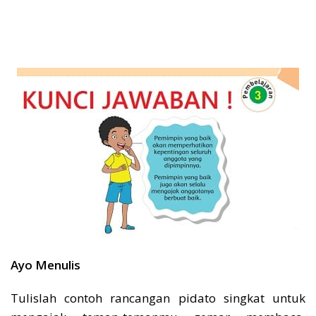
Ayo Menulis
Tulislah contoh rancangan pidato singkat untuk