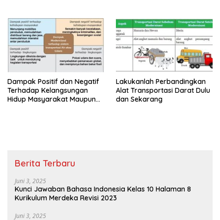
Kelas 6
Dampak Positif dan Negatif
Lakukanlah Perbandingkan
Terhadap Kelangsungan
Alat Transportasi Darat Dulu
Hidup Masyarakat Maupun
dan Sekarang
Dampaknya Terhadap
Lingkungan
Berita Terbaru
Juni 3, 2025
Kunci Jawaban Bahasa Indonesia Kelas 10 Halaman 8
Kurikulum Merdeka Revisi 2023
Juni 3, 2025