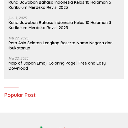
Kunci Jawaban Bahasa Indonesia Kelas 10 Halaman 5
Kurikulum Merdeka Revisi 2023
Juni 3, 2025
Kunci Jawaban Bahasa Indonesia Kelas 10 Halaman 3
Kurikulum Merdeka Revisi 2023
Mei 22, 2025
Peta Asia Selatan Lengkap Beserta Nama Negara dan
Ibukotanya
Mei 22, 2025
Map of Japan Emoji Coloring Page | Free and Easy
Download
Popular Post