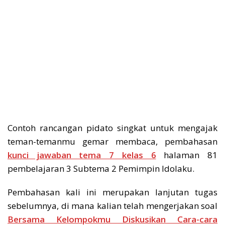
Contoh rancangan pidato singkat untuk mengajak
teman-temanmu gemar membaca, pembahasan
kunci jawaban tema 7 kelas 6
halaman 81
pembelajaran 3 Subtema 2 Pemimpin Idolaku.
Pembahasan kali ini merupakan lanjutan tugas
sebelumnya, di mana kalian telah mengerjakan soal
Bersama Kelompokmu Diskusikan Cara-cara