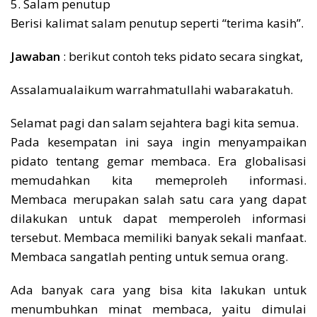
5. Salam penutup
Berisi kalimat salam penutup seperti “terima kasih”.
Jawaban
: berikut contoh teks pidato secara singkat,
Assalamualaikum warrahmatullahi wabarakatuh.
Selamat pagi dan salam sejahtera bagi kita semua.
Pada kesempatan ini saya ingin menyampaikan
pidato tentang gemar membaca. Era globalisasi
memudahkan kita memeproleh informasi.
Membaca merupakan salah satu cara yang dapat
dilakukan untuk dapat memperoleh informasi
tersebut. Membaca memiliki banyak sekali manfaat.
Membaca sangatlah penting untuk semua orang.
Ada banyak cara yang bisa kita lakukan untuk
menumbuhkan minat membaca, yaitu dimulai