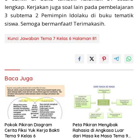
lengkap. Kerjakan juga soal lain pada pembelajaran
3 subtema 2 Pemimpin Idolaku di buku tematik
siswa. Semoga bermanfaat! Terimakasih.
Kunci Jawaban Tema 7 Kelas 6 Halaman 81
Baca Juga
Pokok Pikiran Diagram
Peta Pikiran Menyibak
Cerita Fiksi Yuk Kerja Bakti
Rahasia di Angkasa Luar
Tema 9 Kelas 6
dari Masa ke Masa Tema 9