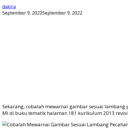
dakira
September 9, 2022
September 9, 2022
Sekarang, cobalah mewarnai gambar sesuai lambang pe
MI di buku tematik halaman 181 kurikulum 2013 revisi