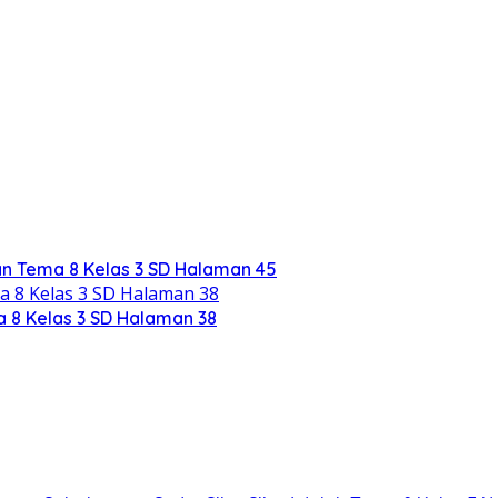
n Tema 8 Kelas 3 SD Halaman 45
 8 Kelas 3 SD Halaman 38