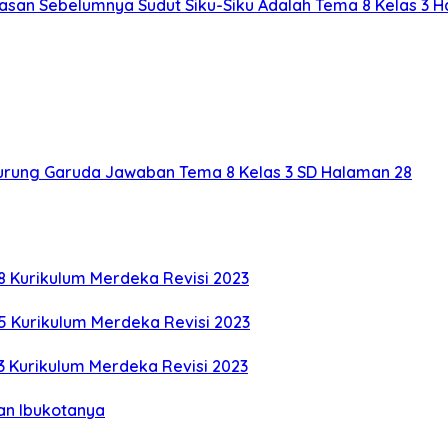
asan Sebelumnya Sudut Siku-Siku Adalah Tema 8 Kelas 3 
Burung Garuda Jawaban Tema 8 Kelas 3 SD Halaman 28
8 Kurikulum Merdeka Revisi 2023
5 Kurikulum Merdeka Revisi 2023
3 Kurikulum Merdeka Revisi 2023
an Ibukotanya