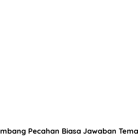
mbang Pecahan Biasa Jawaban Tema 2