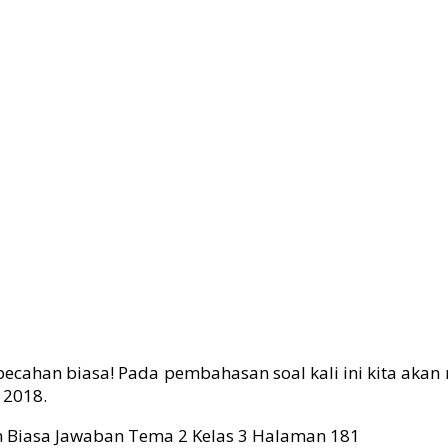
cahan biasa! Pada pembahasan soal kali ini kita akan 
 2018.