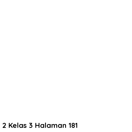
 Kelas 3 Halaman 181