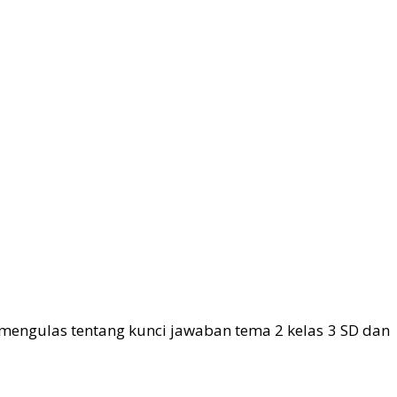
mengulas tentang kunci jawaban tema 2 kelas 3 SD dan