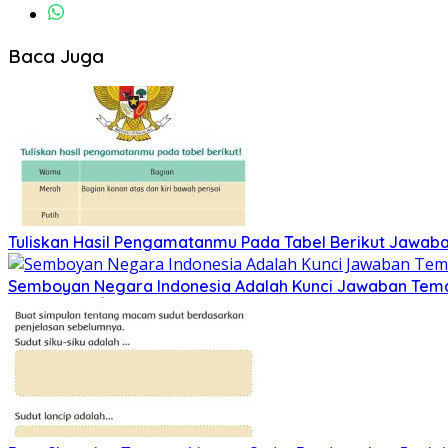
Baca Juga
Tuliskan Hasil Pengamatanmu Pada Tabel Berikut Jawaba
Semboyan Negara Indonesia Adalah Kunci Jawaban Tema