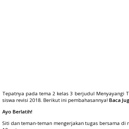
Tepatnya pada tema 2 kelas 3 berjudul Menyayangi
siswa revisi 2018. Berikut ini pembahasannya!
Baca Ju
Ayo Berlatih!
Siti dan teman-teman mengerjakan tugas bersama di 