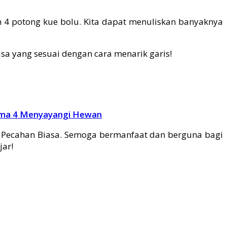
 4 potong kue bolu. Kita dapat menuliskan banyaknya
 yang sesuai dengan cara menarik garis!
tema 4 Menyayangi Hewan
 Pecahan Biasa. Semoga bermanfaat dan berguna bagi
jar!