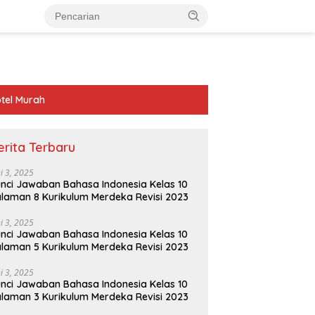
tel Murah
erita Terbaru
ni 3, 2025
nci Jawaban Bahasa Indonesia Kelas 10
laman 8 Kurikulum Merdeka Revisi 2023
ni 3, 2025
nci Jawaban Bahasa Indonesia Kelas 10
laman 5 Kurikulum Merdeka Revisi 2023
ni 3, 2025
nci Jawaban Bahasa Indonesia Kelas 10
laman 3 Kurikulum Merdeka Revisi 2023