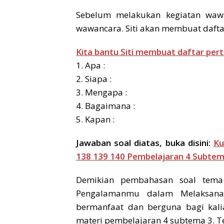
Sebelum melakukan kegiatan waw
wawancara. Siti akan membuat dafta
Kita bantu Siti membuat daftar pert
1. Apa :
2. Siapa :
3. Mengapa :
4. Bagaimana :
5. Kapan :
Jawaban soal diatas, buka disini:
Ku
138 139 140 Pembelajaran 4 Subte
Demikian pembahasan soal tema
Pengalamanmu dalam Melaksana
bermanfaat dan berguna bagi kali
materi pembelajaran 4 subtema 3. Te