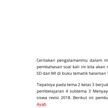
Ceritakan pengalamanmu dalam mel
pembahasan soal kali ini kita akan
SD dan MI di buku tematik halaman 1
Tepatnya pada tema 2 kelas 3 berj
pembelajaran 4 subtema 3 Menyay
siswa revisi 2018. Berikut ini pem
Ayah