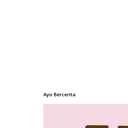
Ayo Bercerita