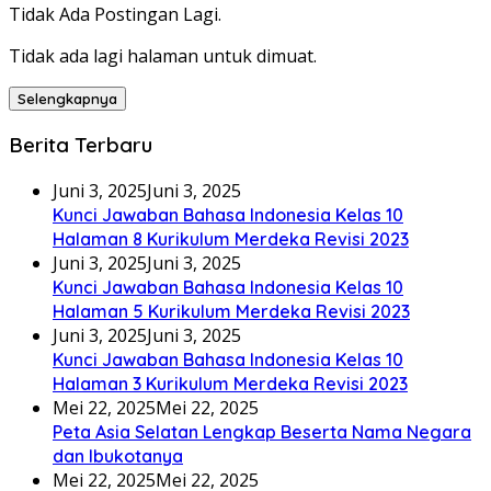
Tidak Ada Postingan Lagi.
Tidak ada lagi halaman untuk dimuat.
Selengkapnya
Berita Terbaru
Juni 3, 2025
Juni 3, 2025
Kunci Jawaban Bahasa Indonesia Kelas 10
Halaman 8 Kurikulum Merdeka Revisi 2023
Juni 3, 2025
Juni 3, 2025
Kunci Jawaban Bahasa Indonesia Kelas 10
Halaman 5 Kurikulum Merdeka Revisi 2023
Juni 3, 2025
Juni 3, 2025
Kunci Jawaban Bahasa Indonesia Kelas 10
Halaman 3 Kurikulum Merdeka Revisi 2023
Mei 22, 2025
Mei 22, 2025
Peta Asia Selatan Lengkap Beserta Nama Negara
dan Ibukotanya
Mei 22, 2025
Mei 22, 2025