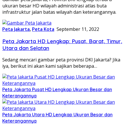
ukuran besar HD wilayah administrasi atlas buta
infrastruktur jalan batas wilayah dan keterangannya.
Peta Jakarta
,
Peta Kota
September 11, 2022
Peta Jakarta HD Lengkap: Pusat, Barat, Timur,
Utara dan Selatan
Sedang mencari gambar peta provinsi DKI Jakarta? Jika
iya, berikut ini akan kami sajikan beberapa…
Peta Jakarta Pusat HD Lengkap Ukuran Besar dan
Keterangannya
Peta Jakarta Utara HD Lengkap Ukuran Besar dan
Keterangannya