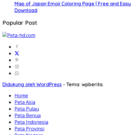
Map of Japan Emoji Coloring Page | Free and Easy
Download
Popular Post
Didukung oleh WordPress
-
Tema: wpberita.
Home
Peta Asia
Peta Pulau
Peta Benua
Peta Indonesia
Peta Provinsi