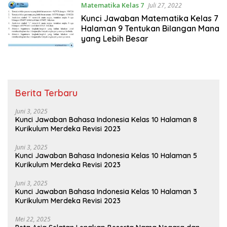
Matematika Kelas 7
Juli 27, 2022
Kunci Jawaban Matematika Kelas 7
Halaman 9 Tentukan Bilangan Mana
yang Lebih Besar
Berita Terbaru
Juni 3, 2025
Kunci Jawaban Bahasa Indonesia Kelas 10 Halaman 8
Kurikulum Merdeka Revisi 2023
Juni 3, 2025
Kunci Jawaban Bahasa Indonesia Kelas 10 Halaman 5
Kurikulum Merdeka Revisi 2023
Juni 3, 2025
Kunci Jawaban Bahasa Indonesia Kelas 10 Halaman 3
Kurikulum Merdeka Revisi 2023
Mei 22, 2025