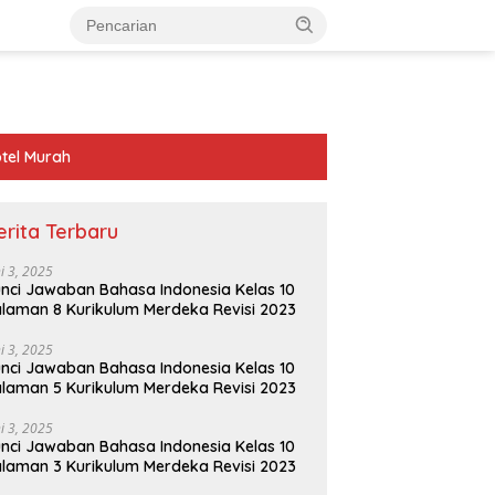
tel Murah
erita Terbaru
ni 3, 2025
nci Jawaban Bahasa Indonesia Kelas 10
laman 8 Kurikulum Merdeka Revisi 2023
ni 3, 2025
nci Jawaban Bahasa Indonesia Kelas 10
laman 5 Kurikulum Merdeka Revisi 2023
ni 3, 2025
nci Jawaban Bahasa Indonesia Kelas 10
laman 3 Kurikulum Merdeka Revisi 2023