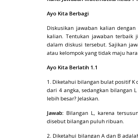
Ayo Kita Berbagi
Diskusikan jawaban kalian denga
kalian. Tentukan jawaban terbaik
dalam diskusi tersebut. Sajikan jaw
atau kelompok yang tidak maju hara
Ayo Kita Berlatih 1.1
1. Diketahui bilangan bulat positif K
dari 4 angka, sedangkan bilangan L
lebih besar? Jelaskan.
Jawab:
Bilangan L, karena tersusu
disebut bilangan puluh ribuan.
2. Diketahui bilangan A dan B adala