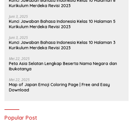
Kunci Jawaban Bahasa Indonesia Kelas 10 Halaman 8
Kurikulum Merdeka Revisi 2023
Juni 3, 2025
Kunci Jawaban Bahasa Indonesia Kelas 10 Halaman 5
Kurikulum Merdeka Revisi 2023
Juni 3, 2025
Kunci Jawaban Bahasa Indonesia Kelas 10 Halaman 3
Kurikulum Merdeka Revisi 2023
Mei 22, 2025
Peta Asia Selatan Lengkap Beserta Nama Negara dan
Ibukotanya
Mei 22, 2025
Map of Japan Emoji Coloring Page | Free and Easy
Download
Popular Post