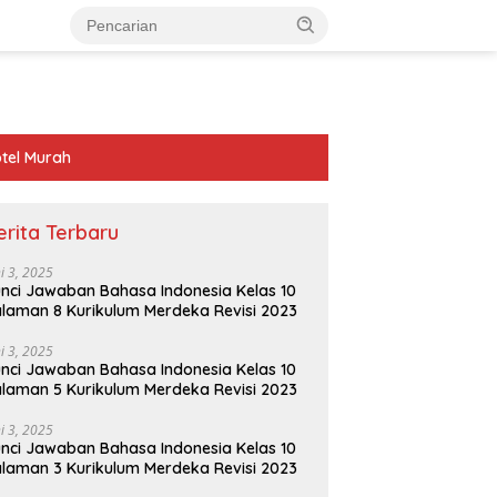
tel Murah
erita Terbaru
ni 3, 2025
nci Jawaban Bahasa Indonesia Kelas 10
laman 8 Kurikulum Merdeka Revisi 2023
ni 3, 2025
nci Jawaban Bahasa Indonesia Kelas 10
laman 5 Kurikulum Merdeka Revisi 2023
ni 3, 2025
nci Jawaban Bahasa Indonesia Kelas 10
laman 3 Kurikulum Merdeka Revisi 2023