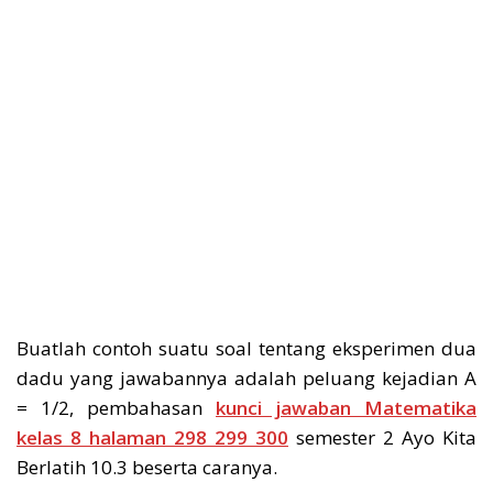
Buatlah contoh suatu soal tentang eksperimen dua
dadu yang jawabannya adalah peluang kejadian A
= 1/2, pembahasan
kunci jawaban Matematika
kelas 8 halaman 298 299 300
semester 2 Ayo Kita
Berlatih 10.3 beserta caranya.