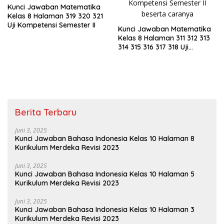
Kunci Jawaban Matematika
Kelas 8 Halaman 319 320 321
Uji Kompetensi Semester II
Kunci Jawaban Matematika
Kelas 8 Halaman 311 312 313
314 315 316 317 318 Uji
Kompetensi Semester II
Berita Terbaru
Juni 3, 2025
Kunci Jawaban Bahasa Indonesia Kelas 10 Halaman 8
Kurikulum Merdeka Revisi 2023
Juni 3, 2025
Kunci Jawaban Bahasa Indonesia Kelas 10 Halaman 5
Kurikulum Merdeka Revisi 2023
Juni 3, 2025
Kunci Jawaban Bahasa Indonesia Kelas 10 Halaman 3
Kurikulum Merdeka Revisi 2023