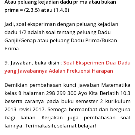
Atau peluang kejadian dadu prima atau bukan
prima = (2,3,5) atau (1,4,6)
Jadi, soal eksperiman dengan peluang kejadian
dadu 1/2 adalah soal tentang peluang Dadu
Ganjil/Genap atau peluang Dadu Prima/Bukan
Prima.
9.
Jawaban, buka disini:
Soal Eksperimen Dua Dadu
yang Jawabannya Adalah Frekuensi Harapan
Demikian pembahasan kunci jawaban Matematika
kelas 8 halaman 298 299 300 Ayo Kita Berlatih 10.3
beserta caranya pada buku semester 2 kurikulum
2013 revisi 2017. Semoga bermanfaat dan berguna
bagi kalian. Kerjakan juga pembahasan soal
lainnya. Terimakasih, selamat belajar!