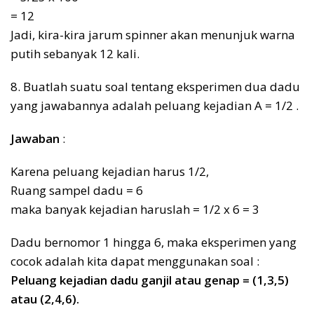
= 12
Jadi, kira-kira jarum spinner akan menunjuk warna
putih sebanyak 12 kali.
8. Buatlah suatu soal tentang eksperimen dua dadu
yang jawabannya adalah peluang kejadian A = 1/2 .
Jawaban
:
Karena peluang kejadian harus 1/2,
Ruang sampel dadu = 6
maka banyak kejadian haruslah = 1/2 x 6 = 3
Dadu bernomor 1 hingga 6, maka eksperimen yang
cocok adalah kita dapat menggunakan soal :
Peluang kejadian dadu ganjil atau genap = (1,3,5)
atau (2,4,6).