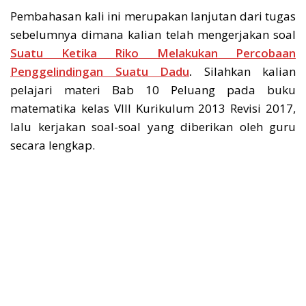
Pembahasan kali ini merupakan lanjutan dari tugas
sebelumnya dimana kalian telah mengerjakan soal
Suatu Ketika Riko Melakukan Percobaan
Penggelindingan Suatu Dadu
.
Silahkan kalian
pelajari materi Bab 10 Peluang pada buku
matematika kelas VIII Kurikulum 2013 Revisi 2017,
lalu kerjakan soal-soal yang diberikan oleh guru
secara lengkap.