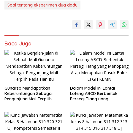
Soal tentang eksperimen dua dadu
Baca Juga
Gunarso Mendapatkan
Dalam Model Ini Lantai
Keberuntungan Sebagai
Loteng ABCD Berbentuk
Pengunjung Mall Terpilih
Persegi Tiang yang
Pada Hari Itu
Menopang Atap Merupakan
Rusuk Balok EFGH KLMN