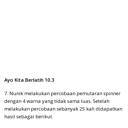
Ayo Kita Berlatih 10.3
7. Nunik melakukan percobaan pemutaran spinner
dengan 4 warna yang tidak sama luas. Setelah
melakukan percobaan sebanyak 25 kali didapatkan
hasil sebagai berikut.