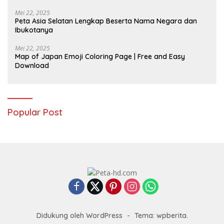
Mei 22, 2025
Peta Asia Selatan Lengkap Beserta Nama Negara dan
Ibukotanya
Mei 22, 2025
Map of Japan Emoji Coloring Page | Free and Easy
Download
Popular Post
Didukung oleh WordPress
-
Tema: wpberita.