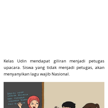
Kelas Udin mendapat giliran menjadi petugas
upacara. Siswa yang tidak menjadi petugas, akan
menyanyikan lagu wajib Nasional.