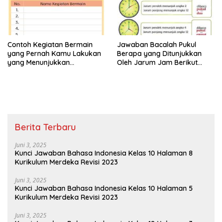
Contoh Kegiatan Bermain
Jawaban Bacalah Pukul
yang Pernah Kamu Lakukan
Berapa yang Ditunjukkan
yang Menunjukkan
Oleh Jarum Jam Berikut
Persatuan Jawaban Tema 8
Tema 8 Kelas 2 SD Halaman
Kelas 2 Halaman 15
4
Berita Terbaru
Juni 3, 2025
Kunci Jawaban Bahasa Indonesia Kelas 10 Halaman 8
Kurikulum Merdeka Revisi 2023
Juni 3, 2025
Kunci Jawaban Bahasa Indonesia Kelas 10 Halaman 5
Kurikulum Merdeka Revisi 2023
Juni 3, 2025