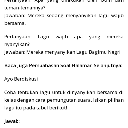
teman-temannya?
Jawaban: Mereka sedang menyanyikan lagu wajib
bersama.
Pertanyaan: Lagu wajib apa yang mereka
nyanyikan?
Jawaban: Mereka menyanyikan Lagu Bagimu Negri
Baca Juga Pembahasan Soal Halaman Selanjutnya:
Ayo Berdiskusi
Coba tentukan lagu untuk dinyanyikan bersama di
kelas dengan cara pemungutan suara. Isikan pilihan
lagu itu pada tabel berikut!
Jawab: