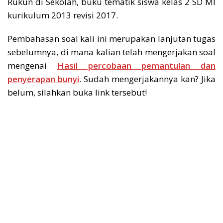
Rukun di Sekolah, buku tematik siswa kelas 2 SD MI
kurikulum 2013 revisi 2017.
Pembahasan soal kali ini merupakan lanjutan tugas
sebelumnya, di mana kalian telah mengerjakan soal
mengenai
Hasil percobaan pemantulan dan
penyerapan bunyi
. Sudah mengerjakannya kan? Jika
belum, silahkan buka link tersebut!