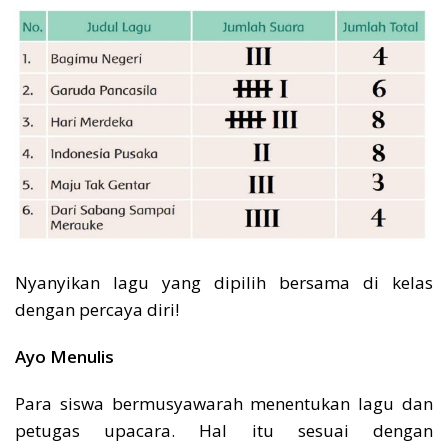
Nyanyikan lagu yang dipilih bersama di kelas
dengan percaya diri!
Ayo Menulis
Para siswa bermusyawarah menentukan lagu dan
petugas upacara. Hal itu sesuai dengan