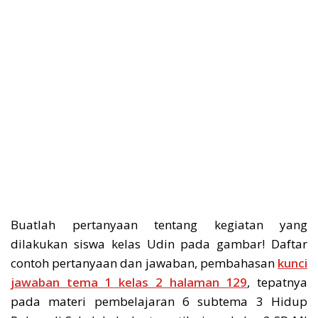
Buatlah pertanyaan tentang kegiatan yang
dilakukan siswa kelas Udin pada gambar! Daftar
contoh pertanyaan dan jawaban, pembahasan
kunci
jawaban tema 1 kelas 2 halaman 129
, tepatnya
pada materi pembelajaran 6 subtema 3 Hidup