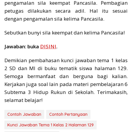
pengamalan sila keempat Pancasila. Pembagian
petugas dilakukan secara adil. Hal itu sesuai
dengan pengamalan sila kelima Pancasila.
Sebutkan bunyi sila keempat dan kelima Pancasila!
Jawaban: buka
DISINI
.
Demikian pembahasan kunci jawaban tema 1 kelas
2 SD dan MI di buku tematik siswa halaman 129.
Semoga bermanfaat dan berguna bagi kalian.
Kerjakan juga soal lain pada materi pembelajaran 6
Subtema 3 Hidup Rukun di Sekolah. Terimakasih,
selamat belajar!
Contoh Jawaban
Contoh Pertanyaan
Kunci Jawaban Tema 1 Kelas 2 Halaman 129