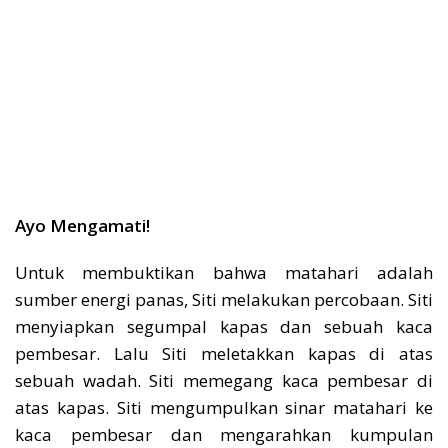
Ayo Mengamati!
Untuk membuktikan bahwa matahari adalah
sumber energi panas, Siti melakukan percobaan. Siti
menyiapkan segumpal kapas dan sebuah kaca
pembesar. Lalu Siti meletakkan kapas di atas
sebuah wadah. Siti memegang kaca pembesar di
atas kapas. Siti mengumpulkan sinar matahari ke
kaca pembesar dan mengarahkan kumpulan