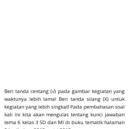
Beri tanda centang (√) pada gambar kegiatan yang
waktunya lebih lama! Beri tanda silang (X) untuk
kegiatan yang lebih singkat! Pada pembahasan soal
kali ini kita akan mengulas tentang kunci jawaban
tema 6 kelas 3 SD dan MI di buku tematik halaman