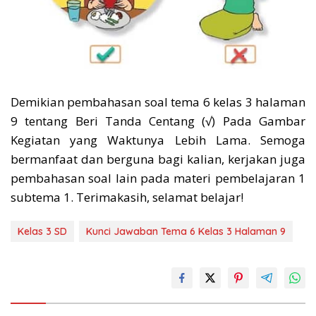
Demikian pembahasan soal tema 6 kelas 3 halaman
9 tentang Beri Tanda Centang (√) Pada Gambar
Kegiatan yang Waktunya Lebih Lama. Semoga
bermanfaat dan berguna bagi kalian, kerjakan juga
pembahasan soal lain pada materi pembelajaran 1
subtema 1. Terimakasih, selamat belajar!
Kelas 3 SD
Kunci Jawaban Tema 6 Kelas 3 Halaman 9