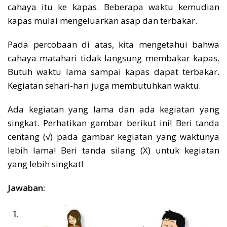
cahaya itu ke kapas. Beberapa waktu kemudian
kapas mulai mengeluarkan asap dan terbakar.
Pada percobaan di atas, kita mengetahui bahwa
cahaya matahari tidak langsung membakar kapas.
Butuh waktu lama sampai kapas dapat terbakar.
Kegiatan sehari-hari juga membutuhkan waktu.
Ada kegiatan yang lama dan ada kegiatan yang
singkat. Perhatikan gambar berikut ini! Beri tanda
centang (√) pada gambar kegiatan yang waktunya
lebih lama! Beri tanda silang (X) untuk kegiatan
yang lebih singkat!
Jawaban: