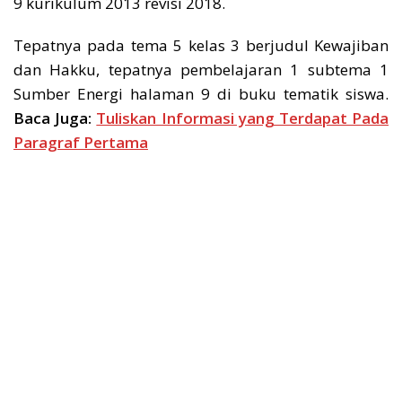
9 kurikulum 2013 revisi 2018.
Tepatnya pada tema 5 kelas 3 berjudul Kewajiban
dan Hakku, tepatnya pembelajaran 1 subtema 1
Sumber Energi halaman 9 di buku tematik siswa.
Baca Juga:
Tuliskan Informasi yang Terdapat Pada
Paragraf Pertama