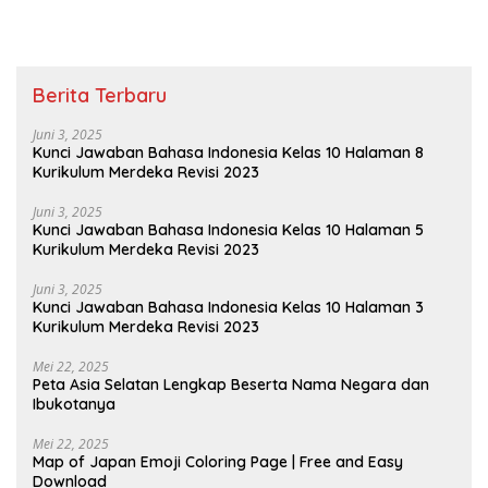
Berita Terbaru
Juni 3, 2025
Kunci Jawaban Bahasa Indonesia Kelas 10 Halaman 8
Kurikulum Merdeka Revisi 2023
Juni 3, 2025
Kunci Jawaban Bahasa Indonesia Kelas 10 Halaman 5
Kurikulum Merdeka Revisi 2023
Juni 3, 2025
Kunci Jawaban Bahasa Indonesia Kelas 10 Halaman 3
Kurikulum Merdeka Revisi 2023
Mei 22, 2025
Peta Asia Selatan Lengkap Beserta Nama Negara dan
Ibukotanya
Mei 22, 2025
Map of Japan Emoji Coloring Page | Free and Easy
Download