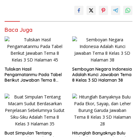
Baca Juga
Tuliskan Hasil
Semboyan Negara Indonesia
Pengamatanmu Pada Tabel
Adalah Kunci Jawaban Tema
Berikut Jawaban Tema 8
8 Kelas 3 SD Halaman 38
Kelas 3 SD Halaman 45
Buat Simpulan Tentang
Hitunglah Banyaknya Bulu