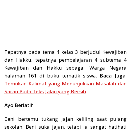
Tepatnya pada tema 4 kelas 3 berjudul Kewajiban
dan Hakku, tepatnya pembelajaran 4 subtema 4
Kewajiban dan Hakku sebagai Warga Negara
halaman 161
di buku tematik siswa.
Baca Juga:
Temukan Kalimat yang Menunjukkan Masalah dan
Saran Pada Teks Jalan yang Bersih
Ayo Berlatih
Beni bertemu tukang jajan keliling saat pulang
sekolah. Beni suka jajan, tetapi ia sangat hatihati