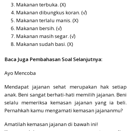
Makanan terbuka. (X)
Makanan dibungkus koran. (√)
Makanan terlalu manis. (X)
Makanan bersih. (√)
Makanan masih segar. (√)
Makanan sudah basi. (X)
Baca Juga Pembahasan Soal Selanjutnya:
Ayo Mencoba
Mendapat jajanan sehat merupakan hak setiap
anak. Beni sangat berhati-hati memilih jajanan. Beni
selalu memeriksa kemasan jajanan yang ia beli.
Pernahkah kamu mengamati kemasan jajananmu?
Amatilah kemasan jajanan di bawah ini!