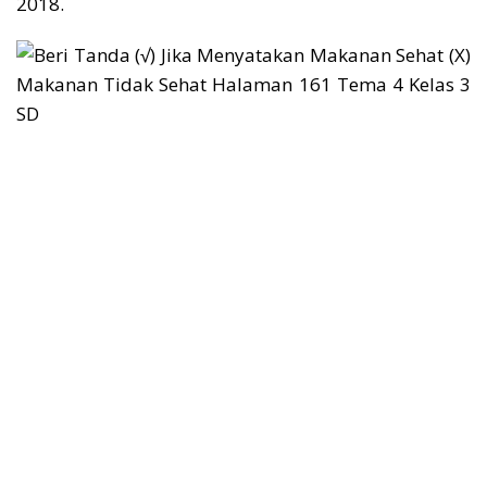
2018.