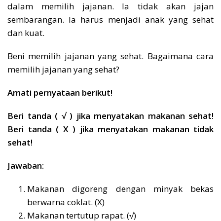
dalam memilih jajanan. Ia tidak akan jajan
sembarangan. Ia harus menjadi anak yang sehat
dan kuat.
Beni memilih jajanan yang sehat. Bagaimana cara
memilih jajanan yang sehat?
Amati pernyataan berikut!
Beri tanda ( √ ) jika menyatakan makanan sehat!
Beri tanda ( X ) jika menyatakan makanan tidak
sehat!
Jawaban:
Makanan digoreng dengan minyak bekas
berwarna coklat. (X)
Makanan tertutup rapat. (√)