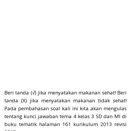
Beri tanda (√) jika menyatakan makanan sehat! Beri
tanda (X) jika menyatakan makanan tidak sehat!
Pada pembahasan soal kali ini kita akan mengulas
tentang kunci jawaban tema 4 kelas 3 SD dan MI di
buku tematik halaman 161 kurikulum 2013 revisi