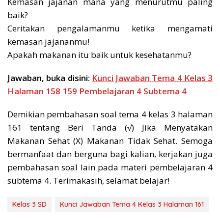
Kemasan jajanan mana yang menurutmu paling
baik?
Ceritakan pengalamanmu ketika mengamati
kemasan jajananmu!
Apakah makanan itu baik untuk kesehatanmu?
Jawaban, buka disini:
Kunci Jawaban Tema 4 Kelas 3
Halaman 158 159 Pembelajaran 4 Subtema 4
Demikian pembahasan soal tema 4 kelas 3 halaman
161 tentang Beri Tanda (√) Jika Menyatakan
Makanan Sehat (X) Makanan Tidak Sehat. Semoga
bermanfaat dan berguna bagi kalian, kerjakan juga
pembahasan soal lain pada materi pembelajaran 4
subtema 4. Terimakasih, selamat belajar!
Kelas 3 SD
Kunci Jawaban Tema 4 Kelas 3 Halaman 161